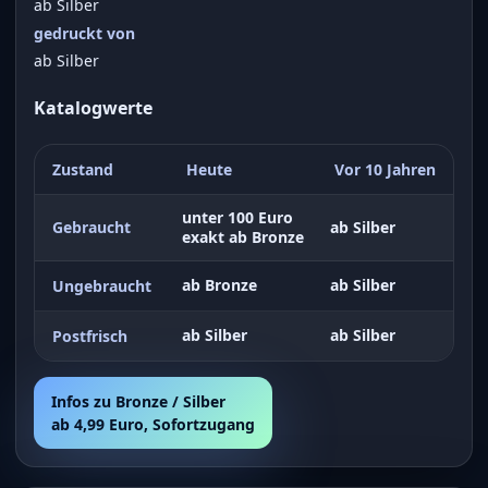
ab Silber
gedruckt von
ab Silber
Katalogwerte
Zustand
Heute
Vor 10 Jahren
unter 100 Euro
Gebraucht
ab Silber
exakt ab Bronze
ab Bronze
ab Silber
Ungebraucht
ab Silber
ab Silber
Postfrisch
Infos zu Bronze / Silber
ab 4,99 Euro, Sofortzugang