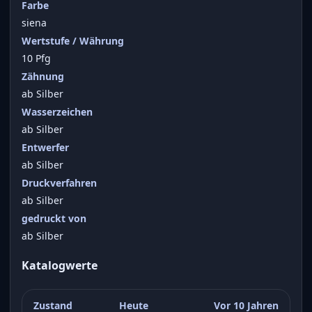
Farbe
siena
Wertstufe / Währung
10 Pfg
Zähnung
ab Silber
Wasserzeichen
ab Silber
Entwerfer
ab Silber
Druckverfahren
ab Silber
gedruckt von
ab Silber
Katalogwerte
Zustand
Heute
Vor 10 Jahren