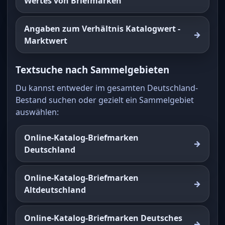
Wertes von Briefmarken
Angaben zum Verhältnis Katalogwert -
Marktwert
Textsuche nach Sammelgebieten
Du kannst entweder im gesamten Deutschland-
Bestand suchen oder gezielt ein Sammelgebiet
auswählen:
Online-Katalog-Briefmarken
Deutschland
Online-Katalog-Briefmarken
Altdeutschland
Online-Katalog-Briefmarken Deutsches