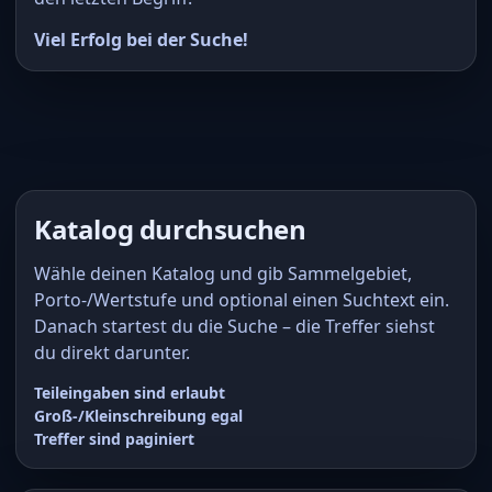
Viel Erfolg bei der Suche!
Katalog durchsuchen
Wähle deinen Katalog und gib Sammelgebiet,
Porto-/Wertstufe und optional einen Suchtext ein.
Danach startest du die Suche – die Treffer siehst
du direkt darunter.
Teileingaben sind erlaubt
Groß-/Kleinschreibung egal
Treffer sind paginiert