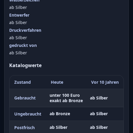
ab Silber
Entwerfer
ab Silber
Druckverfahren
ab Silber
gedruckt von
ab Silber
Katalogwerte
Zustand
Heute
Vor 10 Jahren
unter 100 Euro
Gebraucht
ab Silber
exakt ab Bronze
ab Bronze
ab Silber
Ungebraucht
ab Silber
ab Silber
Postfrisch