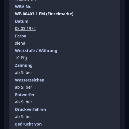
WBV-Nr.
WB 00403 1 EM (Einzelmarke)
Datum
08.03.1972
Farbe
siena
Wertstufe / Währung
10 Pfg
Zähnung
ab Silber
Wasserzeichen
ab Silber
Entwerfer
ab Silber
Druckverfahren
ab Silber
gedruckt von