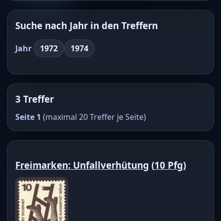
Suche nach Jahr in den Treffern
Jahr
1972
1974
3 Treffer
Seite 1
(maximal 20 Treffer je Seite)
Freimarken: Unfallverhütung
(
10 Pfg
)