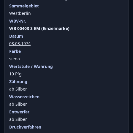
Sammelgebiet
Westberlin
WBV-Nr.
WB 00403 3 EM (Einzelmarke)
Datum
08.03.1974
Farbe
siena
Wertstufe / Währung
10 Pfg
Zähnung
ab Silber
Wasserzeichen
ab Silber
Entwerfer
ab Silber
Druckverfahren