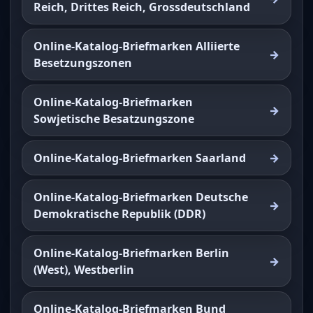
Reich, Drittes Reich, Grossdeutschland
Online-Katalog-Briefmarken Alliierte
Besetzungszonen
Online-Katalog-Briefmarken
Sowjetische Besatzungszone
Online-Katalog-Briefmarken Saarland
Online-Katalog-Briefmarken Deutsche
Demokratische Republik (DDR)
Online-Katalog-Briefmarken Berlin
(West), Westberlin
Online-Katalog-Briefmarken Bund