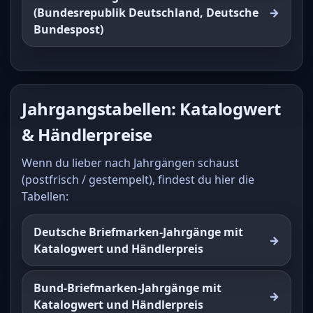
(Bundesrepublik Deutschland, Deutsche
Bundespost)
Jahrgangstabellen: Katalogwert
& Händlerpreise
Wenn du lieber nach Jahrgängen schaust
(postfrisch / gestempelt), findest du hier die
Tabellen:
Deutsche Briefmarken-Jahrgänge mit
Katalogwert und Händlerpreis
Bund-Briefmarken-Jahrgänge mit
Katalogwert und Händlerpreis