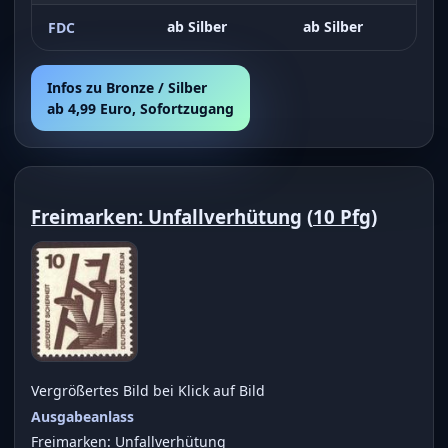
ab Silber
ab Silber
FDC
Infos zu Bronze / Silber
ab 4,99 Euro, Sofortzugang
Freimarken: Unfallverhütung
(
10 Pfg
)
Vergrößertes Bild bei Klick auf Bild
Ausgabeanlass
Freimarken: Unfallverhütung