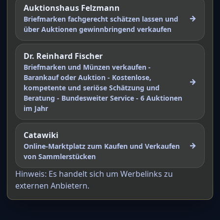
Auktionshaus Felzmann
→
Briefmarken fachgerecht schätzen lassen und
über Auktionen gewinnbringend verkaufen
Dr. Reinhard Fischer
Briefmarken und Münzen verkaufen -
Barankauf oder Auktion - Kostenlose,
→
kompetente und seriöse Schätzung und
Beratung - Bundesweiter Service - 6 Auktionen
im Jahr
Catawiki
→
Online-Marktplatz zum Kaufen und Verkaufen
von Sammlerstücken
Hinweis: Es handelt sich um Werbelinks zu
externen Anbietern.