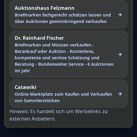
Auktionshaus Felzmann
→
Briefmarken fachgerecht schätzen lassen und
über Auktionen gewinnbringend verkaufen
Dr. Reinhard Fischer
Briefmarken und Münzen verkaufen -
Barankauf oder Auktion - Kostenlose,
→
kompetente und seriöse Schätzung und
Beratung - Bundesweiter Service - 6 Auktionen
im Jahr
Catawiki
→
Online-Marktplatz zum Kaufen und Verkaufen
von Sammlerstücken
Hinweis: Es handelt sich um Werbelinks zu
externen Anbietern.