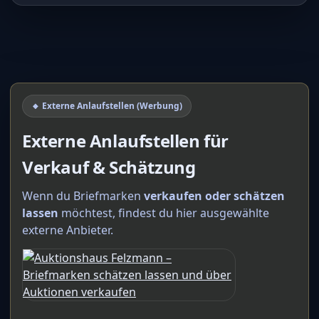
🔸 Externe Anlaufstellen (Werbung)
Externe Anlaufstellen für
Verkauf & Schätzung
Wenn du Briefmarken
verkaufen oder schätzen
lassen
möchtest, findest du hier ausgewählte
externe Anbieter.