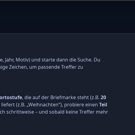
e, Jahr, Motiv) und starte dann die Suche. Du
nige Zeichen, um passende Treffer zu
ortostufe
, die auf der Briefmarke steht (z.B.
20
r liefert (z.B. „Weihnachten“), probiere einen
Teil
ch schrittweise – und sobald keine Treffer mehr