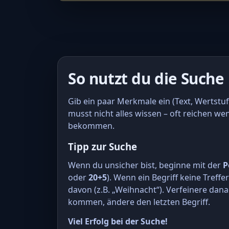
So nutzt du die Suche
Gib ein paar Merkmale ein (Text, Wertstuf
musst nicht alles wissen – oft reichen we
bekommen.
Tipp zur Suche
Wenn du unsicher bist, beginne mit der
P
oder
20+5
). Wenn ein Begriff keine Treffe
davon (z.B. „Weihnacht“). Verfeinere dana
kommen, ändere den letzten Begriff.
Viel Erfolg bei der Suche!