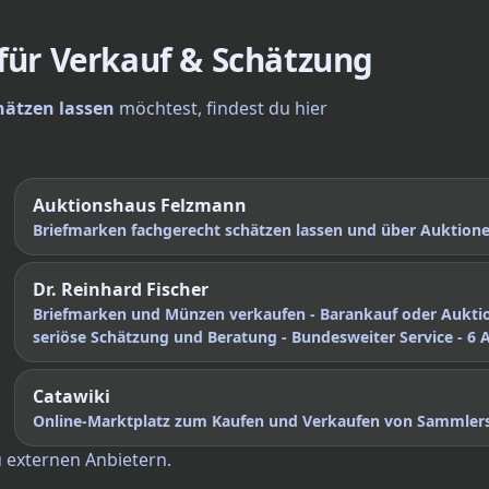
 für Verkauf & Schätzung
hätzen lassen
möchtest, findest du hier
Auktionshaus Felzmann
Briefmarken fachgerecht schätzen lassen und über Auktio
Dr. Reinhard Fischer
Briefmarken und Münzen verkaufen - Barankauf oder Aukti
seriöse Schätzung und Beratung - Bundesweiter Service - 6 
Catawiki
Online-Marktplatz zum Kaufen und Verkaufen von Sammler
u externen Anbietern.