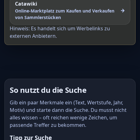
Catawiki
→
Online-Marktplatz zum Kaufen und Verkaufen
von Sammlerstücken
Hinweis: Es handelt sich um Werbelinks zu
externen Anbietern.
So nutzt du die Suche
Gib ein paar Merkmale ein (Text, Wertstufe, Jahr,
Motiv) und starte dann die Suche. Du musst nicht
alles wissen – oft reichen wenige Zeichen, um
passende Treffer zu bekommen.
Tipp zur Suche