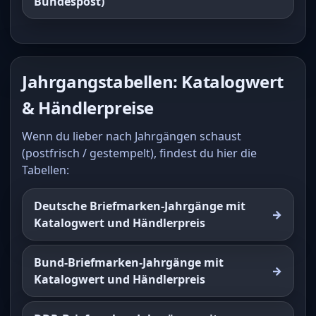
Bundespost)
Jahrgangstabellen: Katalogwert
& Händlerpreise
Wenn du lieber nach Jahrgängen schaust
(postfrisch / gestempelt), findest du hier die
Tabellen:
Deutsche Briefmarken-Jahrgänge mit
Katalogwert und Händlerpreis
Bund-Briefmarken-Jahrgänge mit
Katalogwert und Händlerpreis