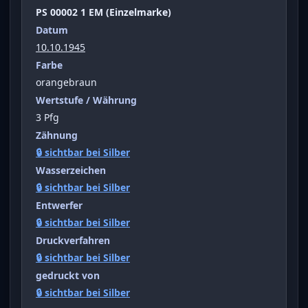
PS 00002 1 EM (Einzelmarke)
Datum
10.10.1945
Farbe
orangebraun
Wertstufe / Währung
3 Pfg
Zähnung
🔒 sichtbar bei Silber
Wasserzeichen
🔒 sichtbar bei Silber
Entwerfer
🔒 sichtbar bei Silber
Druckverfahren
🔒 sichtbar bei Silber
gedruckt von
🔒 sichtbar bei Silber