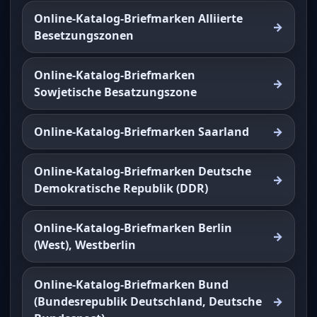
Online-Katalog-Briefmarken Alliierte
Besetzungszonen
Online-Katalog-Briefmarken
Sowjetische Besatzungszone
Online-Katalog-Briefmarken Saarland
Online-Katalog-Briefmarken Deutsche
Demokratische Republik (DDR)
Online-Katalog-Briefmarken Berlin
(West), Westberlin
Online-Katalog-Briefmarken Bund
(Bundesrepublik Deutschland, Deutsche