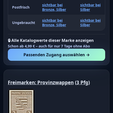
sichtbar bei
sichtbar bei
Postfrisch
Bronze, Silber
Silber
sichtbar bei
sichtbar bei
Ungebraucht
Bronze, Silber
Silber
🔒 Alle Katalogwerte dieser Marke anzeigen
Schon ab 4,99 € – auch für nur 7 Tage ohne Abo
Passenden Zugang auswählen →
Freimarken: Provinzwappen
(
3 Pfg
)