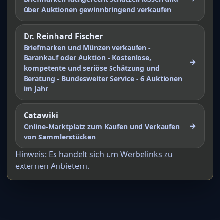
über Auktionen gewinnbringend verkaufen
Dr. Reinhard Fischer
Briefmarken und Münzen verkaufen -
Barankauf oder Auktion - Kostenlose,
→
kompetente und seriöse Schätzung und
Beratung - Bundesweiter Service - 6 Auktionen
im Jahr
Catawiki
→
Online-Marktplatz zum Kaufen und Verkaufen
von Sammlerstücken
Hinweis: Es handelt sich um Werbelinks zu
externen Anbietern.