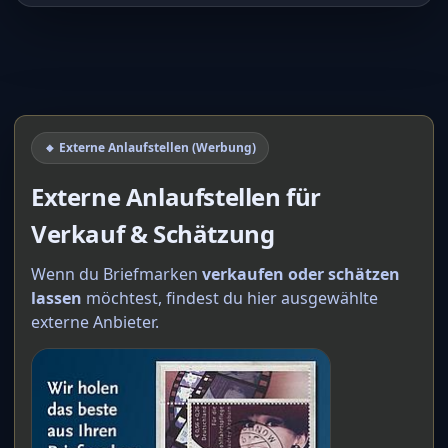
🔸 Externe Anlaufstellen (Werbung)
Externe Anlaufstellen für
Verkauf & Schätzung
Wenn du Briefmarken
verkaufen oder schätzen
lassen
möchtest, findest du hier ausgewählte
externe Anbieter.