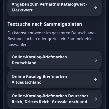
Angaben zum Verhältnis Katalogwert -
Marktwert
Textsuche nach Sammelgebieten
Du kannst entweder im gesamten Deutschland-
Bestand suchen oder gezielt ein Sammelgebiet
auswählen:
Online-Katalog-Briefmarken
Deutschland
Online-Katalog-Briefmarken
Altdeutschland
Online-Katalog-Briefmarken Deutsches
Reich, Drittes Reich, Grossdeutschland