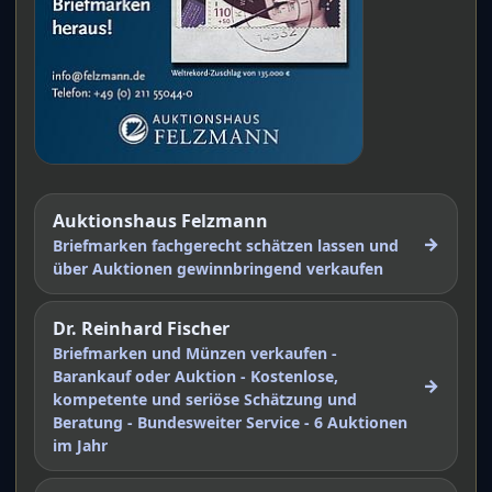
Auktionshaus Felzmann
→
Briefmarken fachgerecht schätzen lassen und
über Auktionen gewinnbringend verkaufen
Dr. Reinhard Fischer
Briefmarken und Münzen verkaufen -
Barankauf oder Auktion - Kostenlose,
→
kompetente und seriöse Schätzung und
Beratung - Bundesweiter Service - 6 Auktionen
im Jahr