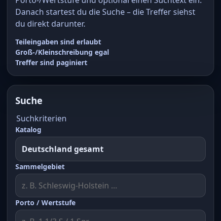
Danach startest du die Suche – die Treffer siehst
du direkt darunter.
Teileingaben sind erlaubt
Groß-/Kleinschreibung egal
Treffer sind paginiert
Suche
Suchkriterien
Katalog
Sammelgebiet
Porto / Wertstufe