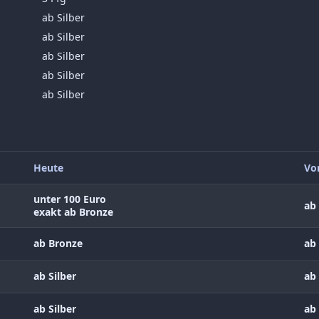
ab Silber
ab Silber
ab Silber
ab Silber
ab Silber
Heute
Vo
unter 100 Euro
ab 
exakt ab Bronze
ab Bronze
ab 
ab Silber
ab 
ab Silber
ab 