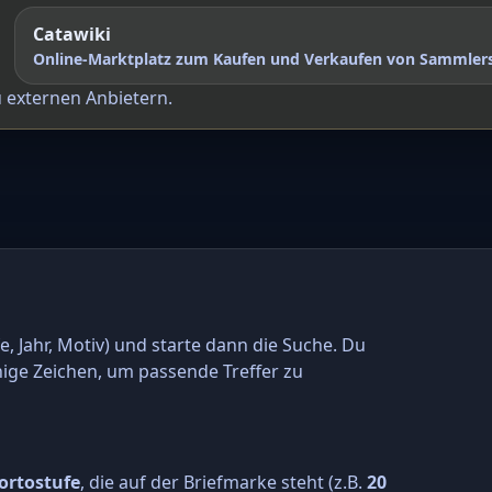
Catawiki
Online-Marktplatz zum Kaufen und Verkaufen von Sammler
u externen Anbietern.
e, Jahr, Motiv) und starte dann die Suche. Du
nige Zeichen, um passende Treffer zu
ortostufe
, die auf der Briefmarke steht (z.B.
20