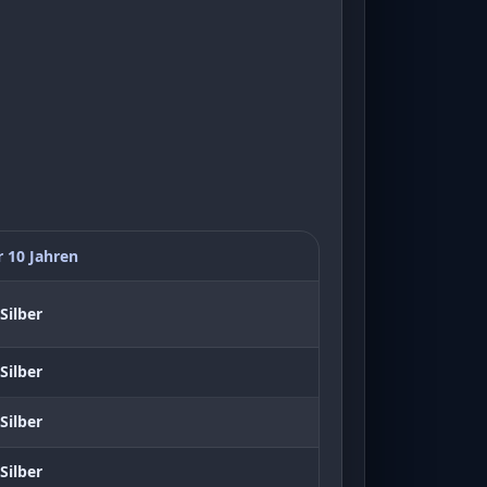
r 10 Jahren
Silber
Silber
Silber
Silber