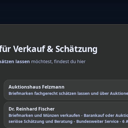
 für Verkauf & Schätzung
hätzen lassen
möchtest, findest du hier
Auktionshaus Felzmann
Briefmarken fachgerecht schätzen lassen und über Auktio
Dr. Reinhard Fischer
Briefmarken und Münzen verkaufen - Barankauf oder Aukti
seriöse Schätzung und Beratung - Bundesweiter Service - 6 