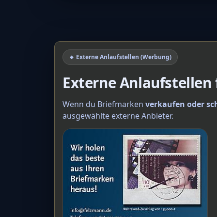
🔸 Externe Anlaufstellen (Werbung)
Externe Anlaufstellen
Wenn du Briefmarken
verkaufen oder sc
ausgewählte externe Anbieter.