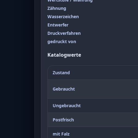
Zähnung
Wasserzeichen
Entwerfer
Druckverfahren
gedruckt von
Katalogwerte
Zustand
Gebraucht
Ungebraucht
Postfrisch
mit Falz