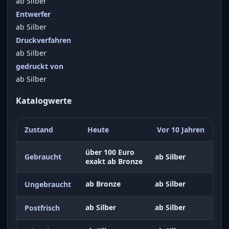
ab Silber
Entwerfer
ab Silber
Druckverfahren
ab Silber
gedruckt von
ab Silber
Katalogwerte
Zustand
Heute
Vor 10 Jahren
über 100 Euro
Gebraucht
ab Silber
exakt ab Bronze
ab Bronze
ab Silber
Ungebraucht
ab Silber
ab Silber
Postfrisch