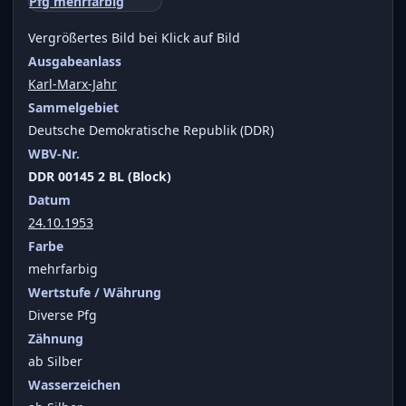
Vergrößertes Bild bei Klick auf Bild
Ausgabeanlass
Karl-Marx-Jahr
Sammelgebiet
Deutsche Demokratische Republik (DDR)
WBV-Nr.
DDR 00145 2 BL (Block)
Datum
24.10.1953
Farbe
mehrfarbig
Wertstufe / Währung
Diverse Pfg
Zähnung
ab Silber
Wasserzeichen