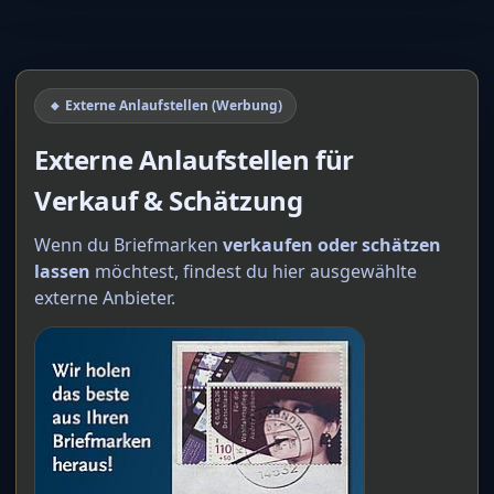
🔸 Externe Anlaufstellen (Werbung)
Externe Anlaufstellen für
Verkauf & Schätzung
Wenn du Briefmarken
verkaufen oder schätzen
lassen
möchtest, findest du hier ausgewählte
externe Anbieter.