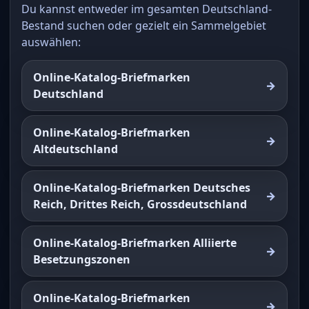
Du kannst entweder im gesamten Deutschland-
Bestand suchen oder gezielt ein Sammelgebiet
auswählen:
Online-Katalog-Briefmarken
Deutschland
Online-Katalog-Briefmarken
Altdeutschland
Online-Katalog-Briefmarken Deutsches
Reich, Drittes Reich, Grossdeutschland
Online-Katalog-Briefmarken Alliierte
Besetzungszonen
Online-Katalog-Briefmarken