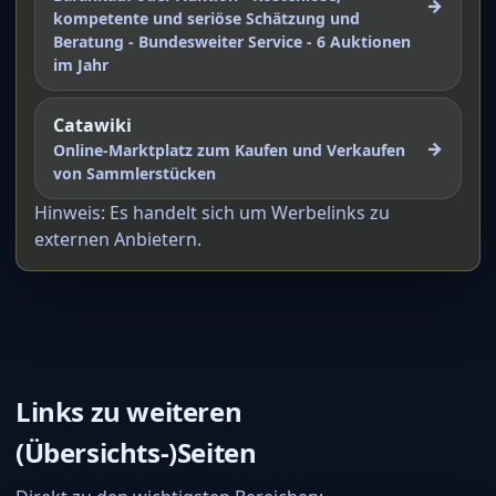
→
kompetente und seriöse Schätzung und
Beratung - Bundesweiter Service - 6 Auktionen
im Jahr
Catawiki
→
Online-Marktplatz zum Kaufen und Verkaufen
von Sammlerstücken
Hinweis: Es handelt sich um Werbelinks zu
externen Anbietern.
Links zu weiteren
(Übersichts-)Seiten