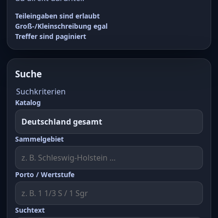
Teileingaben sind erlaubt
Groß-/Kleinschreibung egal
Treffer sind paginiert
Suche
Suchkriterien
Katalog
Sammelgebiet
Porto / Wertstufe
Suchtext