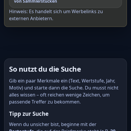
von Sammlerstücken
Hinweis: Es handelt sich um Werbelinks zu
externen Anbietern.
So nutzt du die Suche
Gib ein paar Merkmale ein (Text, Wertstufe, Jahr,
Motiv) und starte dann die Suche. Du musst nicht
alles wissen – oft reichen wenige Zeichen, um
passende Treffer zu bekommen.
Tipp zur Suche
Wenn du unsicher bist, beginne mit der