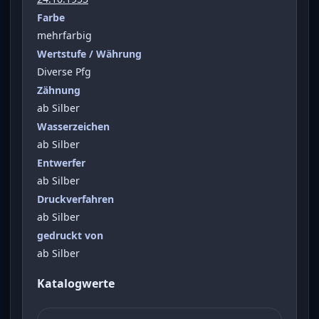
Farbe
mehrfarbig
Wertstufe / Währung
Diverse Pfg
Zähnung
ab Silber
Wasserzeichen
ab Silber
Entwerfer
ab Silber
Druckverfahren
ab Silber
gedruckt von
ab Silber
Katalogwerte