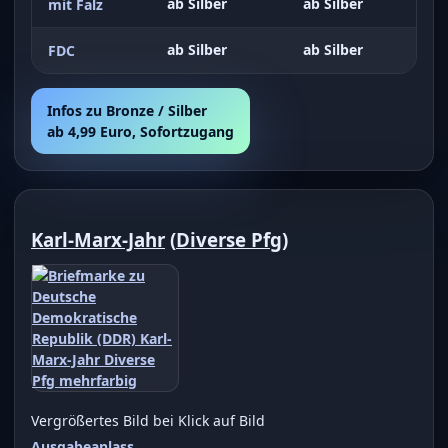
ab Silber
ab Silber
mit Falz
ab Silber
ab Silber
FDC
Infos zu Bronze / Silber
ab 4,99 Euro, Sofortzugang
Karl-Marx-Jahr
(
Diverse Pfg
)
Vergrößertes Bild bei Klick auf Bild
Ausgabeanlass