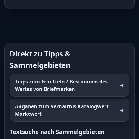
Direkt zu Tipps &
Sammelgebieten
Tipps zum Ermitteln / Bestimmen des
Wertes von Briefmarken
Angaben zum Verhältnis Katalogwert -
Marktwert
Textsuche nach Sammelgebieten