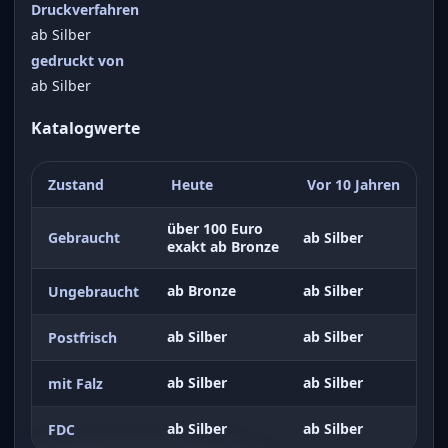
Druckverfahren
ab Silber
gedruckt von
ab Silber
Katalogwerte
Zustand
Heute
Vor 10 Jahren
über 100 Euro
Gebraucht
ab Silber
exakt ab Bronze
ab Bronze
ab Silber
Ungebraucht
ab Silber
ab Silber
Postfrisch
ab Silber
ab Silber
mit Falz
ab Silber
ab Silber
FDC