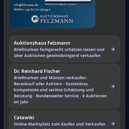
Auktionshaus Felzmann
→
Briefmarken fachgerecht schätzen lassen und
über Auktionen gewinnbringend verkaufen
Dr. Reinhard Fischer
Briefmarken und Münzen verkaufen -
Barankauf oder Auktion - Kostenlose,
→
kompetente und seriöse Schätzung und
Beratung - Bundesweiter Service - 6 Auktionen
im Jahr
Catawiki
→
Online-Marktplatz zum Kaufen und Verkaufen