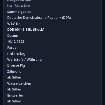
Karl-Marx-Jahr
Sammelgebiet
Deutsche Demokratische Republik (DDR)
WBV-Nr.
DDR 00145 1 BL (Block)
Datum
10.12.1953
Farbe
mehrfarbig
Wertstufe / Währung
Diverse Pfg
Zähnung
ab Silber
Wasserzeichen
ab Silber
Entwerfer
ab Silber