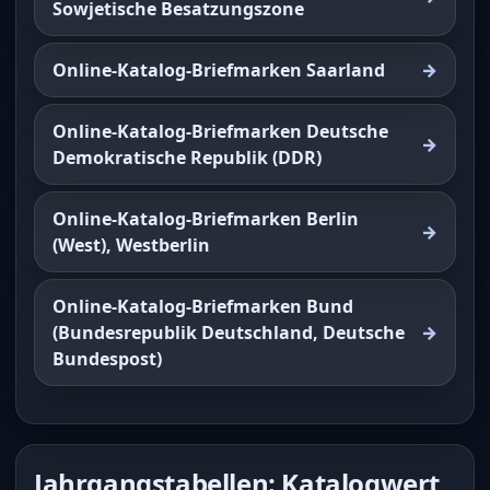
Sowjetische Besatzungszone
Online-Katalog-Briefmarken Saarland
Online-Katalog-Briefmarken Deutsche
Demokratische Republik (DDR)
Online-Katalog-Briefmarken Berlin
(West), Westberlin
Online-Katalog-Briefmarken Bund
(Bundesrepublik Deutschland, Deutsche
Bundespost)
Jahrgangstabellen: Katalogwert