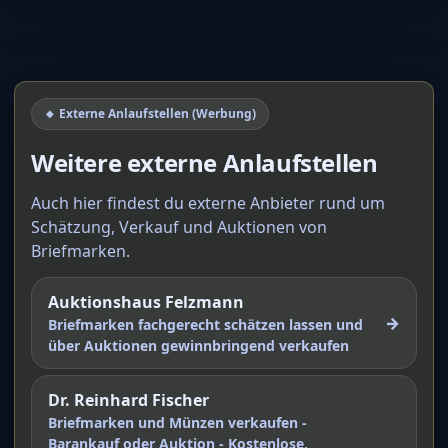
🔸 Externe Anlaufstellen (Werbung)
Weitere externe Anlaufstellen
Auch hier findest du externe Anbieter rund um
Schätzung, Verkauf und Auktionen von
Briefmarken.
Auktionshaus Felzmann
→
Briefmarken fachgerecht schätzen lassen und
über Auktionen gewinnbringend verkaufen
Dr. Reinhard Fischer
Briefmarken und Münzen verkaufen -
Barankauf oder Auktion - Kostenlose,