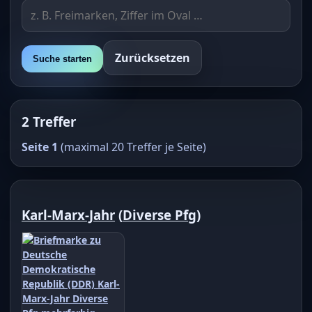
Zurücksetzen
Suche starten
2 Treffer
Seite 1
(maximal 20 Treffer je Seite)
Karl-Marx-Jahr
(
Diverse Pfg
)