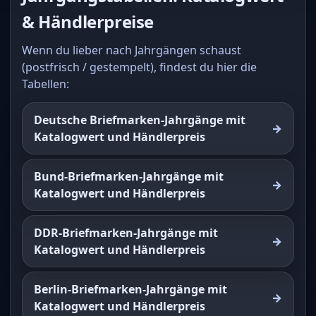
& Händlerpreise
Wenn du lieber nach Jahrgängen schaust
(postfrisch / gestempelt), findest du hier die
Tabellen:
Deutsche Briefmarken-Jahrgänge mit
Katalogwert und Händlerpreis
Bund-Briefmarken-Jahrgänge mit
Katalogwert und Händlerpreis
DDR-Briefmarken-Jahrgänge mit
Katalogwert und Händlerpreis
Berlin-Briefmarken-Jahrgänge mit
Katalogwert und Händlerpreis