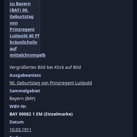
Vergrößertes Bild bei Klick auf Bild
Ausgabeanlass
90. Geburtstag von Prinzregent Luitpold
Sammelgebiet
Bayern (BAY)
WBV-Nr.
BAY 00082 1 EM (Einzelmarke)
Datum
10.03.1911