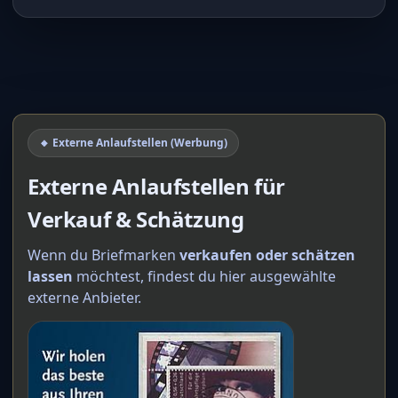
🔸 Externe Anlaufstellen (Werbung)
Externe Anlaufstellen für
Verkauf & Schätzung
Wenn du Briefmarken
verkaufen oder schätzen
lassen
möchtest, findest du hier ausgewählte
externe Anbieter.