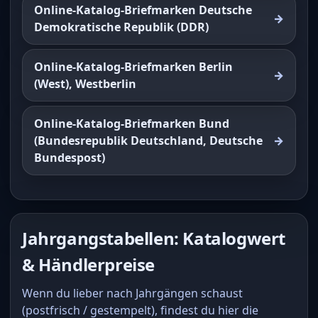
Online-Katalog-Briefmarken Deutsche
Demokratische Republik (DDR)
Online-Katalog-Briefmarken Berlin
(West), Westberlin
Online-Katalog-Briefmarken Bund
(Bundesrepublik Deutschland, Deutsche
Bundespost)
Jahrgangstabellen: Katalogwert
& Händlerpreise
Wenn du lieber nach Jahrgängen schaust
(postfrisch / gestempelt), findest du hier die