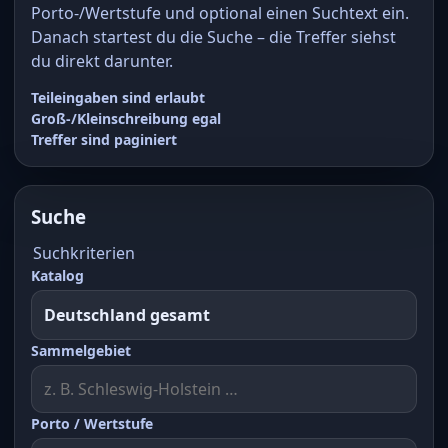
Porto-/Wertstufe und optional einen Suchtext ein.
Danach startest du die Suche – die Treffer siehst
du direkt darunter.
Teileingaben sind erlaubt
Groß-/Kleinschreibung egal
Treffer sind paginiert
Suche
Suchkriterien
Katalog
Sammelgebiet
Porto / Wertstufe