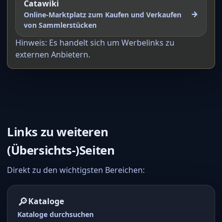
Catawiki
→
Online-Marktplatz zum Kaufen und Verkaufen
von Sammlerstücken
Hinweis: Es handelt sich um Werbelinks zu
externen Anbietern.
Links zu weiteren
(Übersichts-)Seiten
Direkt zu den wichtigsten Bereichen:
🔎
Kataloge
Kataloge durchsuchen