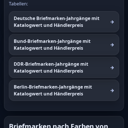
Tabellen:
Deutsche Briefmarken-Jahrgänge mit
Katalogwert und Händlerpreis
Bund-Briefmarken-Jahrgänge mit
Katalogwert und Händlerpreis
DDR-Briefmarken-Jahrgänge mit
Katalogwert und Händlerpreis
Berlin-Briefmarken-Jahrgänge mit
Katalogwert und Händlerpreis
Briefmarken nach Farben von