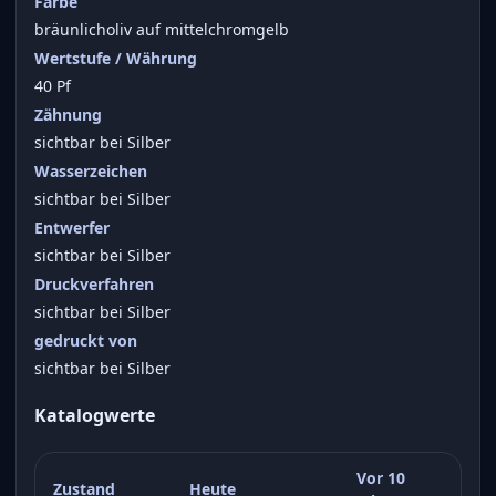
Farbe
bräunlicholiv auf mittelchromgelb
Wertstufe / Währung
40 Pf
Zähnung
sichtbar bei Silber
Wasserzeichen
sichtbar bei Silber
Entwerfer
sichtbar bei Silber
Druckverfahren
sichtbar bei Silber
gedruckt von
sichtbar bei Silber
Katalogwerte
Vor 10
Zustand
Heute