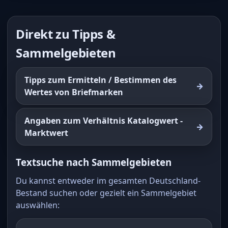
Direkt zu Tipps &
Sammelgebieten
Tipps zum Ermitteln / Bestimmen des
Wertes von Briefmarken
Angaben zum Verhältnis Katalogwert -
Marktwert
Textsuche nach Sammelgebieten
Du kannst entweder im gesamten Deutschland-
Bestand suchen oder gezielt ein Sammelgebiet
auswählen: