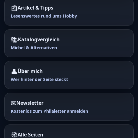
📰
Artikel & Tipps
Lesenswertes rund ums Hobby
📚
Katalogvergleich
Michel & Alternativen
👤
Über mich
Wer hinter der Seite steckt
✉
Newsletter
Kostenlos zum Philaletter anmelden
🧭
Alle Seiten