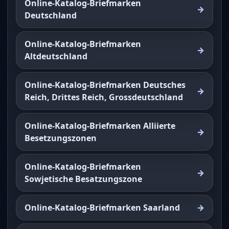
Online-Katalog-Briefmarken
Deutschland
Online-Katalog-Briefmarken
Altdeutschland
Online-Katalog-Briefmarken Deutsches
Reich, Drittes Reich, Grossdeutschland
Online-Katalog-Briefmarken Alliierte
Besetzungszonen
Online-Katalog-Briefmarken
Sowjetische Besatzungszone
Online-Katalog-Briefmarken Saarland