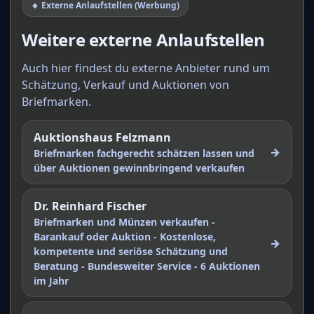
🔸 Externe Anlaufstellen (Werbung)
Weitere externe Anlaufstellen
Auch hier findest du externe Anbieter rund um
Schätzung, Verkauf und Auktionen von
Briefmarken.
Auktionshaus Felzmann
→
Briefmarken fachgerecht schätzen lassen und
über Auktionen gewinnbringend verkaufen
Dr. Reinhard Fischer
Briefmarken und Münzen verkaufen -
Barankauf oder Auktion - Kostenlose,
→
kompetente und seriöse Schätzung und
Beratung - Bundesweiter Service - 6 Auktionen
im Jahr