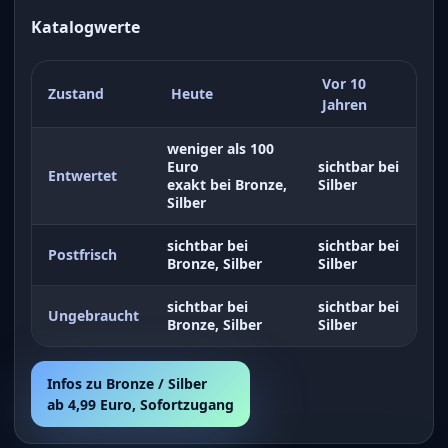
Katalogwerte
Vor 10
Zustand
Heute
Jahren
weniger als 100
Euro
sichtbar bei
Entwertet
exakt bei Bronze,
Silber
Silber
sichtbar bei
sichtbar bei
Postfrisch
Bronze, Silber
Silber
sichtbar bei
sichtbar bei
Ungebraucht
Bronze, Silber
Silber
Infos zu Bronze / Silber
ab 4,99 Euro, Sofortzugang