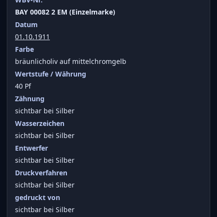
BAY 00082 2 EM (Einzelmarke)
Datum
01.10.1911
Farbe
bräunlicholiv auf mittelchromgelb
Wertstufe / Währung
40 Pf
Zähnung
sichtbar bei Silber
Wasserzeichen
sichtbar bei Silber
Entwerfer
sichtbar bei Silber
Druckverfahren
sichtbar bei Silber
gedruckt von
sichtbar bei Silber