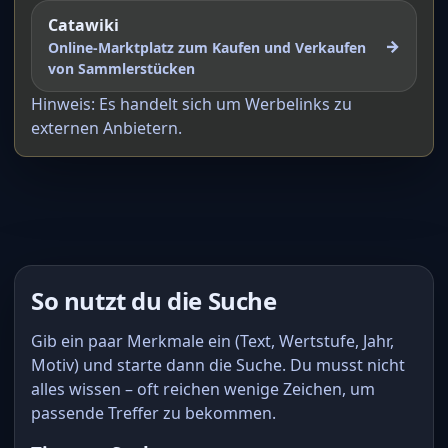
Catawiki
→
Online-Marktplatz zum Kaufen und Verkaufen
von Sammlerstücken
Hinweis: Es handelt sich um Werbelinks zu
externen Anbietern.
So nutzt du die Suche
Gib ein paar Merkmale ein (Text, Wertstufe, Jahr,
Motiv) und starte dann die Suche. Du musst nicht
alles wissen – oft reichen wenige Zeichen, um
passende Treffer zu bekommen.