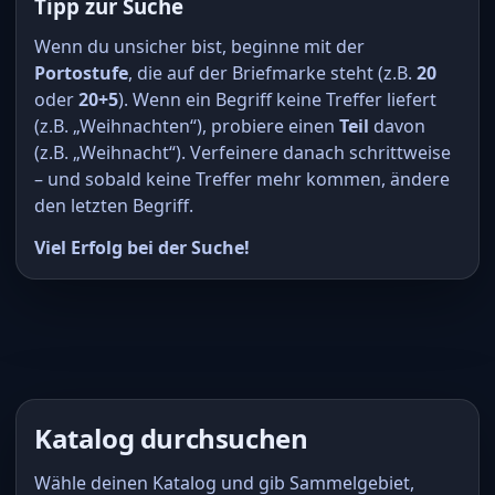
Tipp zur Suche
Wenn du unsicher bist, beginne mit der
Portostufe
, die auf der Briefmarke steht (z.B.
20
oder
20+5
). Wenn ein Begriff keine Treffer liefert
(z.B. „Weihnachten“), probiere einen
Teil
davon
(z.B. „Weihnacht“). Verfeinere danach schrittweise
– und sobald keine Treffer mehr kommen, ändere
den letzten Begriff.
Viel Erfolg bei der Suche!
Katalog durchsuchen
Wähle deinen Katalog und gib Sammelgebiet,