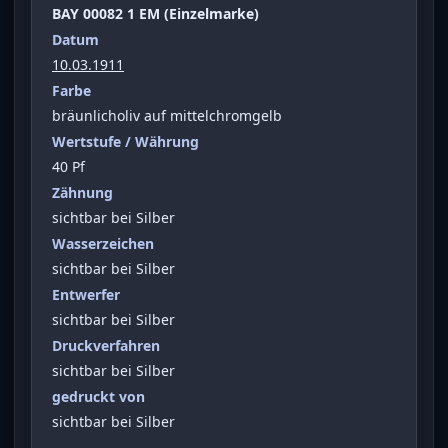
BAY 00082 1 EM (Einzelmarke)
Datum
10.03.1911
Farbe
bräunlicholiv auf mittelchromgelb
Wertstufe / Währung
40 Pf
Zähnung
sichtbar bei Silber
Wasserzeichen
sichtbar bei Silber
Entwerfer
sichtbar bei Silber
Druckverfahren
sichtbar bei Silber
gedruckt von
sichtbar bei Silber