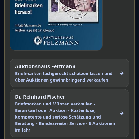
Auktionshaus Felzmann
→
Briefmarken fachgerecht schätzen lassen und
über Auktionen gewinnbringend verkaufen
Dr. Reinhard Fischer
Briefmarken und Münzen verkaufen -
Barankauf oder Auktion - Kostenlose,
→
kompetente und seriöse Schätzung und
Beratung - Bundesweiter Service - 6 Auktionen
im Jahr