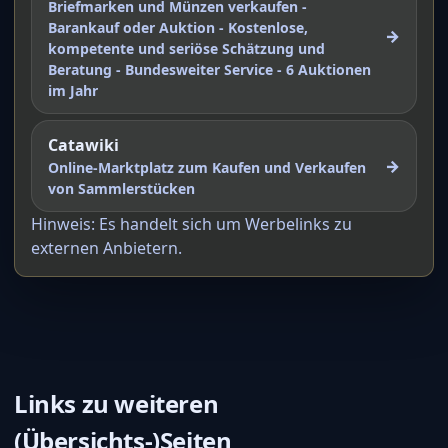
Briefmarken und Münzen verkaufen -
Barankauf oder Auktion - Kostenlose,
→
kompetente und seriöse Schätzung und
Beratung - Bundesweiter Service - 6 Auktionen
im Jahr
Catawiki
→
Online-Marktplatz zum Kaufen und Verkaufen
von Sammlerstücken
Hinweis: Es handelt sich um Werbelinks zu
externen Anbietern.
Links zu weiteren
(Übersichts-)Seiten