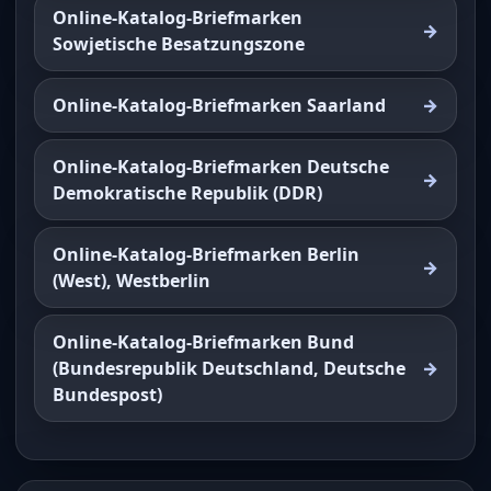
Online-Katalog-Briefmarken
Sowjetische Besatzungszone
Online-Katalog-Briefmarken Saarland
Online-Katalog-Briefmarken Deutsche
Demokratische Republik (DDR)
Online-Katalog-Briefmarken Berlin
(West), Westberlin
Online-Katalog-Briefmarken Bund
(Bundesrepublik Deutschland, Deutsche
Bundespost)