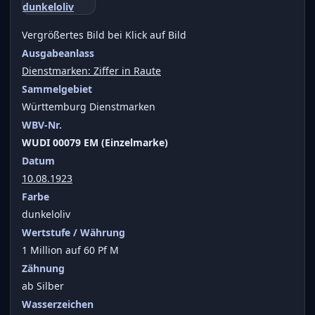
Vergrößertes Bild bei Klick auf Bild
Ausgabeanlass
Dienstmarken: Ziffer in Raute
Sammelgebiet
Württemburg Dienstmarken
WBV-Nr.
WUDI 00079 EM (Einzelmarke)
Datum
10.08.1923
Farbe
dunkeloliv
Wertstufe / Währung
1 Million auf 60 Pf M
Zähnung
ab Silber
Wasserzeichen