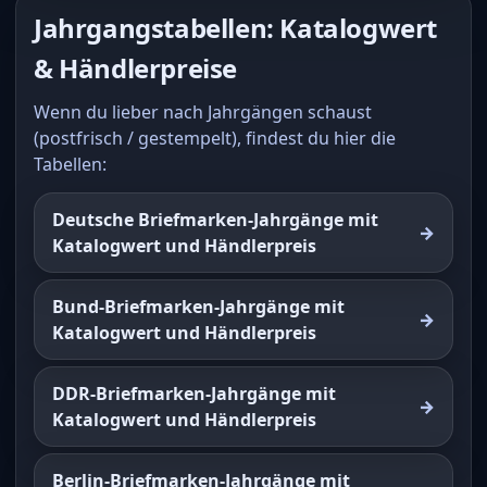
Jahrgangstabellen: Katalogwert
& Händlerpreise
Wenn du lieber nach Jahrgängen schaust
(postfrisch / gestempelt), findest du hier die
Tabellen:
Deutsche Briefmarken-Jahrgänge mit
Katalogwert und Händlerpreis
Bund-Briefmarken-Jahrgänge mit
Katalogwert und Händlerpreis
DDR-Briefmarken-Jahrgänge mit
Katalogwert und Händlerpreis
Berlin-Briefmarken-Jahrgänge mit