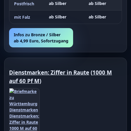
ab Silber
ab Silber
Postfrisch
ab Silber
ab Silber
mit Falz
Infos zu Bronze / Silber
ab 4,99 Euro, Sofortzugang
Dienstmarken: Ziffer in Raute
(
1000 M
auf 60 Pf M
)