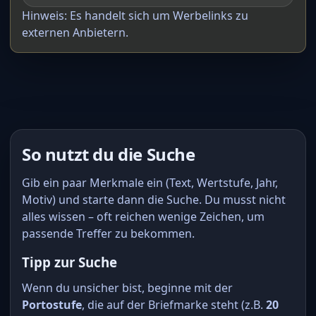
Hinweis: Es handelt sich um Werbelinks zu
externen Anbietern.
So nutzt du die Suche
Gib ein paar Merkmale ein (Text, Wertstufe, Jahr,
Motiv) und starte dann die Suche. Du musst nicht
alles wissen – oft reichen wenige Zeichen, um
passende Treffer zu bekommen.
Tipp zur Suche
Wenn du unsicher bist, beginne mit der
Portostufe
, die auf der Briefmarke steht (z.B.
20