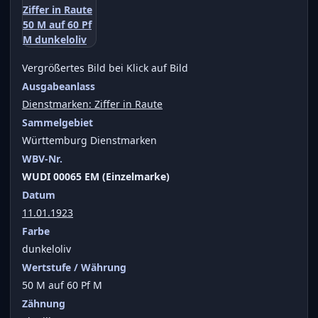
Vergrößertes Bild bei Klick auf Bild
Ausgabeanlass
Dienstmarken: Ziffer in Raute
Sammelgebiet
Württemburg Dienstmarken
WBV-Nr.
WUDI 00065 EM (Einzelmarke)
Datum
11.01.1923
Farbe
dunkeloliv
Wertstufe / Währung
50 M auf 60 Pf M
Zähnung