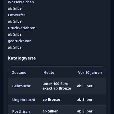
Wasserzeichen
ab Silber
Entwerfer
ab Silber
Druckverfahren
ab Silber
gedruckt von
ab Silber
Katalogwerte
Zustand
Heute
Vor 10 Jahren
unter 100 Euro
Gebraucht
ab Silber
exakt ab Bronze
ab Bronze
ab Silber
Ungebraucht
ab Silber
ab Silber
Postfrisch