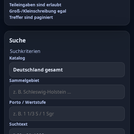
Teileingaben sind erlaubt
Groß-/Kleinschreibung egal
Treffer sind paginiert
Suche
Suchkriterien
Katalog
Sammelgebiet
Porto / Wertstufe
Suchtext