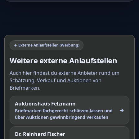
🔸 Externe Anlaufstellen (Werbung)
Weitere externe Anlaufstellen
Auch hier findest du externe Anbieter rund um
Schätzung, Verkauf und Auktionen von
Briefmarken.
Auktionshaus Felzmann
→
Briefmarken fachgerecht schätzen lassen und
über Auktionen gewinnbringend verkaufen
Dr. Reinhard Fischer