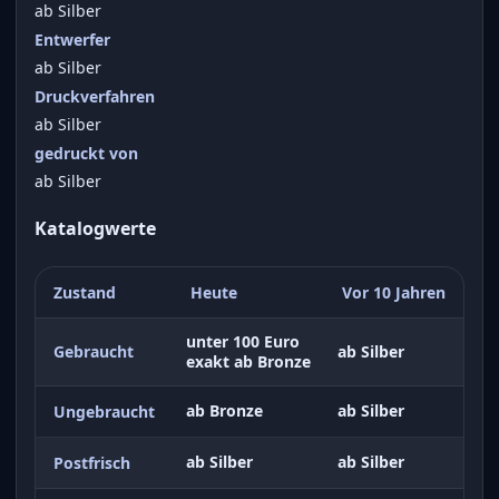
ab Silber
Entwerfer
ab Silber
Druckverfahren
ab Silber
gedruckt von
ab Silber
Katalogwerte
Zustand
Heute
Vor 10 Jahren
unter 100 Euro
Gebraucht
ab Silber
exakt ab Bronze
ab Bronze
ab Silber
Ungebraucht
ab Silber
ab Silber
Postfrisch