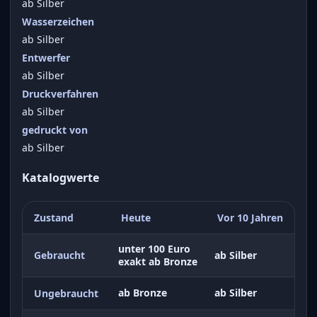
ab Silber
Wasserzeichen
ab Silber
Entwerfer
ab Silber
Druckverfahren
ab Silber
gedruckt von
ab Silber
Katalogwerte
Zustand
Heute
Vor 10 Jahren
unter 100 Euro
Gebraucht
ab Silber
exakt ab Bronze
ab Bronze
ab Silber
Ungebraucht