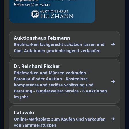
Auktionshaus Felzmann
→
Briefmarken fachgerecht schätzen lassen und
über Auktionen gewinnbringend verkaufen
Dr. Reinhard Fischer
Briefmarken und Münzen verkaufen -
Barankauf oder Auktion - Kostenlose,
→
kompetente und seriöse Schätzung und
Beratung - Bundesweiter Service - 6 Auktionen
im Jahr
Catawiki
→
Online-Marktplatz zum Kaufen und Verkaufen
von Sammlerstücken