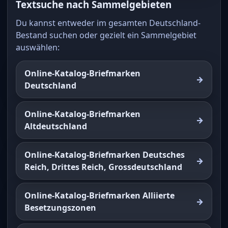
Textsuche nach Sammelgebieten
Du kannst entweder im gesamten Deutschland-
Bestand suchen oder gezielt ein Sammelgebiet
auswählen:
Online-Katalog-Briefmarken
Deutschland
Online-Katalog-Briefmarken
Altdeutschland
Online-Katalog-Briefmarken Deutsches
Reich, Drittes Reich, Grossdeutschland
Online-Katalog-Briefmarken Alliierte
Besetzungszonen