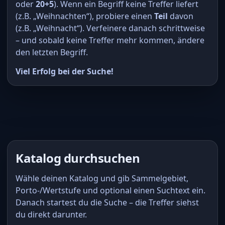
oder
20+5
). Wenn ein Begriff keine Treffer liefert
(z.B. „Weihnachten“), probiere einen
Teil
davon
(z.B. „Weihnacht“). Verfeinere danach schrittweise
– und sobald keine Treffer mehr kommen, ändere
den letzten Begriff.
Viel Erfolg bei der Suche!
Katalog durchsuchen
Wähle deinen Katalog und gib Sammelgebiet,
Porto-/Wertstufe und optional einen Suchtext ein.
Danach startest du die Suche – die Treffer siehst
du direkt darunter.