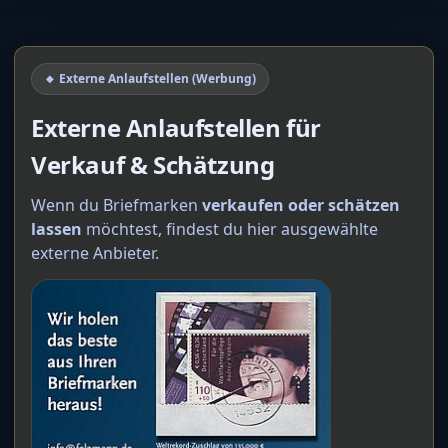
🔸 Externe Anlaufstellen (Werbung)
Externe Anlaufstellen für
Verkauf & Schätzung
Wenn du Briefmarken
verkaufen oder schätzen
lassen
möchtest, findest du hier ausgewählte
externe Anbieter.