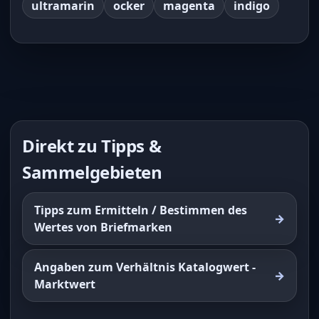
ultramarin
ocker
magenta
indigo
Direkt zu Tipps &
Sammelgebieten
Tipps zum Ermitteln / Bestimmen des
Wertes von Briefmarken
Angaben zum Verhältnis Katalogwert -
Marktwert