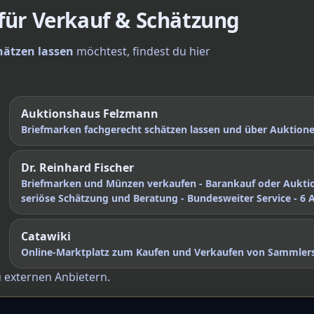
 für Verkauf & Schätzung
hätzen lassen
möchtest, findest du hier
Auktionshaus Felzmann
Briefmarken fachgerecht schätzen lassen und über Auktio
Dr. Reinhard Fischer
Briefmarken und Münzen verkaufen - Barankauf oder Aukti
seriöse Schätzung und Beratung - Bundesweiter Service - 6 
Catawiki
Online-Marktplatz zum Kaufen und Verkaufen von Sammler
u externen Anbietern.