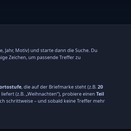
e, Jahr, Motiv) und starte dann die Suche. Du
nige Zeichen, um passende Treffer zu
ortostufe
, die auf der Briefmarke steht (z.B.
20
r liefert (z.B. „Weihnachten“), probiere einen
Teil
ch schrittweise – und sobald keine Treffer mehr