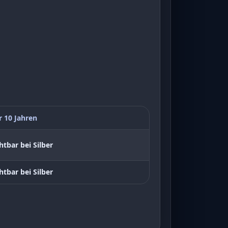
r 10 Jahren
htbar bei Silber
htbar bei Silber