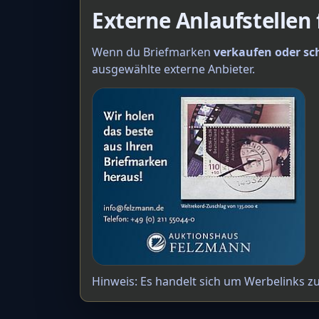
Externe Anlaufstellen
Wenn du Briefmarken
verkaufen oder sc
ausgewählte externe Anbieter.
Hinweis: Es handelt sich um Werbelinks z