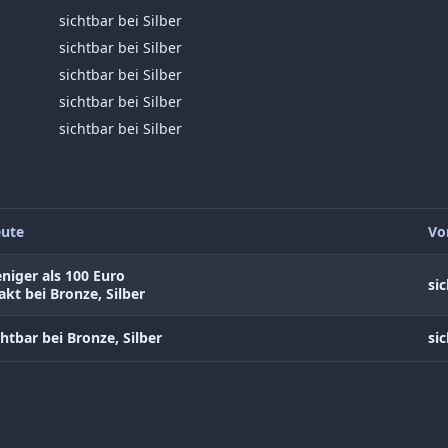
sichtbar bei Silber
sichtbar bei Silber
sichtbar bei Silber
sichtbar bei Silber
sichtbar bei Silber
ute
Vo
niger als 100 Euro
sic
akt bei Bronze, Silber
chtbar bei Bronze, Silber
sic