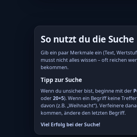
So nutzt du die Suche
Gib ein paar Merkmale ein (Text, Wertstuf
musst nicht alles wissen – oft reichen we
bekommen.
Tipp zur Suche
Wenn du unsicher bist, beginne mit der
P
oder
20+5
). Wenn ein Begriff keine Treffe
davon (z.B. „Weihnacht“). Verfeinere dana
kommen, ändere den letzten Begriff.
Viel Erfolg bei der Suche!