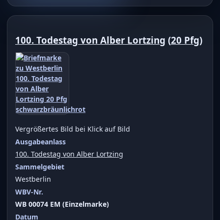
100. Todestag von Alber Lortzing
(
20 Pfg
)
Vergrößertes Bild bei Klick auf Bild
Ausgabeanlass
100. Todestag von Alber Lortzing
Sammelgebiet
Westberlin
WBV-Nr.
WB 00074 EM (Einzelmarke)
Datum