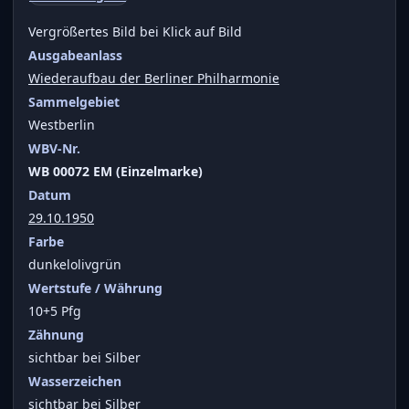
Vergrößertes Bild bei Klick auf Bild
Ausgabeanlass
Wiederaufbau der Berliner Philharmonie
Sammelgebiet
Westberlin
WBV-Nr.
WB 00072 EM (Einzelmarke)
Datum
29.10.1950
Farbe
dunkelolivgrün
Wertstufe / Währung
10+5 Pfg
Zähnung
sichtbar bei Silber
Wasserzeichen
sichtbar bei Silber