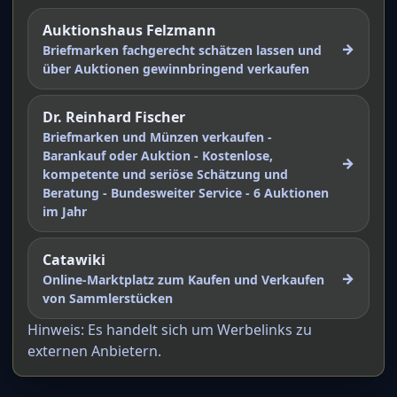
Auktionshaus Felzmann
→
Briefmarken fachgerecht schätzen lassen und
über Auktionen gewinnbringend verkaufen
Dr. Reinhard Fischer
Briefmarken und Münzen verkaufen -
Barankauf oder Auktion - Kostenlose,
→
kompetente und seriöse Schätzung und
Beratung - Bundesweiter Service - 6 Auktionen
im Jahr
Catawiki
→
Online-Marktplatz zum Kaufen und Verkaufen
von Sammlerstücken
Hinweis: Es handelt sich um Werbelinks zu
externen Anbietern.