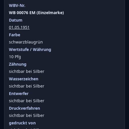
WBV-Nr.
WB 00076 EM (Einzelmarke)
Datum
01.05.1951
Farbe
schwarzblaugrün
Wertstufe / Währung
10 Pfg
Zähnung
sichtbar bei Silber
Wasserzeichen
sichtbar bei Silber
Entwerfer
sichtbar bei Silber
Druckverfahren
sichtbar bei Silber
gedruckt von