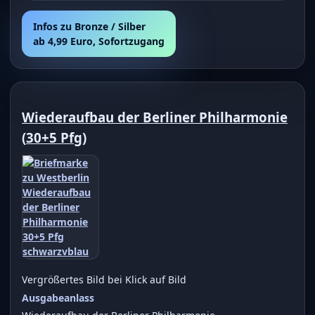
Infos zu Bronze / Silber
ab 4,99 Euro, Sofortzugang
Wiederaufbau der Berliner Philharmonie
(
30+5 Pfg
)
Vergrößertes Bild bei Klick auf Bild
Ausgabeanlass