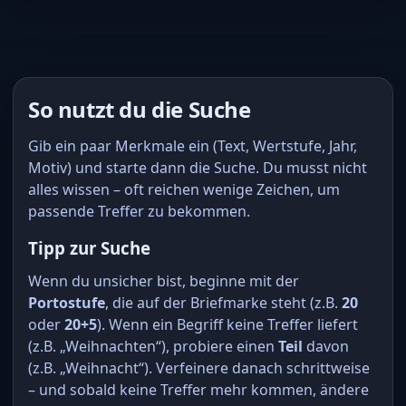
So nutzt du die Suche
Gib ein paar Merkmale ein (Text, Wertstufe, Jahr,
Motiv) und starte dann die Suche. Du musst nicht
alles wissen – oft reichen wenige Zeichen, um
passende Treffer zu bekommen.
Tipp zur Suche
Wenn du unsicher bist, beginne mit der
Portostufe
, die auf der Briefmarke steht (z.B.
20
oder
20+5
). Wenn ein Begriff keine Treffer liefert
(z.B. „Weihnachten“), probiere einen
Teil
davon
(z.B. „Weihnacht“). Verfeinere danach schrittweise
– und sobald keine Treffer mehr kommen, ändere