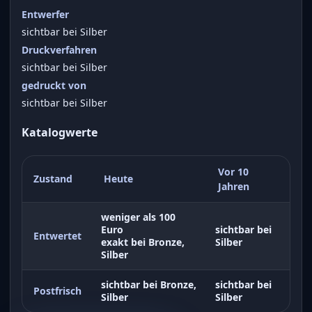
Entwerfer
sichtbar bei Silber
Druckverfahren
sichtbar bei Silber
gedruckt von
sichtbar bei Silber
Katalogwerte
Vor 10
Zustand
Heute
Jahren
weniger als 100
Euro
sichtbar bei
Entwertet
exakt bei Bronze,
Silber
Silber
sichtbar bei Bronze,
sichtbar bei
Postfrisch
Silber
Silber