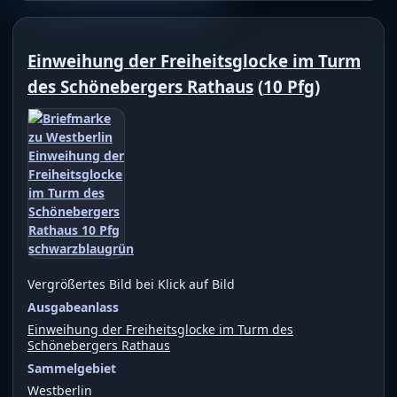
Einweihung der Freiheitsglocke im Turm
des Schönebergers Rathaus
(
10 Pfg
)
Vergrößertes Bild bei Klick auf Bild
Ausgabeanlass
Einweihung der Freiheitsglocke im Turm des
Schönebergers Rathaus
Sammelgebiet
Westberlin