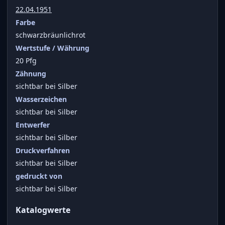
22.04.1951
Farbe
schwarzbräunlichrot
Wertstufe / Währung
20 Pfg
Zähnung
sichtbar bei Silber
Wasserzeichen
sichtbar bei Silber
Entwerfer
sichtbar bei Silber
Druckverfahren
sichtbar bei Silber
gedruckt von
sichtbar bei Silber
Katalogwerte