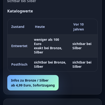
sichtbar bei Silber
Katalogwerte
Vor 10
Zustand
Heute
Jahren
weniger als 100
Euro
sichtbar bei
Entwertet
exakt bei Bronze,
Silber
Silber
sichtbar bei Bronze,
sichtbar bei
Postfrisch
Silber
Silber
Infos zu Bronze / Silber
ab 4,99 Euro, Sofortzugang