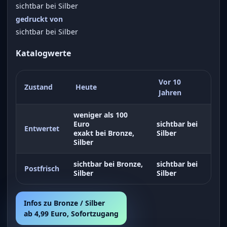
sichtbar bei Silber
gedruckt von
sichtbar bei Silber
Katalogwerte
Vor 10
Zustand
Heute
Jahren
weniger als 100
Euro
sichtbar bei
Entwertet
exakt bei Bronze,
Silber
Silber
sichtbar bei Bronze,
sichtbar bei
Postfrisch
Silber
Silber
Infos zu Bronze / Silber
ab 4,99 Euro, Sofortzugang