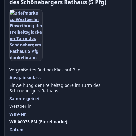
des Schönebergers Rathaus
(
5 Pfg
)
Vergrößertes Bild bei Klick auf Bild
Ausgabeanlass
Einweihung der Freiheitsglocke im Turm des
Schönebergers Rathaus
Sammelgebiet
Westberlin
WBV-Nr.
WB 00075 EM (Einzelmarke)
Datum