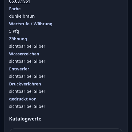
06.08.1951
Farbe
dunkelbraun
Wertstufe / Währung
5 Pfg
Zähnung
sichtbar bei Silber
Wasserzeichen
sichtbar bei Silber
Entwerfer
sichtbar bei Silber
Druckverfahren
sichtbar bei Silber
gedruckt von
sichtbar bei Silber
Katalogwerte