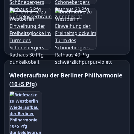
Wiederaufbau der Berliner Philharmonie
(
10+5 Pfg
)