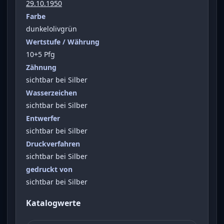
29.10.1950
Farbe
dunkelolivgrün
Wertstufe / Währung
10+5 Pfg
Zähnung
sichtbar bei Silber
Wasserzeichen
sichtbar bei Silber
Entwerfer
sichtbar bei Silber
Druckverfahren
sichtbar bei Silber
gedruckt von
sichtbar bei Silber
Katalogwerte