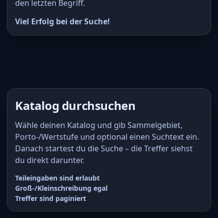
den letzten Begriff.
Viel Erfolg bei der Suche!
Katalog durchsuchen
Wähle deinen Katalog und gib Sammelgebiet,
Porto-/Wertstufe und optional einen Suchtext ein.
Danach startest du die Suche – die Treffer siehst
du direkt darunter.
Teileingaben sind erlaubt
Groß-/Kleinschreibung egal
Treffer sind paginiert