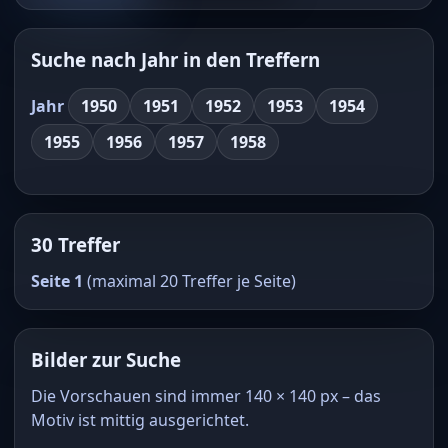
Suche nach Jahr in den Treffern
Jahr
1950
1951
1952
1953
1954
1955
1956
1957
1958
30 Treffer
Seite 1
(maximal 20 Treffer je Seite)
Bilder zur Suche
Die Vorschauen sind immer 140 × 140 px – das
Motiv ist mittig ausgerichtet.