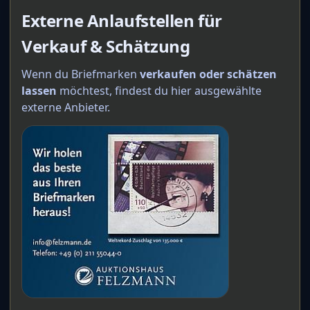
Externe Anlaufstellen für
Verkauf & Schätzung
Wenn du Briefmarken
verkaufen oder schätzen
lassen
möchtest, findest du hier ausgewählte
externe Anbieter.