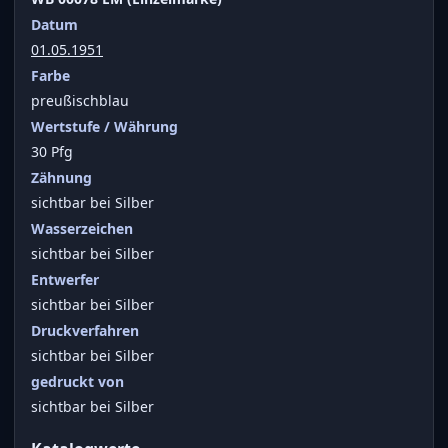
Datum
01.05.1951
Farbe
preußischblau
Wertstufe / Währung
30 Pfg
Zähnung
sichtbar bei Silber
Wasserzeichen
sichtbar bei Silber
Entwerfer
sichtbar bei Silber
Druckverfahren
sichtbar bei Silber
gedruckt von
sichtbar bei Silber