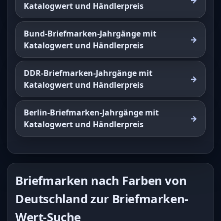
Katalogwert und Händlerpreis
Bund-Briefmarken-Jahrgänge mit
Katalogwert und Händlerpreis
DDR-Briefmarken-Jahrgänge mit
Katalogwert und Händlerpreis
Berlin-Briefmarken-Jahrgänge mit
Katalogwert und Händlerpreis
Briefmarken nach Farben von
Deutschland zur Briefmarken-
Wert-Suche