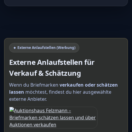
🔸 Externe Anlaufstellen (Werbung)
Externe Anlaufstellen für
Verkauf & Schätzung
Wenn du Briefmarken
verkaufen oder schätzen
lassen
möchtest, findest du hier ausgewählte
externe Anbieter.