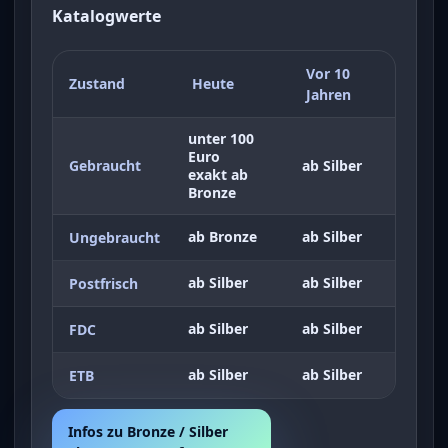
Katalogwerte
Vor 10
Zustand
Heute
Jahren
unter 100
Euro
Gebraucht
ab Silber
exakt ab
Bronze
ab Bronze
ab Silber
Ungebraucht
ab Silber
ab Silber
Postfrisch
ab Silber
ab Silber
FDC
ab Silber
ab Silber
ETB
Infos zu Bronze / Silber