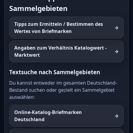
Sammelgebieten
Tipps zum Ermitteln / Bestimmen des
Wertes von Briefmarken
Angaben zum Verhältnis Katalogwert -
Marktwert
Textsuche nach Sammelgebieten
Du kannst entweder im gesamten Deutschland-
Bestand suchen oder gezielt ein Sammelgebiet
auswählen:
Online-Katalog-Briefmarken
Deutschland