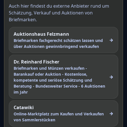
Auch hier findest du externe Anbieter rund um
Schätzung, Verkauf und Auktionen von
Briefmarken.
Auktionshaus Felzmann
→
Briefmarken fachgerecht schätzen lassen und
über Auktionen gewinnbringend verkaufen
Dr. Reinhard Fischer
Briefmarken und Münzen verkaufen -
Barankauf oder Auktion - Kostenlose,
→
kompetente und seriöse Schätzung und
Beratung - Bundesweiter Service - 6 Auktionen
im Jahr
Catawiki
→
Online-Marktplatz zum Kaufen und Verkaufen
von Sammlerstücken