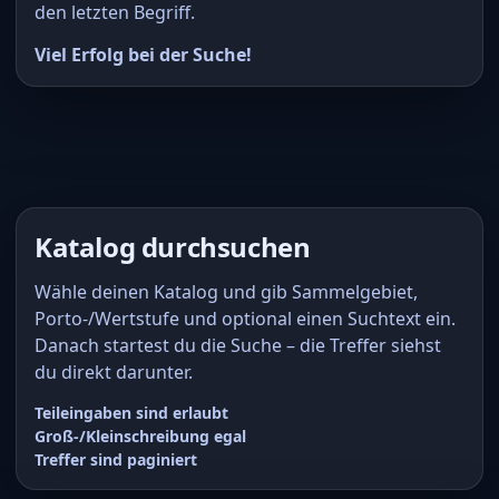
den letzten Begriff.
Viel Erfolg bei der Suche!
Katalog durchsuchen
Wähle deinen Katalog und gib Sammelgebiet,
Porto-/Wertstufe und optional einen Suchtext ein.
Danach startest du die Suche – die Treffer siehst
du direkt darunter.
Teileingaben sind erlaubt
Groß-/Kleinschreibung egal
Treffer sind paginiert