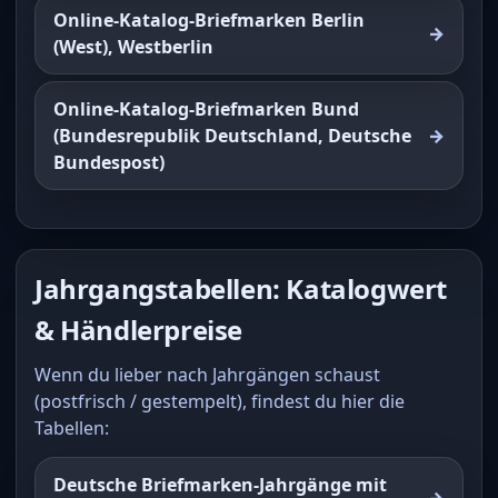
Online-Katalog-Briefmarken Berlin
(West), Westberlin
Online-Katalog-Briefmarken Bund
(Bundesrepublik Deutschland, Deutsche
Bundespost)
Jahrgangstabellen: Katalogwert
& Händlerpreise
Wenn du lieber nach Jahrgängen schaust
(postfrisch / gestempelt), findest du hier die
Tabellen:
Deutsche Briefmarken-Jahrgänge mit