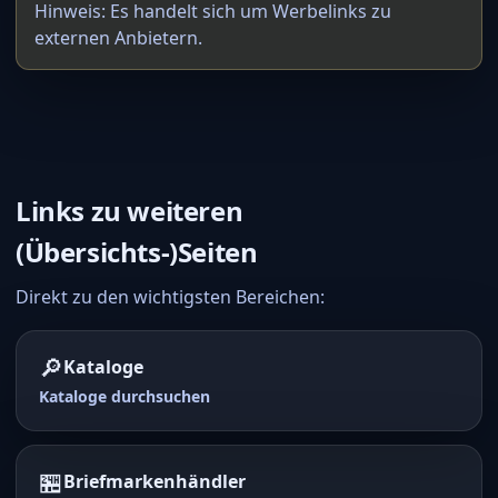
Hinweis: Es handelt sich um Werbelinks zu
externen Anbietern.
Links zu weiteren
(Übersichts-)Seiten
Direkt zu den wichtigsten Bereichen:
🔎
Kataloge
Kataloge durchsuchen
🏪
Briefmarkenhändler