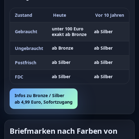
Zustand
Heute
Vor 10 Jahren
unter 100 Euro
Gebraucht
ab Silber
exakt ab Bronze
ab Bronze
ab Silber
Ungebraucht
ab Silber
ab Silber
Postfrisch
ab Silber
ab Silber
FDC
Infos zu Bronze / Silber
ab 4,99 Euro, Sofortzugang
Briefmarken nach Farben von