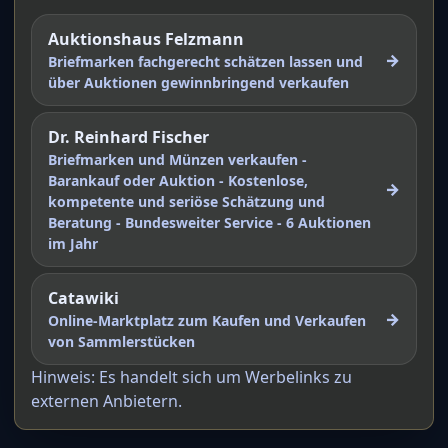
Auktionshaus Felzmann
→
Briefmarken fachgerecht schätzen lassen und
über Auktionen gewinnbringend verkaufen
Dr. Reinhard Fischer
Briefmarken und Münzen verkaufen -
Barankauf oder Auktion - Kostenlose,
→
kompetente und seriöse Schätzung und
Beratung - Bundesweiter Service - 6 Auktionen
im Jahr
Catawiki
→
Online-Marktplatz zum Kaufen und Verkaufen
von Sammlerstücken
Hinweis: Es handelt sich um Werbelinks zu
externen Anbietern.