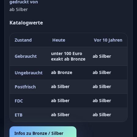
gedruckt von
ab Silber
Katalogwerte
Zustand
Heute
Vor 10 Jahren
unter 100 Euro
Gebraucht
ab Silber
exakt ab Bronze
ab Bronze
ab Silber
Ungebraucht
ab Silber
ab Silber
Postfrisch
ab Silber
ab Silber
FDC
ab Silber
ab Silber
ETB
Infos zu Bronze / Silber