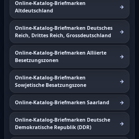
Online-Katalog-Briefmarken
Altdeutschland
Online-Katalog-Briefmarken Deutsches
Reich, Drittes Reich, Grossdeutschland
Online-Katalog-Briefmarken Alliierte
Besetzungszonen
Online-Katalog-Briefmarken
Sowjetische Besatzungszone
Online-Katalog-Briefmarken Saarland
Online-Katalog-Briefmarken Deutsche
Demokratische Republik (DDR)