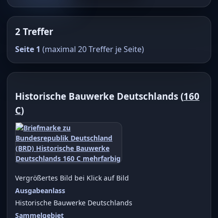
2 Treffer
Seite 1
(maximal 20 Treffer je Seite)
Historische Bauwerke Deutschlands (
160
C
)
Vergrößertes Bild bei Klick auf Bild
Ausgabeanlass
Historische Bauwerke Deutschlands
Sammelgebiet