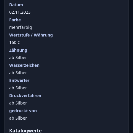
Datum
02.11.2023
Farbe
mehrfarbig
Wertstufe / Währung
160 C
Zähnung
ab Silber
Wasserzeichen
ab Silber
Entwerfer
ab Silber
Druckverfahren
ab Silber
gedruckt von
ab Silber
Katalogwerte