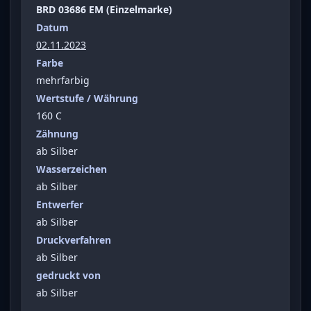
BRD 03686 EM (Einzelmarke)
Datum
02.11.2023
Farbe
mehrfarbig
Wertstufe / Währung
160 C
Zähnung
ab Silber
Wasserzeichen
ab Silber
Entwerfer
ab Silber
Druckverfahren
ab Silber
gedruckt von
ab Silber