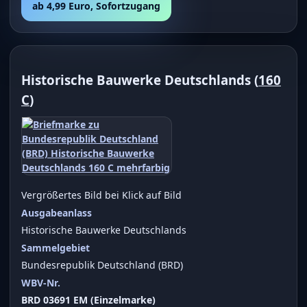
ab 4,99 Euro, Sofortzugang
Historische Bauwerke Deutschlands (
160
C
)
Vergrößertes Bild bei Klick auf Bild
Ausgabeanlass
Historische Bauwerke Deutschlands
Sammelgebiet
Bundesrepublik Deutschland (BRD)
WBV-Nr.
BRD 03691 EM (Einzelmarke)