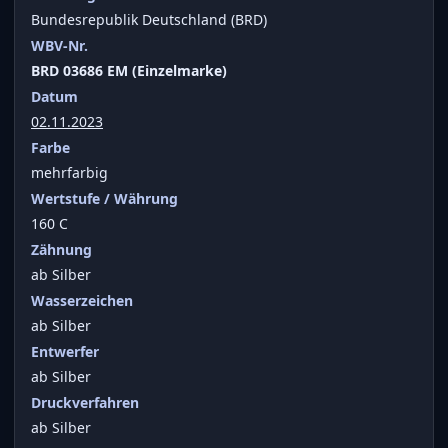
Bundesrepublik Deutschland (BRD)
WBV-Nr.
BRD 03686 EM (Einzelmarke)
Datum
02.11.2023
Farbe
mehrfarbig
Wertstufe / Währung
160 C
Zähnung
ab Silber
Wasserzeichen
ab Silber
Entwerfer
ab Silber
Druckverfahren
ab Silber