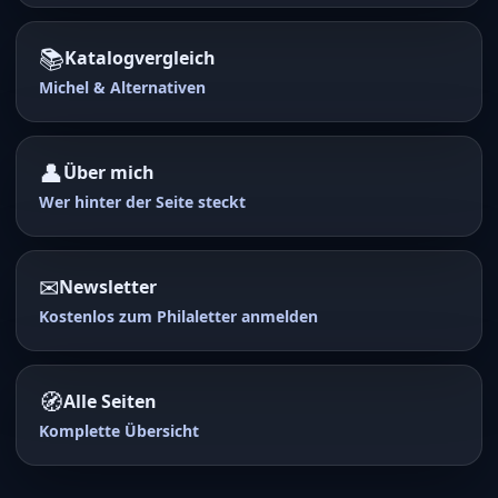
📚
Katalogvergleich
Michel & Alternativen
👤
Über mich
Wer hinter der Seite steckt
✉
Newsletter
Kostenlos zum Philaletter anmelden
🧭
Alle Seiten
Komplette Übersicht