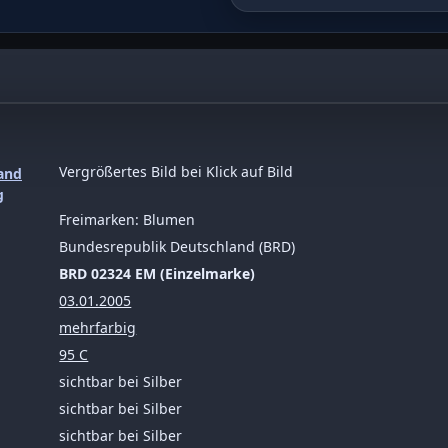
Vergrößertes Bild bei Klick auf Bild
Freimarken: Blumen
Bundesrepublik Deutschland (BRD)
BRD 02324 EM (Einzelmarke)
03.01.2005
mehrfarbig
95 C
sichtbar bei Silber
sichtbar bei Silber
sichtbar bei Silber