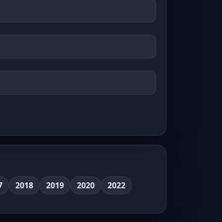
7
2018
2019
2020
2022