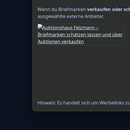
Wenn du Briefmarken
verkaufen oder sc
ausgewählte externe Anbieter.
Hinweis: Es handelt sich um Werbelinks z