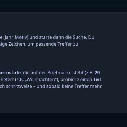
e, Jahr, Motiv) und starte dann die Suche. Du
nige Zeichen, um passende Treffer zu
ortostufe
, die auf der Briefmarke steht (z.B.
20
r liefert (z.B. „Weihnachten“), probiere einen
Teil
ch schrittweise – und sobald keine Treffer mehr