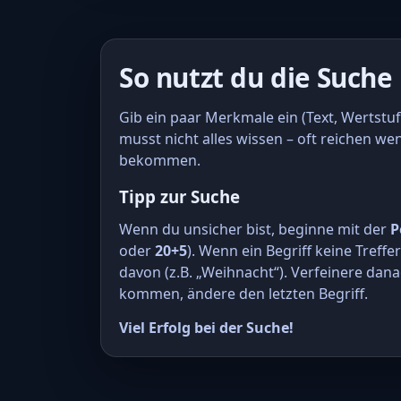
So nutzt du die Suche
Gib ein paar Merkmale ein (Text, Wertstuf
musst nicht alles wissen – oft reichen we
bekommen.
Tipp zur Suche
Wenn du unsicher bist, beginne mit der
P
oder
20+5
). Wenn ein Begriff keine Treffe
davon (z.B. „Weihnacht“). Verfeinere dana
kommen, ändere den letzten Begriff.
Viel Erfolg bei der Suche!