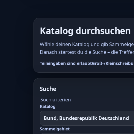
Katalog durchsuchen
Wähle deinen Katalog und gib Sammelgebi
Danach startest du die Suche – die Treffer
Teileingaben sind erlaubt
Groß-/Kleinschreibu
Suche
Suchkriterien
Katalog
Sammelgebiet