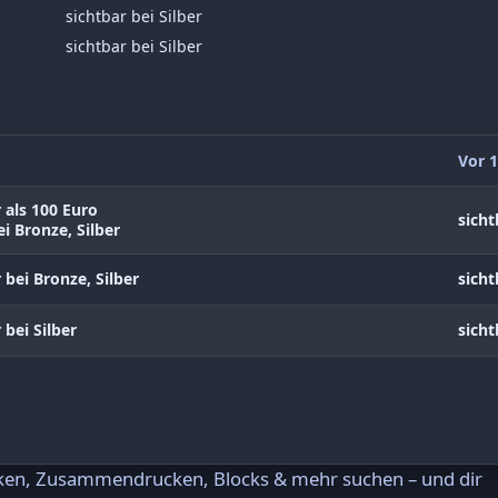
sichtbar bei Silber
sichtbar bei Silber
Vor 1
 als 100 Euro
sicht
i Bronze, Silber
 bei Bronze, Silber
sicht
 bei Silber
sicht
rken, Zusammendrucken, Blocks & mehr suchen – und dir