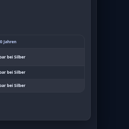
0 Jahren
bar bei Silber
bar bei Silber
bar bei Silber