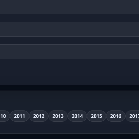
010
2011
2012
2013
2014
2015
2016
201