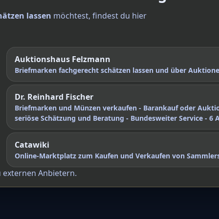
hätzen lassen
möchtest, findest du hier
Auktionshaus Felzmann
Briefmarken fachgerecht schätzen lassen und über Auktio
Dr. Reinhard Fischer
Briefmarken und Münzen verkaufen - Barankauf oder Aukti
seriöse Schätzung und Beratung - Bundesweiter Service - 6 
Catawiki
Online-Marktplatz zum Kaufen und Verkaufen von Sammler
u externen Anbietern.