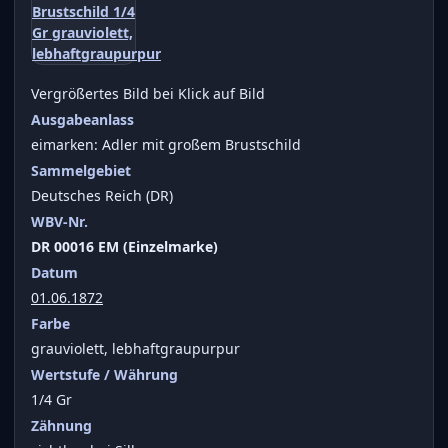
Vergrößertes Bild bei Klick auf Bild
Ausgabeanlass
eimarken: Adler mit großem Brustschild
Sammelgebiet
Deutsches Reich (DR)
WBV-Nr.
DR 00016 EM (Einzelmarke)
Datum
01.06.1872
Farbe
grauviolett, lebhaftgraupurpur
Wertstufe / Währung
1/4 Gr
Zähnung