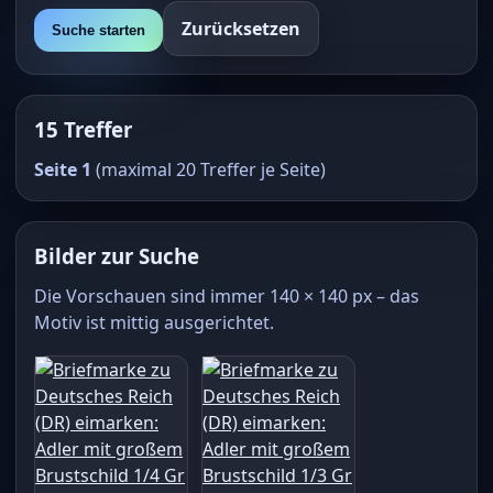
Zurücksetzen
Suche starten
15 Treffer
Seite 1
(maximal 20 Treffer je Seite)
Bilder zur Suche
Die Vorschauen sind immer 140 × 140 px – das
Motiv ist mittig ausgerichtet.