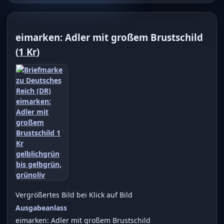
eimarken: Adler mit großem Brustschild
(
1 Kr
)
Vergrößertes Bild bei Klick auf Bild
Ausgabeanlass
eimarken: Adler mit großem Brustschild