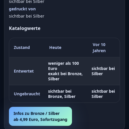
sichtbar bei Silber
gedruckt von
sichtbar bei Silber
Katalogwerte
Vor 10
Zustand
Heute
Jahren
weniger als 100
Euro
sichtbar bei
Entwertet
exakt bei Bronze,
Silber
Silber
sichtbar bei
sichtbar bei
Ungebraucht
Bronze, Silber
Silber
Infos zu Bronze / Silber
ab 4,99 Euro, Sofortzugang