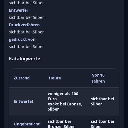
sichtbar bei Silber
Entwerfer
sichtbar bei Silber
Druckverfahren
sichtbar bei Silber
gedruckt von
sichtbar bei Silber
Katalogwerte
Vor 10
Zustand
Heute
Jahren
weniger als 100
Euro
sichtbar bei
Entwertet
exakt bei Bronze,
Silber
Silber
sichtbar bei
sichtbar bei
Ungebraucht
Bronze, Silber
Silber