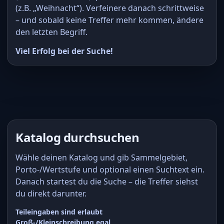
(z.B. „Weihnacht“). Verfeinere danach schrittweise
– und sobald keine Treffer mehr kommen, ändere
den letzten Begriff.
Viel Erfolg bei der Suche!
Katalog durchsuchen
Wähle deinen Katalog und gib Sammelgebiet,
Porto-/Wertstufe und optional einen Suchtext ein.
Danach startest du die Suche – die Treffer siehst
du direkt darunter.
Teileingaben sind erlaubt
Groß-/Kleinschreibung egal