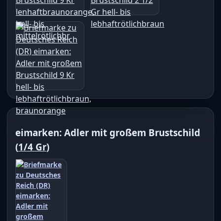
eimarken: Adler mit großem Brustschild
(
1/4 Gr
)