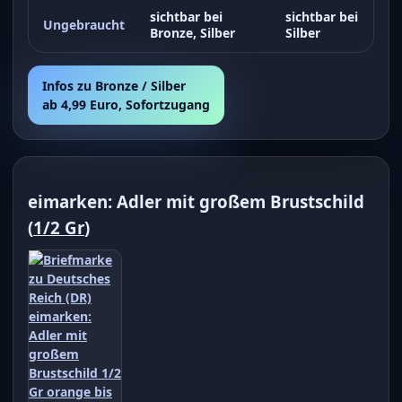
sichtbar bei
sichtbar bei
Ungebraucht
Bronze, Silber
Silber
Infos zu Bronze / Silber
ab 4,99 Euro, Sofortzugang
eimarken: Adler mit großem Brustschild
(
1/2 Gr
)