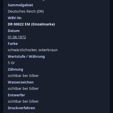
Sammelgebiet
Deutsches Reich (DR)
WBV-Nr.
DR 00022 EM (Einzelmarke)
Datum
01.06.1872
Farbe
schwärzlichocker, ockerbraun
Wertstufe / Währung
5 Gr
Zähnung
sichtbar bei Silber
Wasserzeichen
sichtbar bei Silber
Entwerfer
sichtbar bei Silber
Druckverfahren