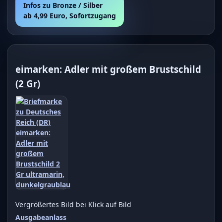
Infos zu Bronze / Silber
ab 4,99 Euro, Sofortzugang
eimarken: Adler mit großem Brustschild
(
2 Gr
)
Vergrößertes Bild bei Klick auf Bild
Ausgabeanlass