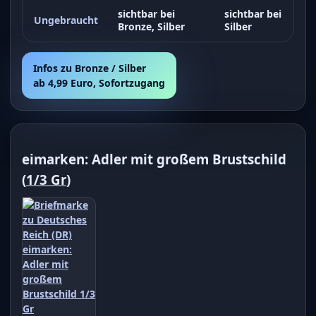
sichtbar bei
sichtbar bei
Ungebraucht
Bronze, Silber
Silber
Infos zu Bronze / Silber
ab 4,99 Euro, Sofortzugang
eimarken: Adler mit großem Brustschild
(
1/3 Gr
)