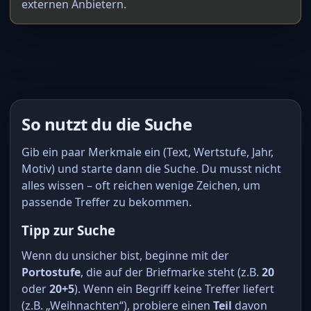
externen Anbietern.
So nutzt du die Suche
Gib ein paar Merkmale ein (Text, Wertstufe, Jahr,
Motiv) und starte dann die Suche. Du musst nicht
alles wissen – oft reichen wenige Zeichen, um
passende Treffer zu bekommen.
Tipp zur Suche
Wenn du unsicher bist, beginne mit der
Portostufe
, die auf der Briefmarke steht (z.B.
20
oder
20+5
). Wenn ein Begriff keine Treffer liefert
(z.B. „Weihnachten“), probiere einen
Teil
davon