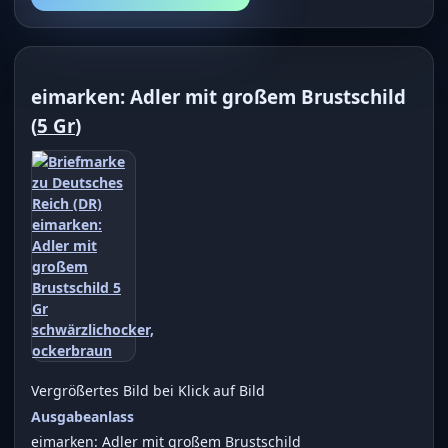
eimarken: Adler mit großem Brustschild
(
5 Gr
)
Vergrößertes Bild bei Klick auf Bild
Ausgabeanlass
eimarken: Adler mit großem Brustschild