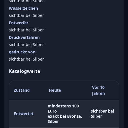
sichtbar bei Silber
Wasserzeichen
sichtbar bei Silber
Entwerfer
sichtbar bei Silber
Druckverfahren
sichtbar bei Silber
gedruckt von
sichtbar bei Silber
Katalogwerte
Vor 10
Zustand
Heute
Jahren
mindestens 100
Euro
sichtbar bei
Entwertet
exakt bei Bronze,
Silber
Silber