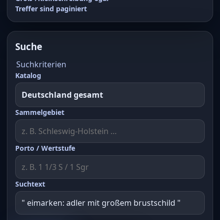
Treffer sind paginiert
Suche
Suchkriterien
Katalog
Sammelgebiet
Porto / Wertstufe
Suchtext