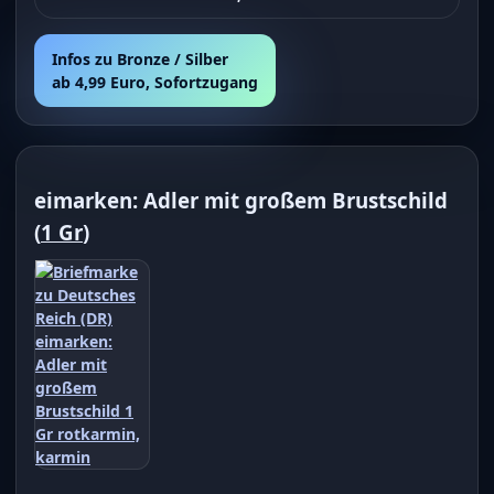
Infos zu Bronze / Silber
ab 4,99 Euro, Sofortzugang
eimarken: Adler mit großem Brustschild
(
1 Gr
)