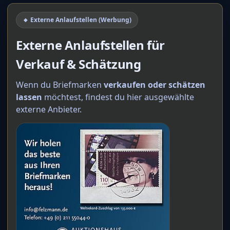
🔸 Externe Anlaufstellen (Werbung)
Externe Anlaufstellen für
Verkauf & Schätzung
Wenn du Briefmarken
verkaufen oder schätzen
lassen
möchtest, findest du hier ausgewählte
externe Anbieter.