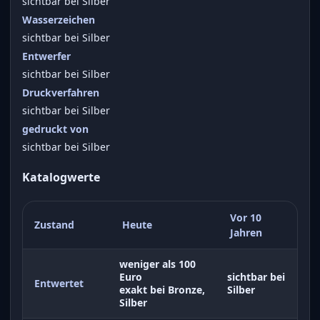
sichtbar bei Silber
Wasserzeichen
sichtbar bei Silber
Entwerfer
sichtbar bei Silber
Druckverfahren
sichtbar bei Silber
gedruckt von
sichtbar bei Silber
Katalogwerte
Vor 10
Zustand
Heute
Jahren
weniger als 100
Euro
sichtbar bei
Entwertet
exakt bei Bronze,
Silber
Silber