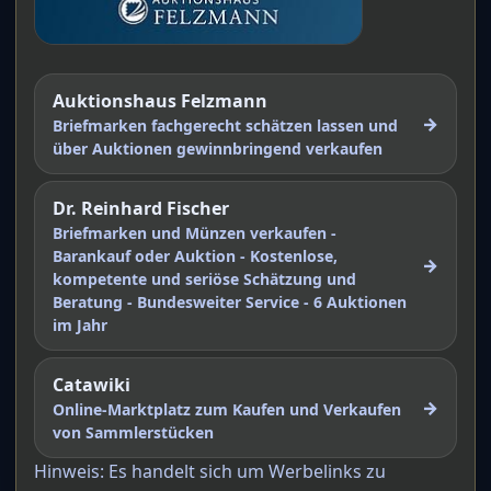
Auktionshaus Felzmann
→
Briefmarken fachgerecht schätzen lassen und
über Auktionen gewinnbringend verkaufen
Dr. Reinhard Fischer
Briefmarken und Münzen verkaufen -
Barankauf oder Auktion - Kostenlose,
→
kompetente und seriöse Schätzung und
Beratung - Bundesweiter Service - 6 Auktionen
im Jahr
Catawiki
→
Online-Marktplatz zum Kaufen und Verkaufen
von Sammlerstücken
Hinweis: Es handelt sich um Werbelinks zu