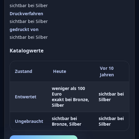
sichtbar bei Silber
Druckverfahren
sichtbar bei Silber
gedruckt von
sichtbar bei Silber
Katalogwerte
Vor 10
Zustand
Heute
Jahren
weniger als 100
Euro
sichtbar bei
Entwertet
exakt bei Bronze,
Silber
Silber
sichtbar bei
sichtbar bei
Ungebraucht
Bronze, Silber
Silber