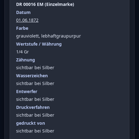
DR 00016 EM (Einzelmarke)
Datum
01.06.1872
Farbe
grauviolett, lebhaftgraupurpur
Wertstufe / Währung
1/4 Gr
Zähnung
sichtbar bei Silber
Wasserzeichen
sichtbar bei Silber
Entwerfer
sichtbar bei Silber
Druckverfahren
sichtbar bei Silber
gedruckt von
sichtbar bei Silber