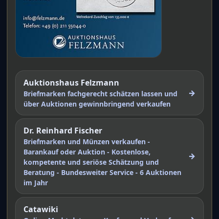
Auktionshaus Felzmann
→
Briefmarken fachgerecht schätzen lassen und
über Auktionen gewinnbringend verkaufen
Dr. Reinhard Fischer
Briefmarken und Münzen verkaufen -
Barankauf oder Auktion - Kostenlose,
→
kompetente und seriöse Schätzung und
Beratung - Bundesweiter Service - 6 Auktionen
im Jahr
Catawiki