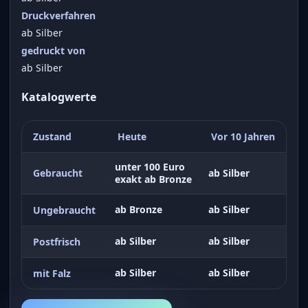
Druckverfahren
ab Silber
gedruckt von
ab Silber
Katalogwerte
Zustand
Heute
Vor 10 Jahren
unter 100 Euro
Gebraucht
ab Silber
exakt ab Bronze
ab Bronze
ab Silber
Ungebraucht
ab Silber
ab Silber
Postfrisch
ab Silber
ab Silber
mit Falz