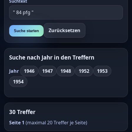
Suchtext
Zurücksetzen
Suche starten
Suche nach Jahr in den Treffern
Jahr
1946
1947
1948
1952
1953
1954
30 Treffer
Seite 1
(maximal 20 Treffer je Seite)