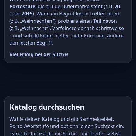
Portostufe
, die auf der Briefmarke steht (z.B.
20
oder
20+5
). Wenn ein Begriff keine Treffer liefert
(z.B. „Weihnachten“), probiere einen
Teil
davon
(z.B. „Weihnacht“). Verfeinere danach schrittweise
– und sobald keine Treffer mehr kommen, ändere
den letzten Begriff.
Viel Erfolg bei der Suche!
Katalog durchsuchen
Wähle deinen Katalog und gib Sammelgebiet,
Porto-/Wertstufe und optional einen Suchtext ein.
Danach startest du die Suche – die Treffer siehst