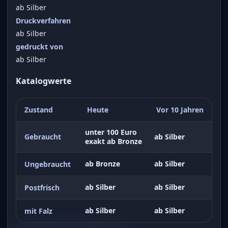
ab Silber
Druckverfahren
ab Silber
gedruckt von
ab Silber
Katalogwerte
Zustand
Heute
Vor 10 Jahren
unter 100 Euro
Gebraucht
ab Silber
exakt ab Bronze
ab Bronze
ab Silber
Ungebraucht
ab Silber
ab Silber
Postfrisch
ab Silber
ab Silber
mit Falz