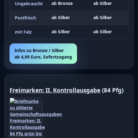
ab Bronze
ab Silber
Ungebraucht
ab Silber
ab Silber
Postfrisch
ab Silber
ab Silber
mit Falz
Infos zu Bronze / Silber
ab 4,99 Euro, Sofortzugang
Freimarken: II. Kontrollausgabe
(84 Pfg)