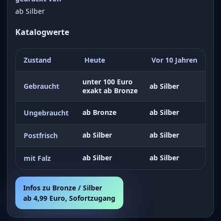
ab Silber
Katalogwerte
Zustand
Heute
Vor 10 Jahren
unter 100 Euro
Gebraucht
ab Silber
exakt ab Bronze
ab Bronze
ab Silber
Ungebraucht
ab Silber
ab Silber
Postfrisch
ab Silber
ab Silber
mit Falz
Infos zu Bronze / Silber
ab 4,99 Euro, Sofortzugang