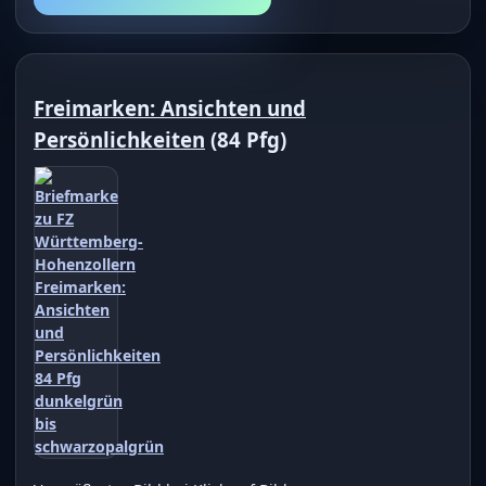
Freimarken: Ansichten und
Persönlichkeiten
(84 Pfg)