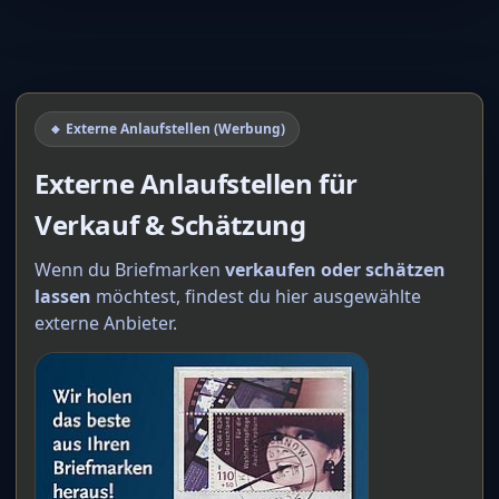
🔸 Externe Anlaufstellen (Werbung)
Externe Anlaufstellen für
Verkauf & Schätzung
Wenn du Briefmarken
verkaufen oder schätzen
lassen
möchtest, findest du hier ausgewählte
externe Anbieter.