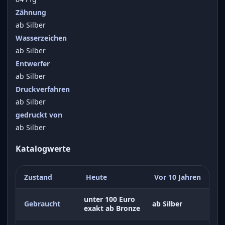
Zähnung
ab Silber
Wasserzeichen
ab Silber
Entwerfer
ab Silber
Druckverfahren
ab Silber
gedruckt von
ab Silber
Katalogwerte
Zustand
Heute
Vor 10 Jahren
unter 100 Euro
Gebraucht
ab Silber
exakt ab Bronze