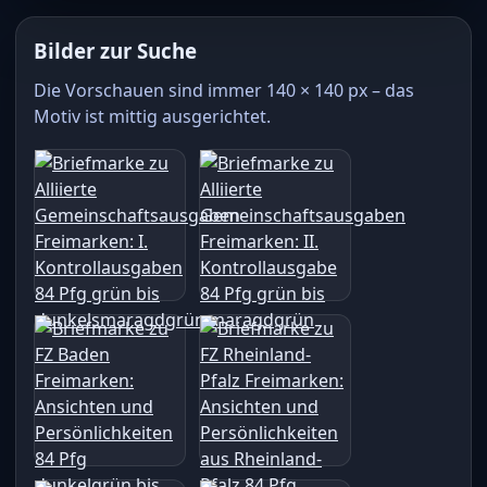
Bilder zur Suche
Die Vorschauen sind immer 140 × 140 px – das
Motiv ist mittig ausgerichtet.