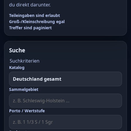
du direkt darunter.
Teileingaben sind erlaubt
Groß-/Kleinschreibung egal
Treffer sind paginiert
Suche
Suchkriterien
Katalog
Sammelgebiet
Porto / Wertstufe