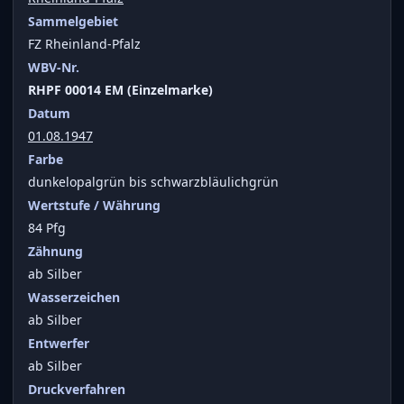
Sammelgebiet
FZ Rheinland-Pfalz
WBV-Nr.
RHPF 00014 EM (Einzelmarke)
Datum
01.08.1947
Farbe
dunkelopalgrün bis schwarzbläulichgrün
Wertstufe / Währung
84 Pfg
Zähnung
ab Silber
Wasserzeichen
ab Silber
Entwerfer
ab Silber
Druckverfahren