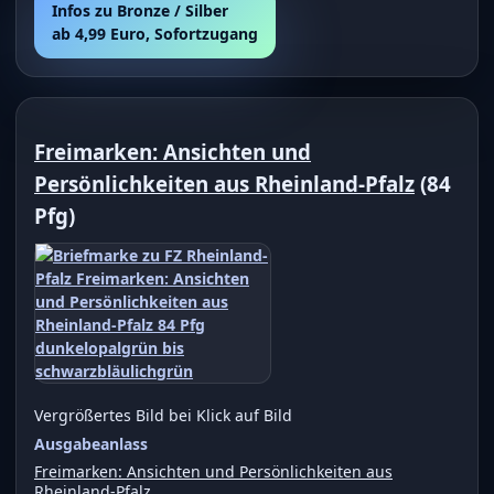
Infos zu Bronze / Silber
ab 4,99 Euro, Sofortzugang
Freimarken: Ansichten und
Persönlichkeiten aus Rheinland-Pfalz
(84
Pfg)
Vergrößertes Bild bei Klick auf Bild
Ausgabeanlass
Freimarken: Ansichten und Persönlichkeiten aus
Rheinland-Pfalz