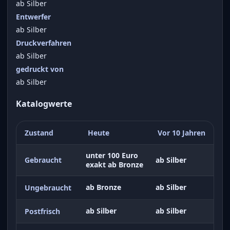
ab Silber
Entwerfer
ab Silber
Druckverfahren
ab Silber
gedruckt von
ab Silber
Katalogwerte
Zustand
Heute
Vor 10 Jahren
unter 100 Euro
Gebraucht
ab Silber
exakt ab Bronze
ab Bronze
ab Silber
Ungebraucht
ab Silber
ab Silber
Postfrisch