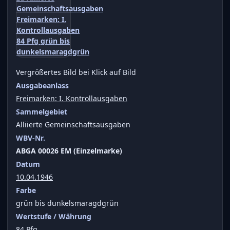
Vergrößertes Bild bei Klick auf Bild
Ausgabeanlass
Freimarken: I. Kontrollausgaben
Sammelgebiet
Alliierte Gemeinschaftsausgaben
WBV-Nr.
ABGA 00026 EM (Einzelmarke)
Datum
10.04.1946
Farbe
grün bis dunkelsmaragdgrün
Wertstufe / Währung
84 Pfg