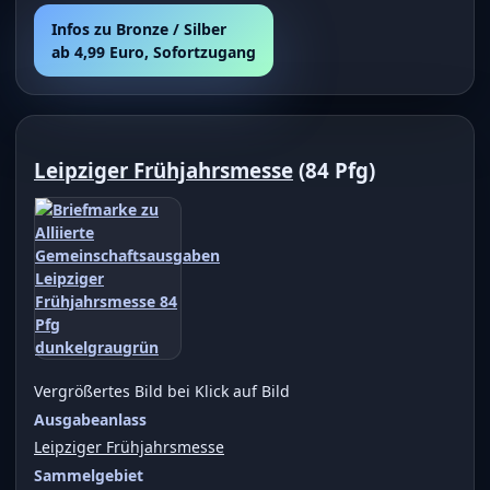
Infos zu Bronze / Silber
ab 4,99 Euro, Sofortzugang
Leipziger Frühjahrsmesse
(84 Pfg)
Vergrößertes Bild bei Klick auf Bild
Ausgabeanlass
Leipziger Frühjahrsmesse
Sammelgebiet