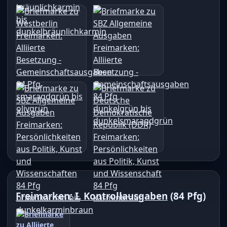
Freimarken: I. Kontrollausgaben
(84 Pfg)