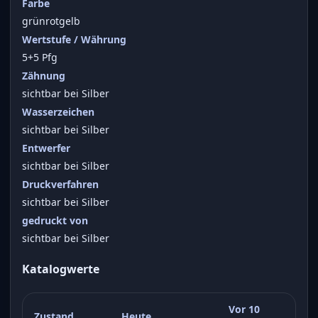
Farbe
grünrotgelb
Wertstufe / Währung
5+5 Pfg
Zähnung
sichtbar bei Silber
Wasserzeichen
sichtbar bei Silber
Entwerfer
sichtbar bei Silber
Druckverfahren
sichtbar bei Silber
gedruckt von
sichtbar bei Silber
Katalogwerte
Vor 10
Zustand
Heute