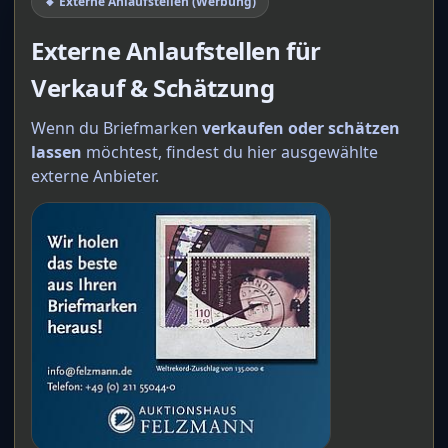
🔸 Externe Anlaufstellen (Werbung)
Externe Anlaufstellen für
Verkauf & Schätzung
Wenn du Briefmarken
verkaufen oder schätzen
lassen
möchtest, findest du hier ausgewählte
externe Anbieter.