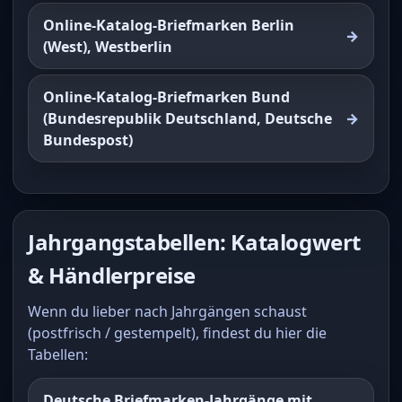
Online-Katalog-Briefmarken Berlin
(West), Westberlin
Online-Katalog-Briefmarken Bund
(Bundesrepublik Deutschland, Deutsche
Bundespost)
Jahrgangstabellen: Katalogwert
& Händlerpreise
Wenn du lieber nach Jahrgängen schaust
(postfrisch / gestempelt), findest du hier die
Tabellen:
Deutsche Briefmarken-Jahrgänge mit