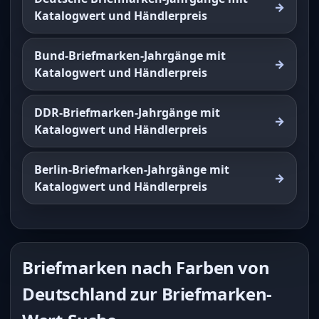
Katalogwert und Händlerpreis
Bund-Briefmarken-Jahrgänge mit
Katalogwert und Händlerpreis
DDR-Briefmarken-Jahrgänge mit
Katalogwert und Händlerpreis
Berlin-Briefmarken-Jahrgänge mit
Katalogwert und Händlerpreis
Briefmarken nach Farben von
Deutschland zur Briefmarken-