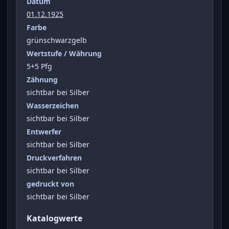
Datum
01.12.1925
Farbe
grünschwarzgelb
Wertstufe / Währung
5+5 Pfg
Zähnung
sichtbar bei Silber
Wasserzeichen
sichtbar bei Silber
Entwerfer
sichtbar bei Silber
Druckverfahren
sichtbar bei Silber
gedruckt von
sichtbar bei Silber
Katalogwerte