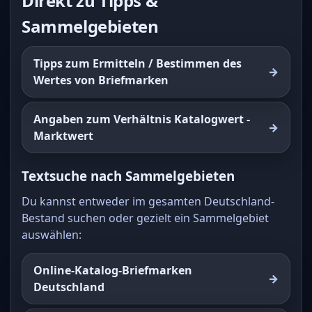
Direkt zu Tipps &
Sammelgebieten
Tipps zum Ermitteln / Bestimmen des
Wertes von Briefmarken
Angaben zum Verhältnis Katalogwert -
Marktwert
Textsuche nach Sammelgebieten
Du kannst entweder im gesamten Deutschland-
Bestand suchen oder gezielt ein Sammelgebiet
auswählen:
Online-Katalog-Briefmarken
Deutschland