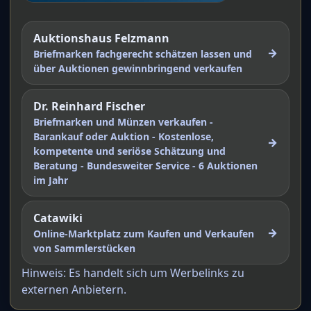
Auktionshaus Felzmann
→
Briefmarken fachgerecht schätzen lassen und
über Auktionen gewinnbringend verkaufen
Dr. Reinhard Fischer
Briefmarken und Münzen verkaufen -
Barankauf oder Auktion - Kostenlose,
→
kompetente und seriöse Schätzung und
Beratung - Bundesweiter Service - 6 Auktionen
im Jahr
Catawiki
→
Online-Marktplatz zum Kaufen und Verkaufen
von Sammlerstücken
Hinweis: Es handelt sich um Werbelinks zu
externen Anbietern.