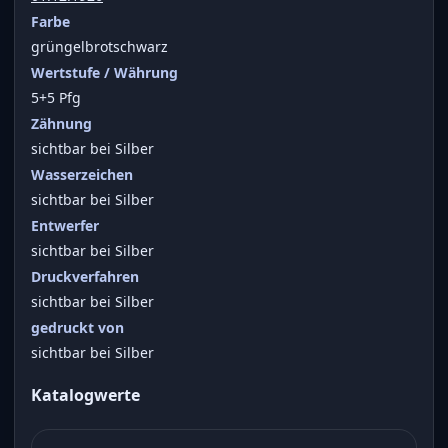
Farbe
grüngelbrotschwarz
Wertstufe / Währung
5+5 Pfg
Zähnung
sichtbar bei Silber
Wasserzeichen
sichtbar bei Silber
Entwerfer
sichtbar bei Silber
Druckverfahren
sichtbar bei Silber
gedruckt von
sichtbar bei Silber
Katalogwerte