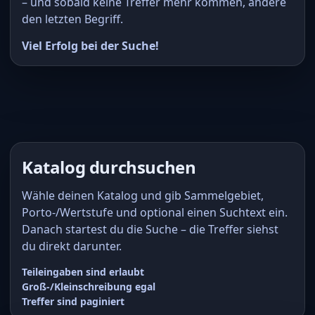
– und sobald keine Treffer mehr kommen, ändere
den letzten Begriff.
Viel Erfolg bei der Suche!
Katalog durchsuchen
Wähle deinen Katalog und gib Sammelgebiet,
Porto-/Wertstufe und optional einen Suchtext ein.
Danach startest du die Suche – die Treffer siehst
du direkt darunter.
Teileingaben sind erlaubt
Groß-/Kleinschreibung egal
Treffer sind paginiert