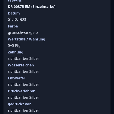
WBV-Nr.
DR 00375 EM (Einzelmarke)
Datum
01.12.1925
Farbe
grünschwarzgelb
Wertstufe / Währung
5+5 Pfg
Zähnung
sichtbar bei Silber
Wasserzeichen
sichtbar bei Silber
Entwerfer
sichtbar bei Silber
Druckverfahren
sichtbar bei Silber
gedruckt von
sichtbar bei Silber