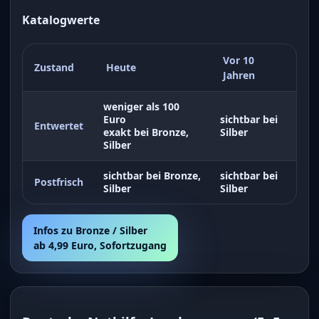
Katalogwerte
Vor 10
Zustand
Heute
Jahren
weniger als 100
Euro
sichtbar bei
Entwertet
exakt bei Bronze,
Silber
Silber
sichtbar bei Bronze,
sichtbar bei
Postfrisch
Silber
Silber
Infos zu Bronze / Silber
ab 4,99 Euro, Sofortzugang