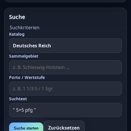
Suche
Suchkriterien
Katalog
Sammelgebiet
Porto / Wertstufe
Suchtext
Zurücksetzen
Suche starten