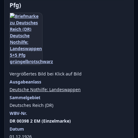
Pfg)
Vergrößertes Bild bei Klick auf Bild
Ausgabeanlass
Deutsche Nothilfe: Landeswappen
Sammelgebiet
Deutsches Reich (DR)
WBV-Nr.
DR 00398 2 EM (Einzelmarke)
Datum
01.12.1926