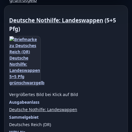
Deutsche Nothilfe: Landeswappen
(5+5
Pfg)
Vergrößertes Bild bei Klick auf Bild
Ausgabeanlass
Deutsche Nothilfe: Landeswappen
Sammelgebiet
Deutsches Reich (DR)