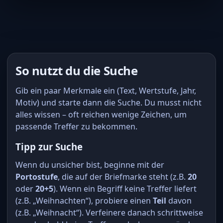
So nutzt du die Suche
Gib ein paar Merkmale ein (Text, Wertstufe, Jahr,
Motiv) und starte dann die Suche. Du musst nicht
alles wissen – oft reichen wenige Zeichen, um
passende Treffer zu bekommen.
Tipp zur Suche
Wenn du unsicher bist, beginne mit der
Portostufe
, die auf der Briefmarke steht (z.B.
20
oder
20+5
). Wenn ein Begriff keine Treffer liefert
(z.B. „Weihnachten“), probiere einen
Teil
davon
(z.B. „Weihnacht“). Verfeinere danach schrittweise