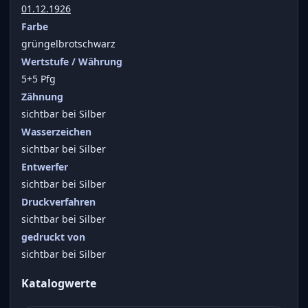
01.12.1926
Farbe
grüngelbrotschwarz
Wertstufe / Währung
5+5 Pfg
Zähnung
sichtbar bei Silber
Wasserzeichen
sichtbar bei Silber
Entwerfer
sichtbar bei Silber
Druckverfahren
sichtbar bei Silber
gedruckt von
sichtbar bei Silber
Katalogwerte