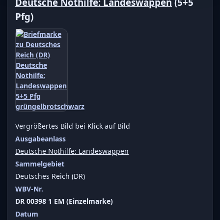
Deutsche Nothilfe: Landeswappen
(5+5
Pfg)
Vergrößertes Bild bei Klick auf Bild
Ausgabeanlass
Deutsche Nothilfe: Landeswappen
Sammelgebiet
Deutsches Reich (DR)
WBV-Nr.
DR 00398 1 EM (Einzelmarke)
Datum