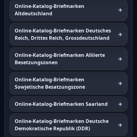
Online-Katalog-Briefmarken
Altdeutschland
Online-Katalog-Briefmarken Deutsches
Reich, Drittes Reich, Grossdeutschland
Online-Katalog-Briefmarken Alliierte
Besetzungszonen
Online-Katalog-Briefmarken
Sowjetische Besatzungszone
Online-Katalog-Briefmarken Saarland
Online-Katalog-Briefmarken Deutsche
Demokratische Republik (DDR)