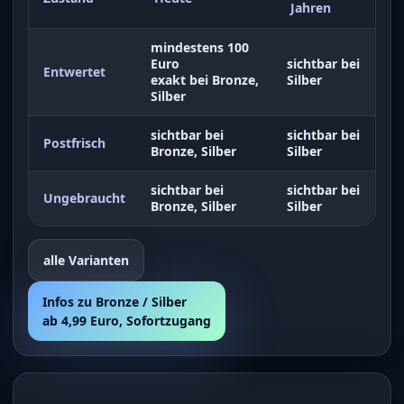
Jahren
mindestens 100
Euro
sichtbar bei
Entwertet
exakt bei Bronze,
Silber
Silber
sichtbar bei
sichtbar bei
Postfrisch
Bronze, Silber
Silber
sichtbar bei
sichtbar bei
Ungebraucht
Bronze, Silber
Silber
alle Varianten
Infos zu Bronze / Silber
ab 4,99 Euro, Sofortzugang