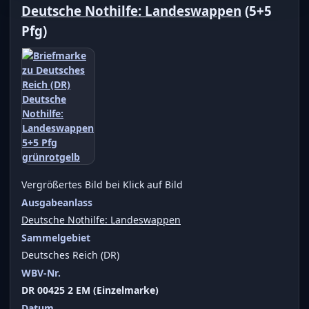
Deutsche Nothilfe: Landeswappen
(5+5
Pfg)
Vergrößertes Bild bei Klick auf Bild
Ausgabeanlass
Deutsche Nothilfe: Landeswappen
Sammelgebiet
Deutsches Reich (DR)
WBV-Nr.
DR 00425 2 EM (Einzelmarke)
Datum