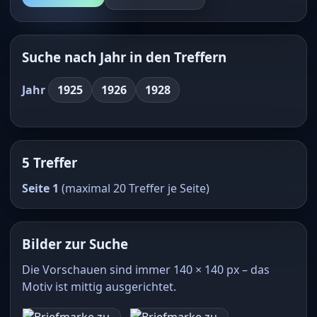
Suche nach Jahr in den Treffern
Jahr
1925
1926
1928
5 Treffer
Seite 1
(maximal 20 Treffer je Seite)
Bilder zur Suche
Die Vorschauen sind immer 140 × 140 px – das
Motiv ist mittig ausgerichtet.