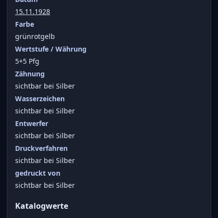
15.11.1928
Farbe
grünrotgelb
Wertstufe / Währung
5+5 Pfg
Zähnung
sichtbar bei Silber
Wasserzeichen
sichtbar bei Silber
Entwerfer
sichtbar bei Silber
Druckverfahren
sichtbar bei Silber
gedruckt von
sichtbar bei Silber
Katalogwerte