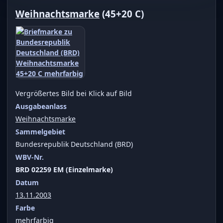
Weihnachtsmarke
(45+20 C)
Vergrößertes Bild bei Klick auf Bild
Ausgabeanlass
Weihnachtsmarke
Sammelgebiet
Bundesrepublik Deutschland (BRD)
WBV-Nr.
BRD 02259 EM (Einzelmarke)
Datum
13.11.2003
Farbe
mehrfarbig