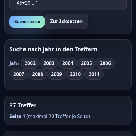
Zurücksetzen
Suche starten
Suche nach Jahr in den Treffern
Jahr
2002
2003
2004
2005
2006
2007
2008
2009
2010
2011
37 Treffer
Seite 1
(maximal 20 Treffer je Seite)