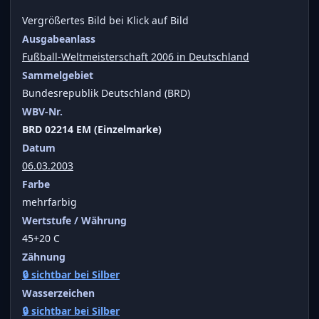
Vergrößertes Bild bei Klick auf Bild
Ausgabeanlass
Fußball-Weltmeisterschaft 2006 in Deutschland
Sammelgebiet
Bundesrepublik Deutschland (BRD)
WBV-Nr.
BRD 02214 EM (Einzelmarke)
Datum
06.03.2003
Farbe
mehrfarbig
Wertstufe / Währung
45+20 C
Zähnung
🔒 sichtbar bei Silber
Wasserzeichen
🔒 sichtbar bei Silber