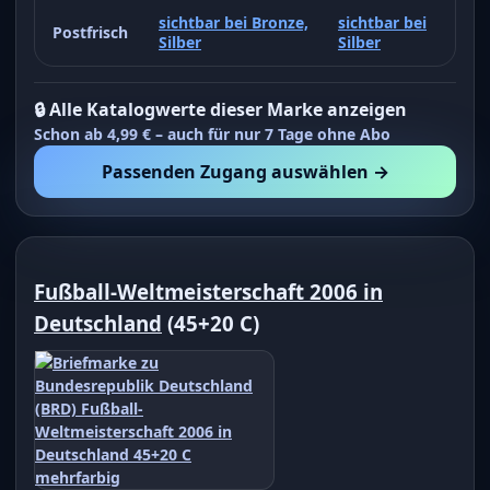
sichtbar bei Bronze,
sichtbar bei
Postfrisch
Silber
Silber
🔒 Alle Katalogwerte dieser Marke anzeigen
Schon ab 4,99 € – auch für nur 7 Tage ohne Abo
Passenden Zugang auswählen →
Fußball-Weltmeisterschaft 2006 in
Deutschland
(45+20 C)