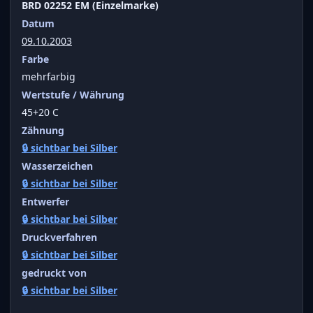
BRD 02252 EM (Einzelmarke)
Datum
09.10.2003
Farbe
mehrfarbig
Wertstufe / Währung
45+20 C
Zähnung
🔒 sichtbar bei Silber
Wasserzeichen
🔒 sichtbar bei Silber
Entwerfer
🔒 sichtbar bei Silber
Druckverfahren
🔒 sichtbar bei Silber
gedruckt von
🔒 sichtbar bei Silber