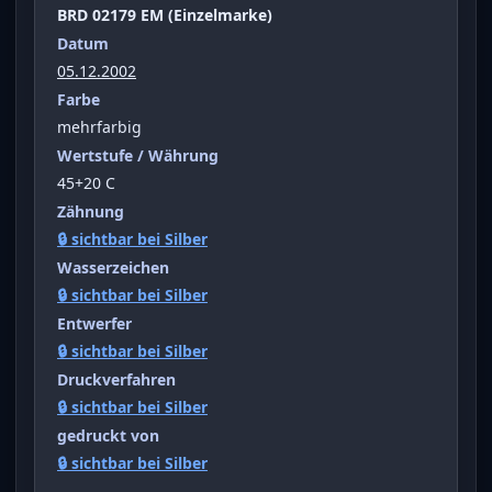
BRD 02179 EM (Einzelmarke)
Datum
05.12.2002
Farbe
mehrfarbig
Wertstufe / Währung
45+20 C
Zähnung
🔒 sichtbar bei Silber
Wasserzeichen
🔒 sichtbar bei Silber
Entwerfer
🔒 sichtbar bei Silber
Druckverfahren
🔒 sichtbar bei Silber
gedruckt von
🔒 sichtbar bei Silber