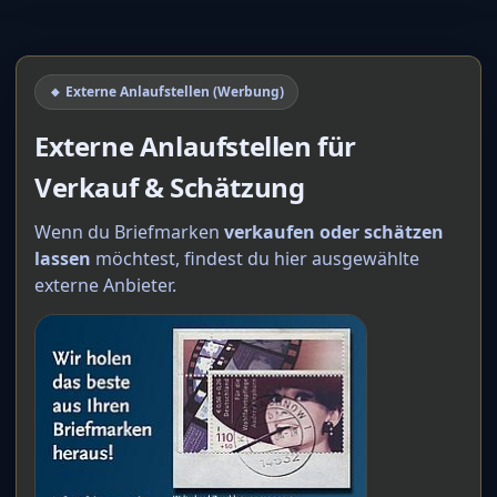
🔸 Externe Anlaufstellen (Werbung)
Externe Anlaufstellen für
Verkauf & Schätzung
Wenn du Briefmarken
verkaufen oder schätzen
lassen
möchtest, findest du hier ausgewählte
externe Anbieter.