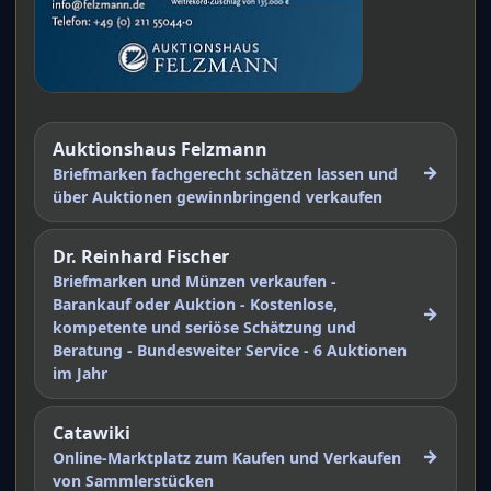
Auktionshaus Felzmann
→
Briefmarken fachgerecht schätzen lassen und
über Auktionen gewinnbringend verkaufen
Dr. Reinhard Fischer
Briefmarken und Münzen verkaufen -
Barankauf oder Auktion - Kostenlose,
→
kompetente und seriöse Schätzung und
Beratung - Bundesweiter Service - 6 Auktionen
im Jahr
Catawiki
→
Online-Marktplatz zum Kaufen und Verkaufen
von Sammlerstücken