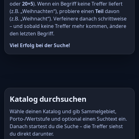
oder
20+5
). Wenn ein Begriff keine Treffer liefert
(z.B. „Weihnachten“), probiere einen
Teil
davon
(z.B. „Weihnacht“). Verfeinere danach schrittweise
– und sobald keine Treffer mehr kommen, ändere
den letzten Begriff.
Viel Erfolg bei der Suche!
Katalog durchsuchen
Wähle deinen Katalog und gib Sammelgebiet,
Porto-/Wertstufe und optional einen Suchtext ein.
Danach startest du die Suche – die Treffer siehst
du direkt darunter.