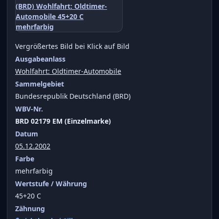
Vergrößertes Bild bei Klick auf Bild
Ausgabeanlass
Wohlfahrt: Oldtimer-Automobile
Sammelgebiet
Bundesrepublik Deutschland (BRD)
WBV-Nr.
BRD 02179 EM (Einzelmarke)
Datum
05.12.2002
Farbe
mehrfarbig
Wertstufe / Währung
45+20 C
Zähnung