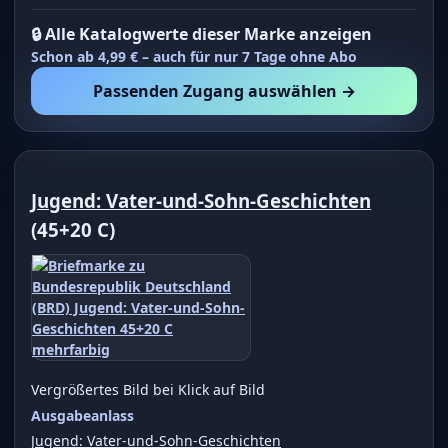
🔒 Alle Katalogwerte dieser Marke anzeigen
Schon ab 4,99 € – auch für nur 7 Tage ohne Abo
Passenden Zugang auswählen →
Jugend: Vater-und-Sohn-Geschichten
(45+20 C)
Vergrößertes Bild bei Klick auf Bild
Ausgabeanlass
Jugend: Vater-und-Sohn-Geschichten