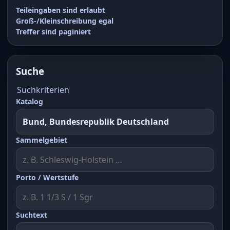
Teileingaben sind erlaubt
Groß-/Kleinschreibung egal
Treffer sind paginiert
Suche
Suchkriterien
Katalog
Sammelgebiet
Porto / Wertstufe
Suchtext