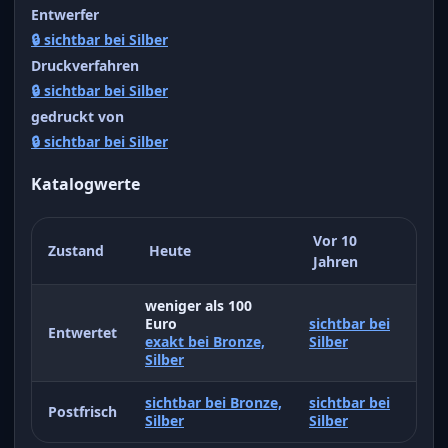
Entwerfer
🔒 sichtbar bei Silber
Druckverfahren
🔒 sichtbar bei Silber
gedruckt von
🔒 sichtbar bei Silber
Katalogwerte
Vor 10
Zustand
Heute
Jahren
weniger als 100
Euro
sichtbar bei
Entwertet
exakt bei Bronze,
Silber
Silber
sichtbar bei Bronze,
sichtbar bei
Postfrisch
Silber
Silber