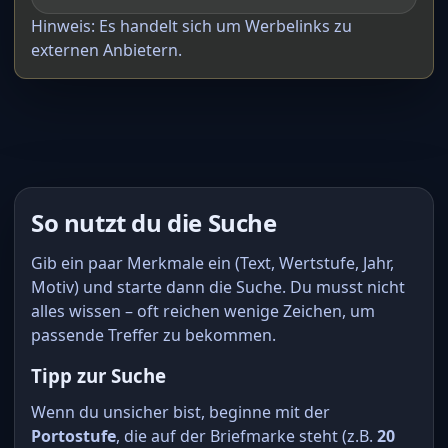
Hinweis: Es handelt sich um Werbelinks zu
externen Anbietern.
So nutzt du die Suche
Gib ein paar Merkmale ein (Text, Wertstufe, Jahr,
Motiv) und starte dann die Suche. Du musst nicht
alles wissen – oft reichen wenige Zeichen, um
passende Treffer zu bekommen.
Tipp zur Suche
Wenn du unsicher bist, beginne mit der
Portostufe
, die auf der Briefmarke steht (z.B.
20