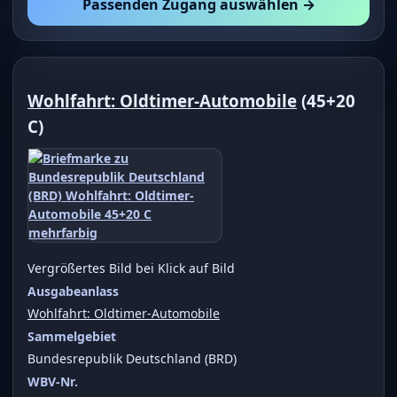
Passenden Zugang auswählen →
Wohlfahrt: Oldtimer-Automobile
(45+20
C)
Vergrößertes Bild bei Klick auf Bild
Ausgabeanlass
Wohlfahrt: Oldtimer-Automobile
Sammelgebiet
Bundesrepublik Deutschland (BRD)
WBV-Nr.