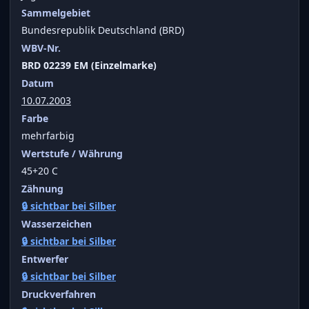
Sammelgebiet
Bundesrepublik Deutschland (BRD)
WBV-Nr.
BRD 02239 EM (Einzelmarke)
Datum
10.07.2003
Farbe
mehrfarbig
Wertstufe / Währung
45+20 C
Zähnung
🔒 sichtbar bei Silber
Wasserzeichen
🔒 sichtbar bei Silber
Entwerfer
🔒 sichtbar bei Silber
Druckverfahren