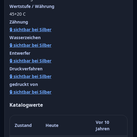
Wertstufe / Währung
45+20 C
Zähnung
🔒 sichtbar bei Silber
Wasserzeichen
🔒 sichtbar bei Silber
Entwerfer
🔒 sichtbar bei Silber
Druckverfahren
🔒 sichtbar bei Silber
gedruckt von
🔒 sichtbar bei Silber
Katalogwerte
Vor 10
Zustand
Heute
Jahren