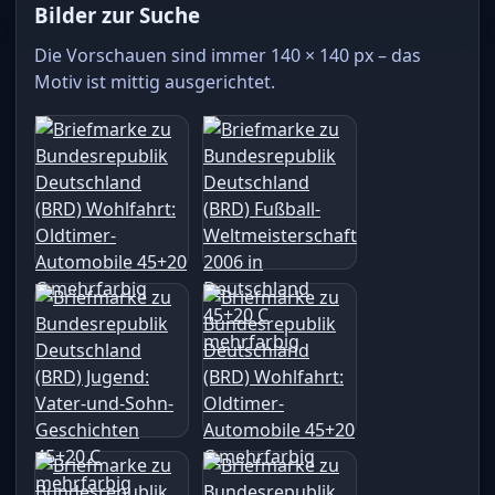
Bilder zur Suche
Die Vorschauen sind immer 140 × 140 px – das
Motiv ist mittig ausgerichtet.