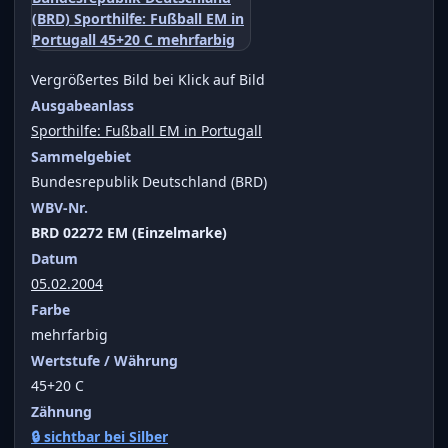
Vergrößertes Bild bei Klick auf Bild
Ausgabeanlass
Sporthilfe: Fußball EM in Portugall
Sammelgebiet
Bundesrepublik Deutschland (BRD)
WBV-Nr.
BRD 02272 EM (Einzelmarke)
Datum
05.02.2004
Farbe
mehrfarbig
Wertstufe / Währung
45+20 C
Zähnung
🔒 sichtbar bei Silber