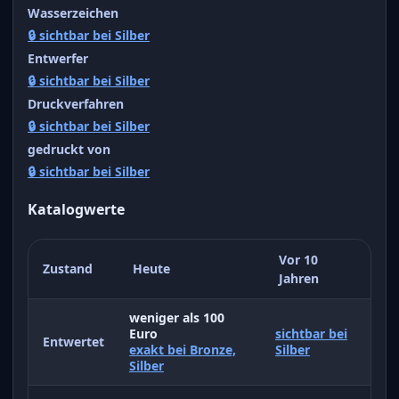
Wasserzeichen
🔒 sichtbar bei Silber
Entwerfer
🔒 sichtbar bei Silber
Druckverfahren
🔒 sichtbar bei Silber
gedruckt von
🔒 sichtbar bei Silber
Katalogwerte
Vor 10
Zustand
Heute
Jahren
weniger als 100
Euro
sichtbar bei
Entwertet
exakt bei Bronze,
Silber
Silber