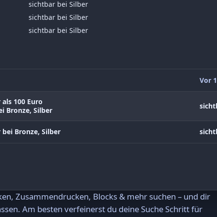
sichtbar bei Silber
sichtbar bei Silber
sichtbar bei Silber
Vor 1
 als 100 Euro
sicht
i Bronze, Silber
 bei Bronze, Silber
sicht
rken, Zusammendrucken, Blocks & mehr suchen – und dir
ssen. Am besten verfeinerst du deine Suche Schritt für