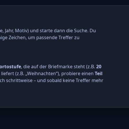
e, Jahr, Motiv) und starte dann die Suche. Du
nige Zeichen, um passende Treffer zu
ortostufe
, die auf der Briefmarke steht (z.B.
20
r liefert (z.B. „Weihnachten“), probiere einen
Teil
ch schrittweise – und sobald keine Treffer mehr