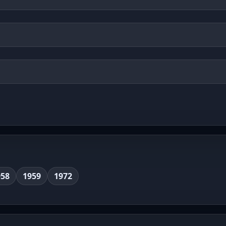
958
1959
1972