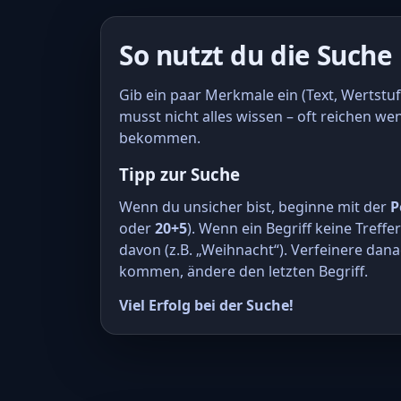
So nutzt du die Suche
Gib ein paar Merkmale ein (Text, Wertstuf
musst nicht alles wissen – oft reichen we
bekommen.
Tipp zur Suche
Wenn du unsicher bist, beginne mit der
P
oder
20+5
). Wenn ein Begriff keine Treffe
davon (z.B. „Weihnacht“). Verfeinere dana
kommen, ändere den letzten Begriff.
Viel Erfolg bei der Suche!