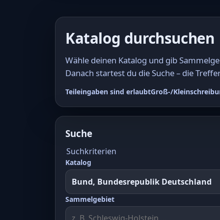
Katalog durchsuchen
Wähle deinen Katalog und gib Sammelgebi
Danach startest du die Suche – die Treffer
Teileingaben sind erlaubt
Groß-/Kleinschreibu
Suche
Suchkriterien
Katalog
Sammelgebiet