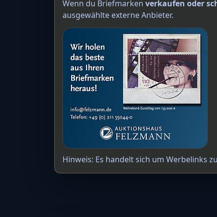
Wenn du Briefmarken
verkaufen oder sc
ausgewählte externe Anbieter.
Hinweis: Es handelt sich um Werbelinks z