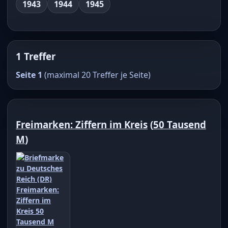
1943
1944
1945
1 Treffer
Seite 1
(maximal 20 Treffer je Seite)
Freimarken: Ziffern im Kreis
(
50 Tausend
M
)