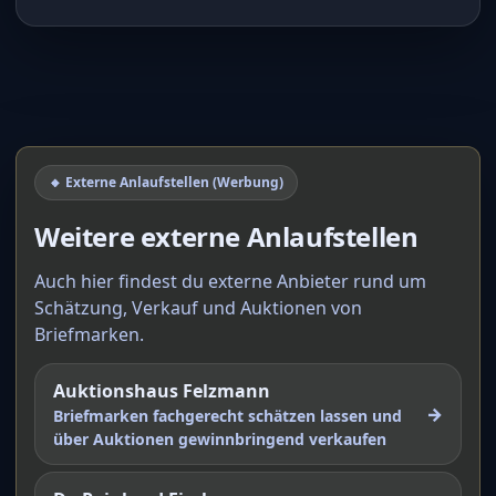
🔸 Externe Anlaufstellen (Werbung)
Weitere externe Anlaufstellen
Auch hier findest du externe Anbieter rund um
Schätzung, Verkauf und Auktionen von
Briefmarken.
Auktionshaus Felzmann
→
Briefmarken fachgerecht schätzen lassen und
über Auktionen gewinnbringend verkaufen