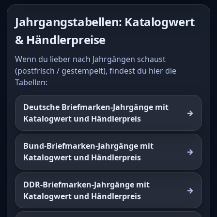
Jahrgangstabellen: Katalogwert
& Händlerpreise
Wenn du lieber nach Jahrgängen schaust
(postfrisch / gestempelt), findest du hier die
Tabellen:
Deutsche Briefmarken-Jahrgänge mit
Katalogwert und Händlerpreis
Bund-Briefmarken-Jahrgänge mit
Katalogwert und Händlerpreis
DDR-Briefmarken-Jahrgänge mit
Katalogwert und Händlerpreis