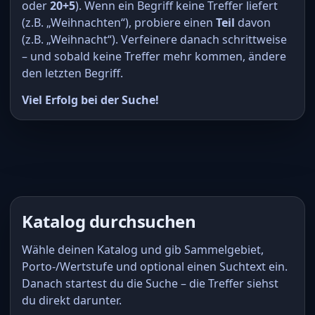
oder
20+5
). Wenn ein Begriff keine Treffer liefert
(z.B. „Weihnachten“), probiere einen
Teil
davon
(z.B. „Weihnacht“). Verfeinere danach schrittweise
– und sobald keine Treffer mehr kommen, ändere
den letzten Begriff.
Viel Erfolg bei der Suche!
Katalog durchsuchen
Wähle deinen Katalog und gib Sammelgebiet,
Porto-/Wertstufe und optional einen Suchtext ein.
Danach startest du die Suche – die Treffer siehst
du direkt darunter.