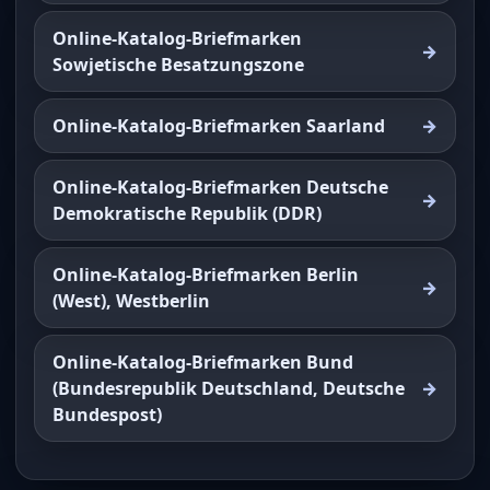
Online-Katalog-Briefmarken
Sowjetische Besatzungszone
Online-Katalog-Briefmarken Saarland
Online-Katalog-Briefmarken Deutsche
Demokratische Republik (DDR)
Online-Katalog-Briefmarken Berlin
(West), Westberlin
Online-Katalog-Briefmarken Bund
(Bundesrepublik Deutschland, Deutsche
Bundespost)