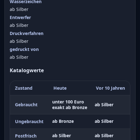
Wasserzeichen
ab Silber
Entwerfer
ab Silber
Druckverfahren
ab Silber
gedruckt von
ab Silber
Katalogwerte
Zustand
Heute
Vor 10 Jahren
unter 100 Euro
Gebraucht
ab Silber
exakt ab Bronze
ab Bronze
ab Silber
Ungebraucht
ab Silber
ab Silber
Postfrisch