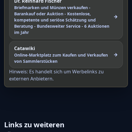
Dr. Reinhard Fischer
Briefmarken und Münzen verkaufen -
Barankauf oder Auktion - Kostenlose,
→
kompetente und seriöse Schätzung und
Beratung - Bundesweiter Service - 6 Auktionen
im Jahr
Catawiki
→
Online-Marktplatz zum Kaufen und Verkaufen
von Sammlerstücken
Hinweis: Es handelt sich um Werbelinks zu
externen Anbietern.
Links zu weiteren