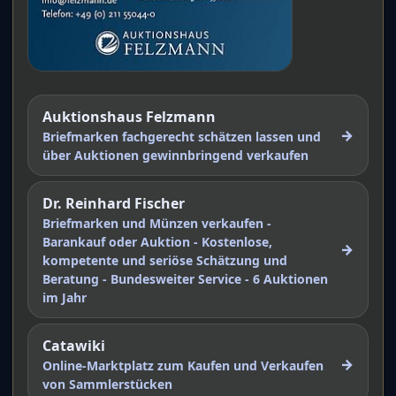
Auktionshaus Felzmann
→
Briefmarken fachgerecht schätzen lassen und
über Auktionen gewinnbringend verkaufen
Dr. Reinhard Fischer
Briefmarken und Münzen verkaufen -
Barankauf oder Auktion - Kostenlose,
→
kompetente und seriöse Schätzung und
Beratung - Bundesweiter Service - 6 Auktionen
im Jahr
Catawiki
→
Online-Marktplatz zum Kaufen und Verkaufen
von Sammlerstücken