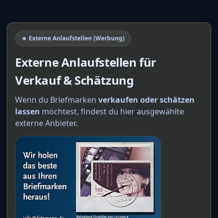
🔸 Externe Anlaufstellen (Werbung)
Externe Anlaufstellen für
Verkauf & Schätzung
Wenn du Briefmarken
verkaufen oder schätzen
lassen
möchtest, findest du hier ausgewählte
externe Anbieter.