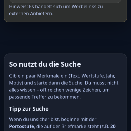
Hinweis: Es handelt sich um Werbelinks zu
externen Anbietern.
So nutzt du die Suche
Gib ein paar Merkmale ein (Text, Wertstufe, Jahr,
Motiv) und starte dann die Suche. Du musst nicht
alles wissen – oft reichen wenige Zeichen, um
passende Treffer zu bekommen.
Tipp zur Suche
Wenn du unsicher bist, beginne mit der
Portostufe
, die auf der Briefmarke steht (z.B.
20