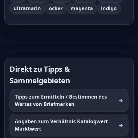
ultramarin
ocker
magenta
indigo
Direkt zu Tipps &
Sammelgebieten
Tipps zum Ermitteln / Bestimmen des
Wertes von Briefmarken
Angaben zum Verhältnis Katalogwert -
Marktwert