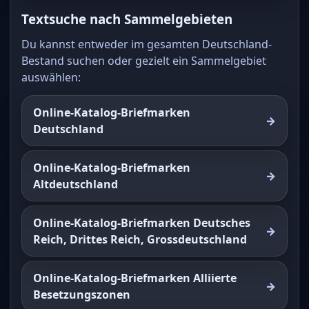
Textsuche nach Sammelgebieten
Du kannst entweder im gesamten Deutschland-
Bestand suchen oder gezielt ein Sammelgebiet
auswählen:
Online-Katalog-Briefmarken
Deutschland
Online-Katalog-Briefmarken
Altdeutschland
Online-Katalog-Briefmarken Deutsches
Reich, Drittes Reich, Grossdeutschland
Online-Katalog-Briefmarken Alliierte
Besetzungszonen