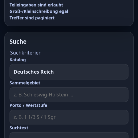
Teileingaben sind erlaubt
Groß-/Kleinschreibung egal
Treffer sind paginiert
Suche
Suchkriterien
Katalog
Sammelgebiet
Porto / Wertstufe
Suchtext