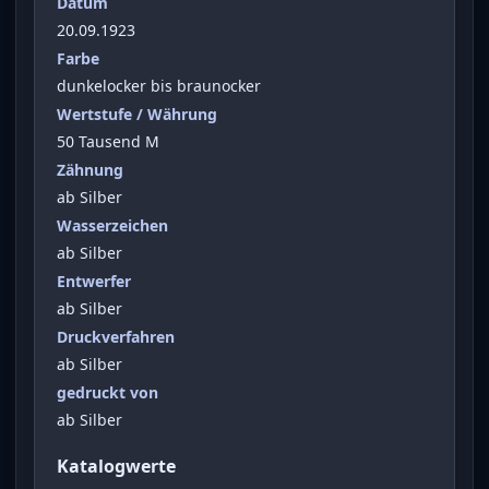
Datum
20.09.1923
Farbe
dunkelocker bis braunocker
Wertstufe / Währung
50 Tausend M
Zähnung
ab Silber
Wasserzeichen
ab Silber
Entwerfer
ab Silber
Druckverfahren
ab Silber
gedruckt von
ab Silber
Katalogwerte