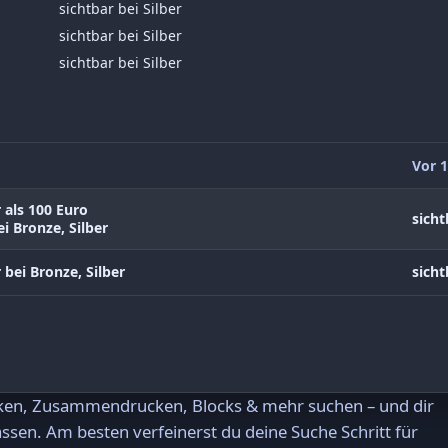
sichtbar bei Silber
sichtbar bei Silber
sichtbar bei Silber
Vor 1
 als 100 Euro
sicht
i Bronze, Silber
 bei Bronze, Silber
sicht
rken, Zusammendrucken, Blocks & mehr suchen – und dir
ssen. Am besten verfeinerst du deine Suche Schritt für