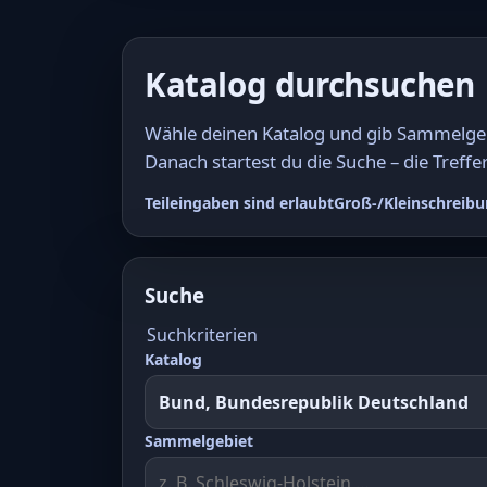
Katalog durchsuchen
Wähle deinen Katalog und gib Sammelgebi
Danach startest du die Suche – die Treffer
Teileingaben sind erlaubt
Groß-/Kleinschreibu
Suche
Suchkriterien
Katalog
Sammelgebiet