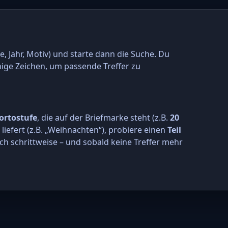
e, Jahr, Motiv) und starte dann die Suche. Du
nige Zeichen, um passende Treffer zu
ortostufe
, die auf der Briefmarke steht (z.B.
20
r liefert (z.B. „Weihnachten“), probiere einen
Teil
ch schrittweise – und sobald keine Treffer mehr