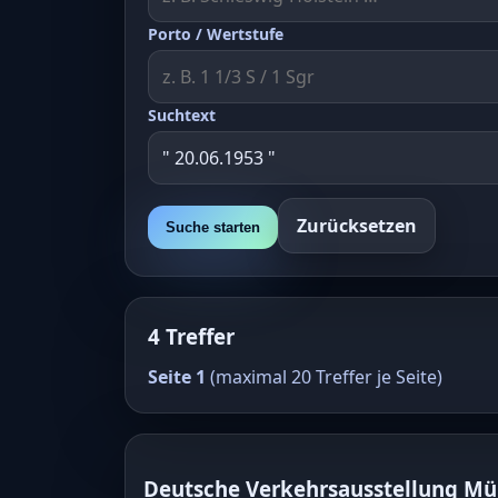
Porto / Wertstufe
Suchtext
Zurücksetzen
Suche starten
4 Treffer
Seite 1
(maximal 20 Treffer je Seite)
Deutsche Verkehrsausstellung M