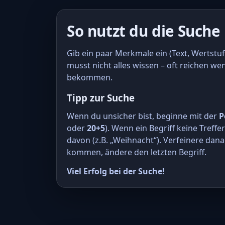
So nutzt du die Suche
Gib ein paar Merkmale ein (Text, Wertstuf
musst nicht alles wissen – oft reichen we
bekommen.
Tipp zur Suche
Wenn du unsicher bist, beginne mit der
P
oder
20+5
). Wenn ein Begriff keine Treffe
davon (z.B. „Weihnacht“). Verfeinere dana
kommen, ändere den letzten Begriff.
Viel Erfolg bei der Suche!