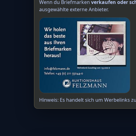
Wenn du Briefmarken
verkaufen oder sc
ausgewählte externe Anbieter.
Hinweis: Es handelt sich um Werbelinks z