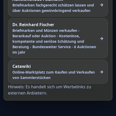
→
Briefmarken fachgerecht schätzen lassen und
über Auktionen gewinnbringend verkaufen
Dr. Reinhard Fischer
Briefmarken und Münzen verkaufen -
Barankauf oder Auktion - Kostenlose,
→
kompetente und seriöse Schätzung und
Beratung - Bundesweiter Service - 6 Auktionen
im Jahr
Catawiki
→
Online-Marktplatz zum Kaufen und Verkaufen
von Sammlerstücken
Hinweis: Es handelt sich um Werbelinks zu
externen Anbietern.