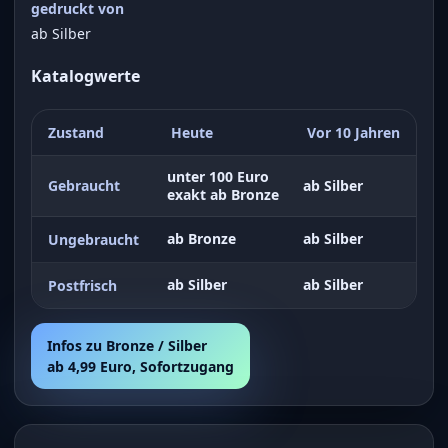
gedruckt von
ab Silber
Katalogwerte
Zustand
Heute
Vor 10 Jahren
unter 100 Euro
Gebraucht
ab Silber
exakt ab Bronze
ab Bronze
ab Silber
Ungebraucht
ab Silber
ab Silber
Postfrisch
Infos zu Bronze / Silber
ab 4,99 Euro, Sofortzugang