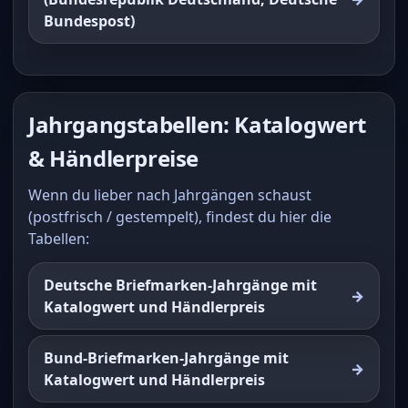
Bundespost)
Jahrgangstabellen: Katalogwert
& Händlerpreise
Wenn du lieber nach Jahrgängen schaust
(postfrisch / gestempelt), findest du hier die
Tabellen:
Deutsche Briefmarken-Jahrgänge mit
Katalogwert und Händlerpreis
Bund-Briefmarken-Jahrgänge mit
Katalogwert und Händlerpreis