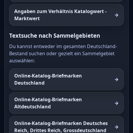
Angaben zum Verhältnis Katalogwert -
Marktwert
Textsuche nach Sammelgebieten
Du kannst entweder im gesamten Deutschland-
Bestand suchen oder gezielt ein Sammelgebiet
auswählen:
Online-Katalog-Briefmarken
Deutschland
Online-Katalog-Briefmarken
Altdeutschland
Online-Katalog-Briefmarken Deutsches
Reich, Drittes Reich, Grossdeutschland