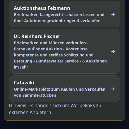
Auktionshaus Felzmann
→
Briefmarken fachgerecht schätzen lassen und
über Auktionen gewinnbringend verkaufen
Dr. Reinhard Fischer
Briefmarken und Münzen verkaufen -
Barankauf oder Auktion - Kostenlose,
→
kompetente und seriöse Schätzung und
Beratung - Bundesweiter Service - 6 Auktionen
im Jahr
Catawiki
→
Online-Marktplatz zum Kaufen und Verkaufen
von Sammlerstücken
Hinweis: Es handelt sich um Werbelinks zu
externen Anbietern.