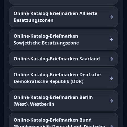
Online-Katalog-Briefmarken Alliierte
Besetzungszonen
Online-Katalog-Briefmarken
Sowjetische Besatzungszone
Online-Katalog-Briefmarken Saarland
Online-Katalog-Briefmarken Deutsche
Demokratische Republik (DDR)
Online-Katalog-Briefmarken Berlin
(West), Westberlin
Online-Katalog-Briefmarken Bund
(Bundesrepublik Deutschland, Deutsche