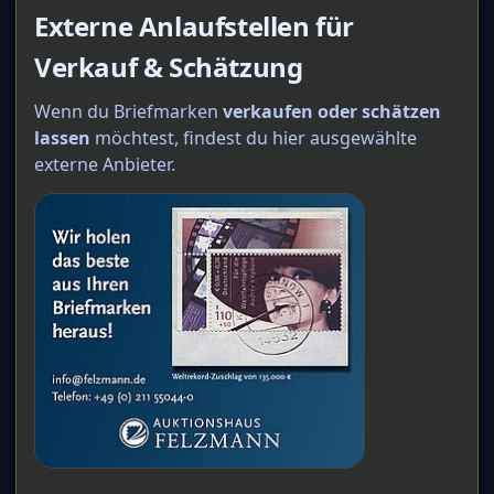
Externe Anlaufstellen für
Verkauf & Schätzung
Wenn du Briefmarken
verkaufen oder schätzen
lassen
möchtest, findest du hier ausgewählte
externe Anbieter.