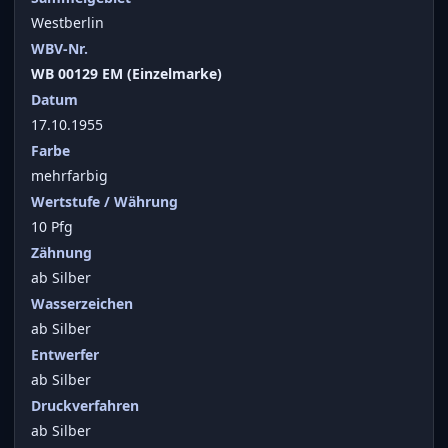
Westberlin
WBV-Nr.
WB 00129 EM (Einzelmarke)
Datum
17.10.1955
Farbe
mehrfarbig
Wertstufe / Währung
10 Pfg
Zähnung
ab Silber
Wasserzeichen
ab Silber
Entwerfer
ab Silber
Druckverfahren
ab Silber