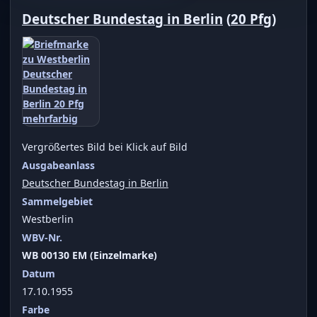
Deutscher Bundestag in Berlin
(
20 Pfg
)
Vergrößertes Bild bei Klick auf Bild
Ausgabeanlass
Deutscher Bundestag in Berlin
Sammelgebiet
Westberlin
WBV-Nr.
WB 00130 EM (Einzelmarke)
Datum
17.10.1955
Farbe