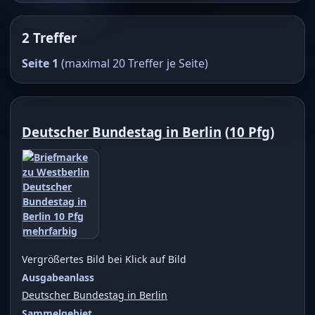
2 Treffer
Seite 1
(maximal 20 Treffer je Seite)
Deutscher Bundestag in Berlin
(
10 Pfg
)
Vergrößertes Bild bei Klick auf Bild
Ausgabeanlass
Deutscher Bundestag in Berlin
Sammelgebiet