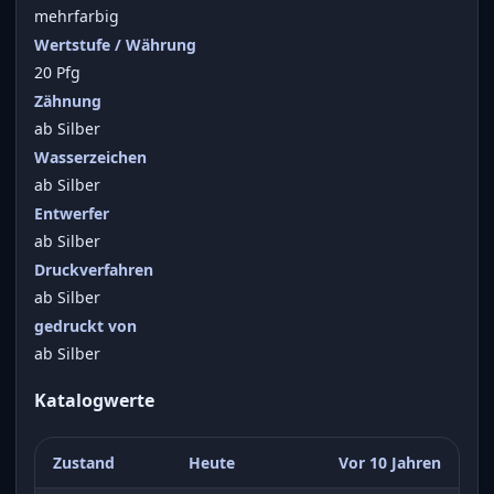
mehrfarbig
Wertstufe / Währung
20 Pfg
Zähnung
ab Silber
Wasserzeichen
ab Silber
Entwerfer
ab Silber
Druckverfahren
ab Silber
gedruckt von
ab Silber
Katalogwerte
Zustand
Heute
Vor 10 Jahren