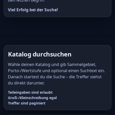
Viel Erfolg bei der Suche!
Katalog durchsuchen
Wähle deinen Katalog und gib Sammelgebiet,
Porto-/Wertstufe und optional einen Suchtext ein.
Danach startest du die Suche – die Treffer siehst
du direkt darunter.
Teileingaben sind erlaubt
Groß-/Kleinschreibung egal
Treffer sind paginiert