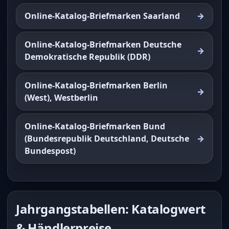
Online-Katalog-Briefmarken Saarland
Online-Katalog-Briefmarken Deutsche
Demokratische Republik (DDR)
Online-Katalog-Briefmarken Berlin
(West), Westberlin
Online-Katalog-Briefmarken Bund
(Bundesrepublik Deutschland, Deutsche
Bundespost)
Jahrgangstabellen: Katalogwert
& Händlerpreise