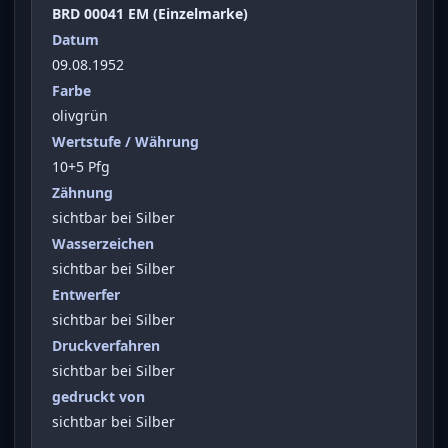
BRD 00041 EM (Einzelmarke)
Datum
09.08.1952
Farbe
olivgrün
Wertstufe / Währung
10+5 Pfg
Zähnung
sichtbar bei Silber
Wasserzeichen
sichtbar bei Silber
Entwerfer
sichtbar bei Silber
Druckverfahren
sichtbar bei Silber
gedruckt von
sichtbar bei Silber