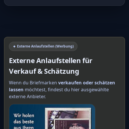
🔸 Externe Anlaufstellen (Werbung)
Externe Anlaufstellen für
Verkauf & Schätzung
Wenn du Briefmarken
verkaufen oder schätzen
lassen
möchtest, findest du hier ausgewählte
externe Anbieter.