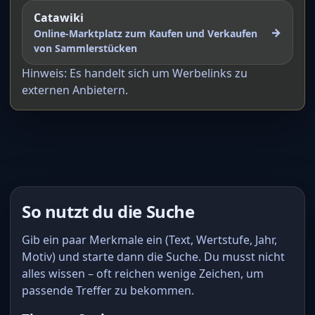
Catawiki
→
Online-Marktplatz zum Kaufen und Verkaufen
von Sammlerstücken
Hinweis: Es handelt sich um Werbelinks zu
externen Anbietern.
So nutzt du die Suche
Gib ein paar Merkmale ein (Text, Wertstufe, Jahr,
Motiv) und starte dann die Suche. Du musst nicht
alles wissen – oft reichen wenige Zeichen, um
passende Treffer zu bekommen.