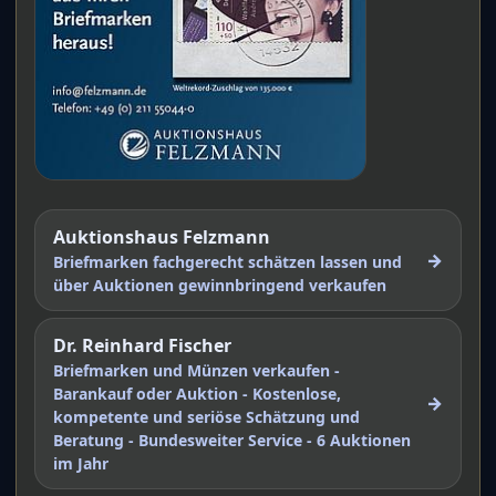
Auktionshaus Felzmann
→
Briefmarken fachgerecht schätzen lassen und
über Auktionen gewinnbringend verkaufen
Dr. Reinhard Fischer
Briefmarken und Münzen verkaufen -
Barankauf oder Auktion - Kostenlose,
→
kompetente und seriöse Schätzung und
Beratung - Bundesweiter Service - 6 Auktionen
im Jahr