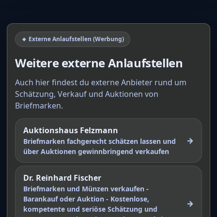
🔸 Externe Anlaufstellen (Werbung)
Weitere externe Anlaufstellen
Auch hier findest du externe Anbieter rund um
Schätzung, Verkauf und Auktionen von
Briefmarken.
Auktionshaus Felzmann
→
Briefmarken fachgerecht schätzen lassen und
über Auktionen gewinnbringend verkaufen
Dr. Reinhard Fischer
Briefmarken und Münzen verkaufen -
Barankauf oder Auktion - Kostenlose,
→
kompetente und seriöse Schätzung und