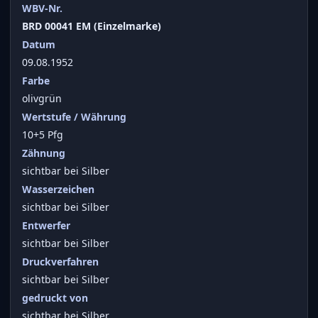
WBV-Nr.
BRD 00041 EM (Einzelmarke)
Datum
09.08.1952
Farbe
olivgrün
Wertstufe / Währung
10+5 Pfg
Zähnung
sichtbar bei Silber
Wasserzeichen
sichtbar bei Silber
Entwerfer
sichtbar bei Silber
Druckverfahren
sichtbar bei Silber
gedruckt von
sichtbar bei Silber