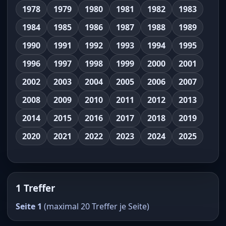
1978
1979
1980
1981
1982
1983
1984
1985
1986
1987
1988
1989
1990
1991
1992
1993
1994
1995
1996
1997
1998
1999
2000
2001
2002
2003
2004
2005
2006
2007
2008
2009
2010
2011
2012
2013
2014
2015
2016
2017
2018
2019
2020
2021
2022
2023
2024
2025
1 Treffer
Seite 1
(maximal 20 Treffer je Seite)