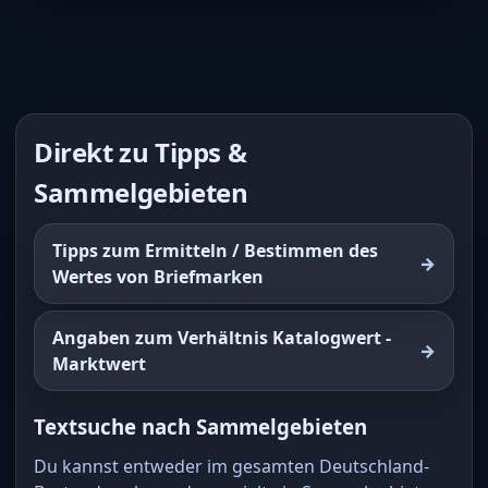
Direkt zu Tipps &
Sammelgebieten
Tipps zum Ermitteln / Bestimmen des
Wertes von Briefmarken
Angaben zum Verhältnis Katalogwert -
Marktwert
Textsuche nach Sammelgebieten
Du kannst entweder im gesamten Deutschland-