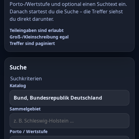
Porto-/Wertstufe und optional einen Suchtext ein.
Danach startest du die Suche – die Treffer siehst
du direkt darunter.
Teileingaben sind erlaubt
Groß-/Kleinschreibung egal
Treffer sind paginiert
Suche
Suchkriterien
Katalog
Sammelgebiet
Porto / Wertstufe