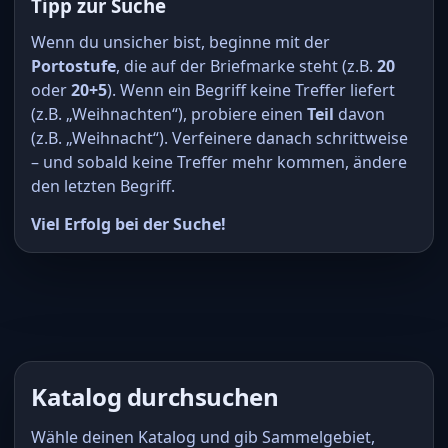
Tipp zur Suche
Wenn du unsicher bist, beginne mit der
Portostufe
, die auf der Briefmarke steht (z.B.
20
oder
20+5
). Wenn ein Begriff keine Treffer liefert
(z.B. „Weihnachten“), probiere einen
Teil
davon
(z.B. „Weihnacht“). Verfeinere danach schrittweise
– und sobald keine Treffer mehr kommen, ändere
den letzten Begriff.
Viel Erfolg bei der Suche!
Katalog durchsuchen
Wähle deinen Katalog und gib Sammelgebiet,