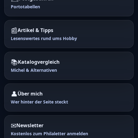
Portotabellen
📰
Artikel & Tipps
Lesenswertes rund ums Hobby
📚
Katalogvergleich
Michel & Alternativen
👤
Über mich
Wer hinter der Seite steckt
✉
Newsletter
Kostenlos zum Philaletter anmelden