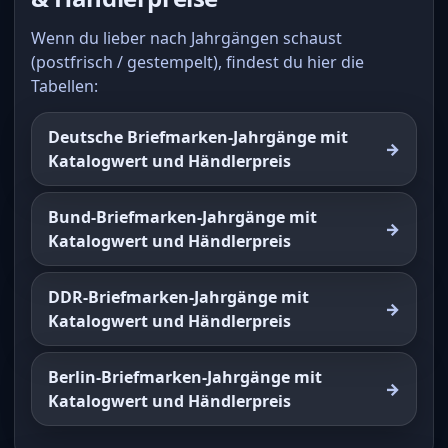
Wenn du lieber nach Jahrgängen schaust
(postfrisch / gestempelt), findest du hier die
Tabellen:
Deutsche Briefmarken-Jahrgänge mit
Katalogwert und Händlerpreis
Bund-Briefmarken-Jahrgänge mit
Katalogwert und Händlerpreis
DDR-Briefmarken-Jahrgänge mit
Katalogwert und Händlerpreis
Berlin-Briefmarken-Jahrgänge mit
Katalogwert und Händlerpreis