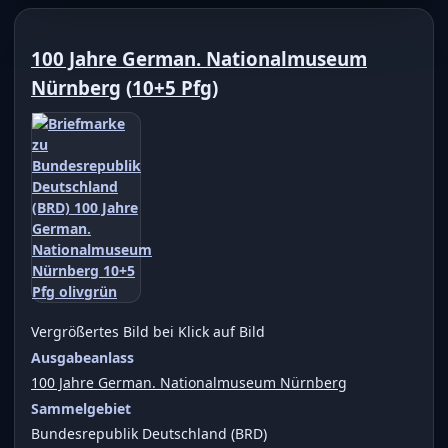
100 Jahre German. Nationalmuseum
Nürnberg
(
10+5 Pfg
)
Vergrößertes Bild bei Klick auf Bild
Ausgabeanlass
100 Jahre German. Nationalmuseum Nürnberg
Sammelgebiet
Bundesrepublik Deutschland (BRD)