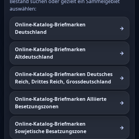
Bestand suchen oder gezielt ein Sammelgebiet
auswählen:
Online-Katalog-Briefmarken
Deutschland
Online-Katalog-Briefmarken
Altdeutschland
Online-Katalog-Briefmarken Deutsches
Reich, Drittes Reich, Grossdeutschland
Online-Katalog-Briefmarken Alliierte
Besetzungszonen
Online-Katalog-Briefmarken
Sowjetische Besatzungszone