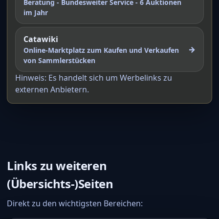
Beratung - Bundesweiter Service - 6 Auktionen
im Jahr
Catawiki
→
Online-Marktplatz zum Kaufen und Verkaufen
von Sammlerstücken
Hinweis: Es handelt sich um Werbelinks zu
externen Anbietern.
Links zu weiteren
(Übersichts-)Seiten
Direkt zu den wichtigsten Bereichen: