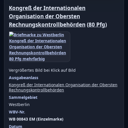
Kongreß der Internationalen
Organisation der Obersten
Rechnungskontrollbehörden
(
80 Pfg
)
Vergrößertes Bild bei Klick auf Bild
Ausgabeanlass
Kongreß der Internationalen Organisation der Obersten
Rechnungskontrollbehörden
Sammelgebiet
Westberlin
WBV-Nr.
WB 00843 EM (Einzelmarke)
Datum