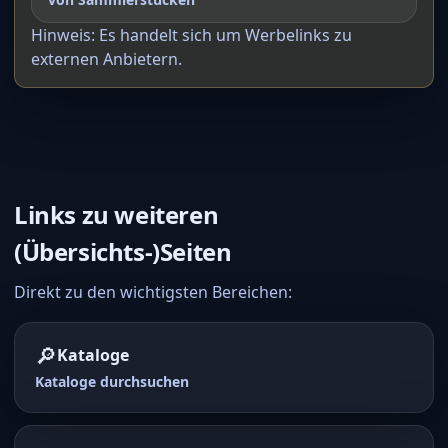
Hinweis: Es handelt sich um Werbelinks zu
externen Anbietern.
Links zu weiteren
(Übersichts-)Seiten
Direkt zu den wichtigsten Bereichen:
🔎
Kataloge
Kataloge durchsuchen