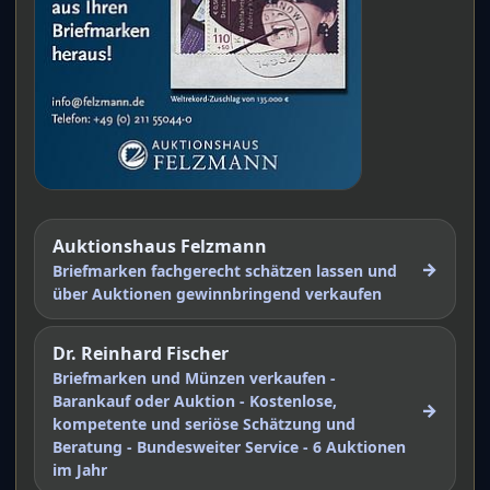
Auktionshaus Felzmann
→
Briefmarken fachgerecht schätzen lassen und
über Auktionen gewinnbringend verkaufen
Dr. Reinhard Fischer
Briefmarken und Münzen verkaufen -
Barankauf oder Auktion - Kostenlose,
→
kompetente und seriöse Schätzung und
Beratung - Bundesweiter Service - 6 Auktionen
im Jahr