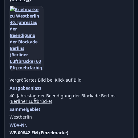
Vergrößertes Bild bei Klick auf Bild
Ausgabeanlass
40. Jahrestag der Beendigung der Blockade Berlins
(Berliner Luftbrücke)
Sammelgebiet
Westberlin
WBV-Nr.
WB 00842 EM (Einzelmarke)