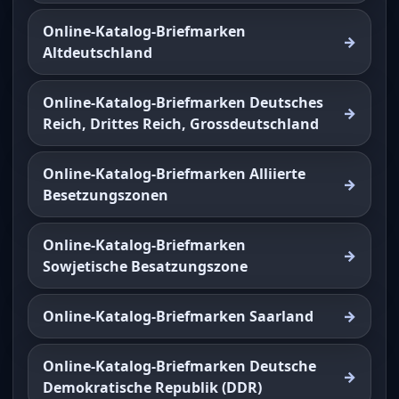
Online-Katalog-Briefmarken
Altdeutschland
Online-Katalog-Briefmarken Deutsches
Reich, Drittes Reich, Grossdeutschland
Online-Katalog-Briefmarken Alliierte
Besetzungszonen
Online-Katalog-Briefmarken
Sowjetische Besatzungszone
Online-Katalog-Briefmarken Saarland
Online-Katalog-Briefmarken Deutsche
Demokratische Republik (DDR)