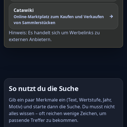
Catawiki
→
Online-Marktplatz zum Kaufen und Verkaufen
von Sammlerstücken
Hinweis: Es handelt sich um Werbelinks zu
externen Anbietern.
So nutzt du die Suche
Gib ein paar Merkmale ein (Text, Wertstufe, Jahr,
Motiv) und starte dann die Suche. Du musst nicht
alles wissen – oft reichen wenige Zeichen, um
passende Treffer zu bekommen.