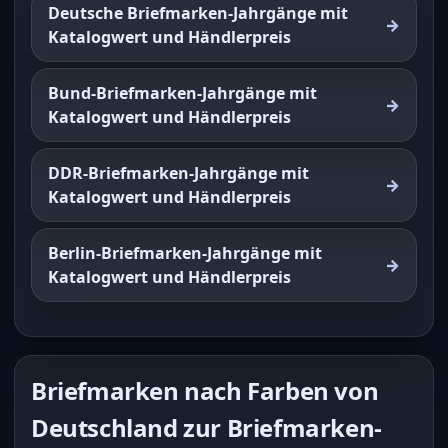
Deutsche Briefmarken-Jahrgänge mit
Katalogwert und Händlerpreis
Bund-Briefmarken-Jahrgänge mit
Katalogwert und Händlerpreis
DDR-Briefmarken-Jahrgänge mit
Katalogwert und Händlerpreis
Berlin-Briefmarken-Jahrgänge mit
Katalogwert und Händlerpreis
Briefmarken nach Farben von
Deutschland zur Briefmarken-