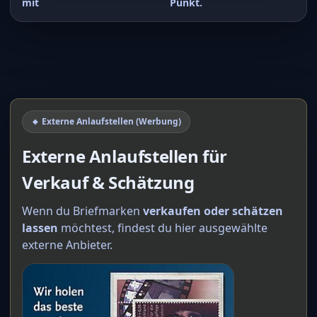
mit
Punkt.
🔸 Externe Anlaufstellen (Werbung)
Externe Anlaufstellen für
Verkauf & Schätzung
Wenn du Briefmarken
verkaufen oder schätzen
lassen
möchtest, findest du hier ausgewählte
externe Anbieter.