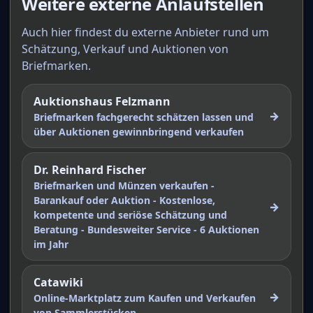
Weitere externe Anlaufstellen
Auch hier findest du externe Anbieter rund um
Schätzung, Verkauf und Auktionen von
Briefmarken.
Auktionshaus Felzmann
→
Briefmarken fachgerecht schätzen lassen und
über Auktionen gewinnbringend verkaufen
Dr. Reinhard Fischer
Briefmarken und Münzen verkaufen -
Barankauf oder Auktion - Kostenlose,
→
kompetente und seriöse Schätzung und
Beratung - Bundesweiter Service - 6 Auktionen
im Jahr
Catawiki
→
Online-Marktplatz zum Kaufen und Verkaufen
von Sammlerstücken