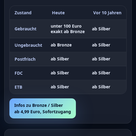
Zustand
Heute
Vor 10 Jahren
unter 100 Euro
Gebraucht
ab Silber
exakt ab Bronze
ab Bronze
ab Silber
Ungebraucht
ab Silber
ab Silber
Postfrisch
ab Silber
ab Silber
FDC
ab Silber
ab Silber
ETB
Infos zu Bronze / Silber
ab 4,99 Euro, Sofortzugang