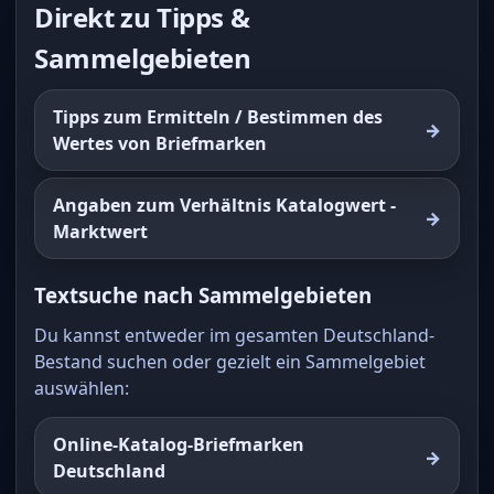
Direkt zu Tipps &
Sammelgebieten
Tipps zum Ermitteln / Bestimmen des
Wertes von Briefmarken
Angaben zum Verhältnis Katalogwert -
Marktwert
Textsuche nach Sammelgebieten
Du kannst entweder im gesamten Deutschland-
Bestand suchen oder gezielt ein Sammelgebiet
auswählen:
Online-Katalog-Briefmarken
Deutschland