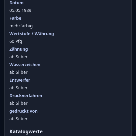
Datum
05.05.1989
Farbe
mehrfarbig
Wertstufe / Währung
60 Pfg
Zähnung
ab Silber
Wasserzeichen
ab Silber
Entwerfer
ab Silber
Druckverfahren
ab Silber
gedruckt von
ab Silber
Katalogwerte