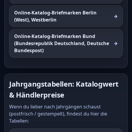
Online-Katalog-Briefmarken Berlin
(West), Westberlin
Online-Katalog-Briefmarken Bund
(Bundesrepublik Deutschland, Deutsche
Bundespost)
Jahrgangstabellen: Katalogwert
& Händlerpreise
Wenn du lieber nach Jahrgängen schaust
(postfrisch / gestempelt), findest du hier die
Tabellen: