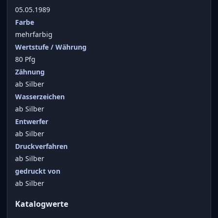
05.05.1989
Farbe
mehrfarbig
Wertstufe / Währung
80 Pfg
Zähnung
ab Silber
Wasserzeichen
ab Silber
Entwerfer
ab Silber
Druckverfahren
ab Silber
gedruckt von
ab Silber
Katalogwerte