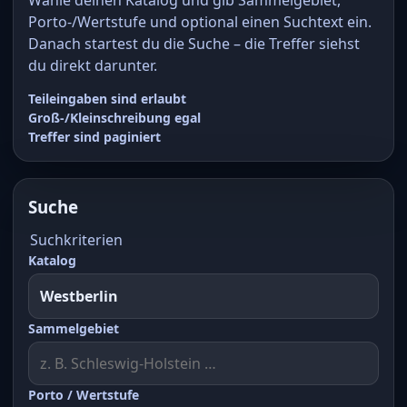
Porto-/Wertstufe und optional einen Suchtext ein.
Danach startest du die Suche – die Treffer siehst
du direkt darunter.
Teileingaben sind erlaubt
Groß-/Kleinschreibung egal
Treffer sind paginiert
Suche
Suchkriterien
Katalog
Sammelgebiet
Porto / Wertstufe