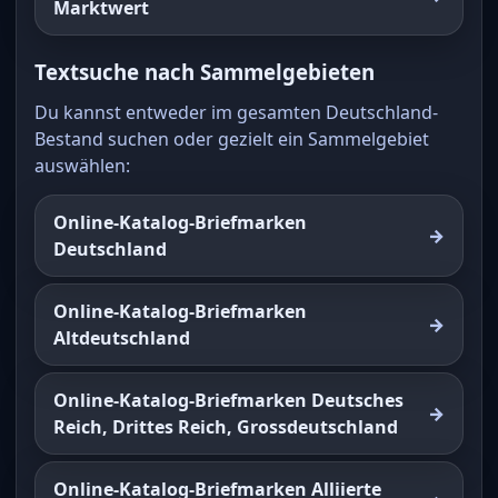
Marktwert
Textsuche nach Sammelgebieten
Du kannst entweder im gesamten Deutschland-
Bestand suchen oder gezielt ein Sammelgebiet
auswählen:
Online-Katalog-Briefmarken
Deutschland
Online-Katalog-Briefmarken
Altdeutschland
Online-Katalog-Briefmarken Deutsches
Reich, Drittes Reich, Grossdeutschland
Online-Katalog-Briefmarken Alliierte