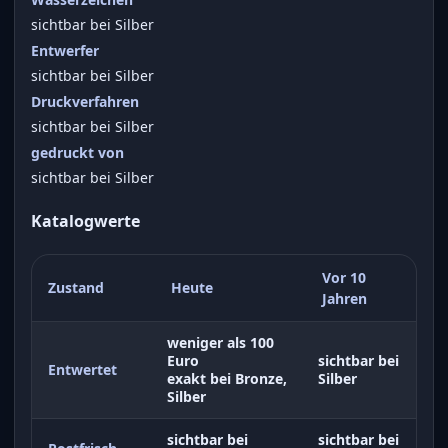
sichtbar bei Silber
Entwerfer
sichtbar bei Silber
Druckverfahren
sichtbar bei Silber
gedruckt von
sichtbar bei Silber
Katalogwerte
Vor 10
Zustand
Heute
Jahren
weniger als 100
Euro
sichtbar bei
Entwertet
exakt bei Bronze,
Silber
Silber
sichtbar bei
sichtbar bei