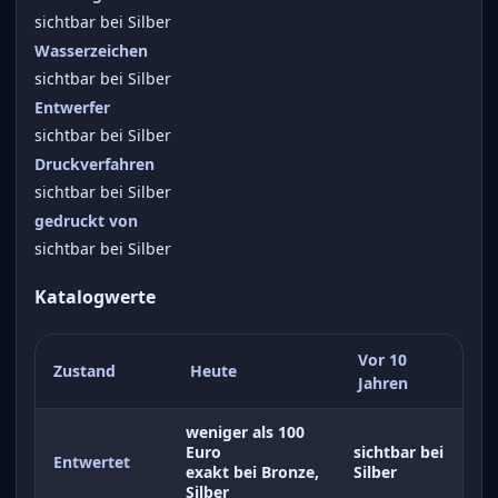
sichtbar bei Silber
Wasserzeichen
sichtbar bei Silber
Entwerfer
sichtbar bei Silber
Druckverfahren
sichtbar bei Silber
gedruckt von
sichtbar bei Silber
Katalogwerte
Vor 10
Zustand
Heute
Jahren
weniger als 100
Euro
sichtbar bei
Entwertet
exakt bei Bronze,
Silber
Silber