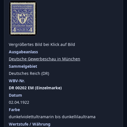
Vergrößertes Bild bei Klick auf Bild
Ausgabeanlass
Deutsche Gewerbeschau in München
Sammelgebiet
Deutsches Reich (DR)
WBV-Nr.
DR 00202 EM (Einzelmarke)
Datum
02.04.1922
Farbe
dunkelviolettultramarin bis dunkellilaultrama
Wertstufe / Währung