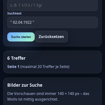
Suchtext
Zurücksetzen
Suche starten
6 Treffer
Seite 1
(maximal 20 Treffer je Seite)
Bilder zur Suche
Die Vorschauen sind immer 140 × 140 px – das
Motiv ist mittig ausgerichtet.