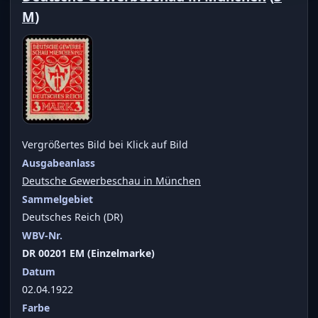
M
)
Vergrößertes Bild bei Klick auf Bild
Ausgabeanlass
Deutsche Gewerbeschau in München
Sammelgebiet
Deutsches Reich (DR)
WBV-Nr.
DR 00201 EM (Einzelmarke)
Datum
02.04.1922
Farbe