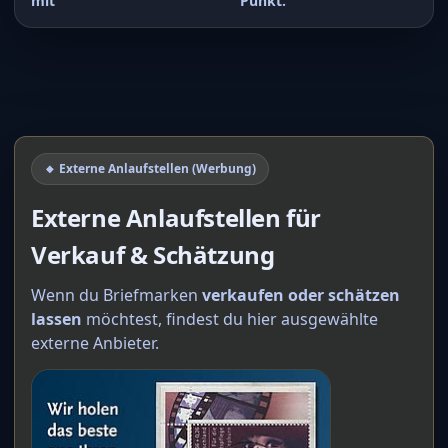
mit
Punkt.
🔸 Externe Anlaufstellen (Werbung)
Externe Anlaufstellen für
Verkauf & Schätzung
Wenn du Briefmarken
verkaufen oder schätzen
lassen
möchtest, findest du hier ausgewählte
externe Anbieter.