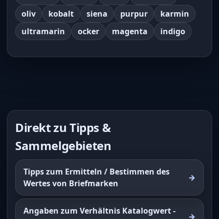
oliv
kobalt
siena
purpur
karmin
ultramarin
ocker
magenta
indigo
Direkt zu Tipps &
Sammelgebieten
Tipps zum Ermitteln / Bestimmen des
Wertes von Briefmarken
Angaben zum Verhältnis Katalogwert -