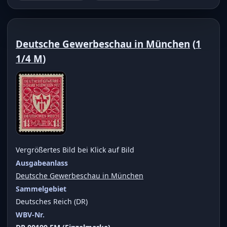
Deutsche Gewerbeschau in München
(
1
1/4 M
)
Vergrößertes Bild bei Klick auf Bild
Ausgabeanlass
Deutsche Gewerbeschau in München
Sammelgebiet
Deutsches Reich (DR)
WBV-Nr.