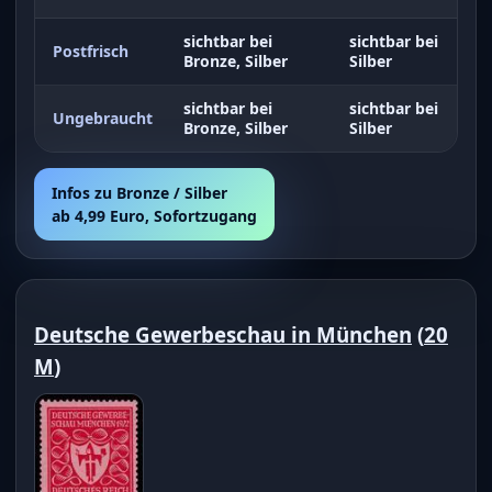
sichtbar bei
sichtbar bei
Postfrisch
Bronze, Silber
Silber
sichtbar bei
sichtbar bei
Ungebraucht
Bronze, Silber
Silber
Infos zu Bronze / Silber
ab 4,99 Euro, Sofortzugang
Deutsche Gewerbeschau in München
(
20
M
)