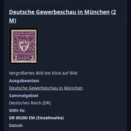
Deutsche Gewerbeschau in München
(
2
M
)
Vergrößertes Bild bei Klick auf Bild
Ausgabeanlass
Deutsche Gewerbeschau in München
Sammelgebiet
Deutsches Reich (DR)
WBV-Nr.
DR 00200 EM (Einzelmarke)
Datum