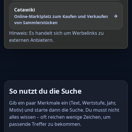
Catawiki
→
Online-Marktplatz zum Kaufen und Verkaufen
von Sammlerstücken
Hinweis: Es handelt sich um Werbelinks zu
externen Anbietern.
So nutzt du die Suche
Gib ein paar Merkmale ein (Text, Wertstufe, Jahr,
Motiv) und starte dann die Suche. Du musst nicht
alles wissen – oft reichen wenige Zeichen, um
passende Treffer zu bekommen.