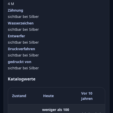
4 M
Zähnung
sichtbar bei Silber
Wasserzeichen
sichtbar bei Silber
Entwerfer
sichtbar bei Silber
Druckverfahren
sichtbar bei Silber
gedruckt von
sichtbar bei Silber
Katalogwerte
Vor 10
Zustand
Heute
Jahren
weniger als 100