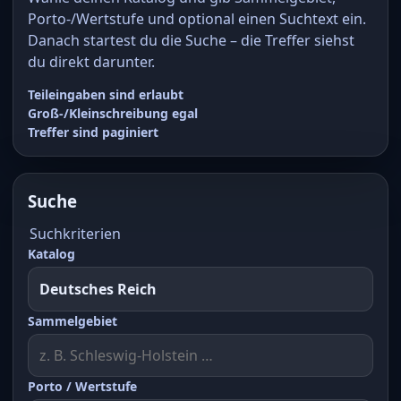
Porto-/Wertstufe und optional einen Suchtext ein.
Danach startest du die Suche – die Treffer siehst
du direkt darunter.
Teileingaben sind erlaubt
Groß-/Kleinschreibung egal
Treffer sind paginiert
Suche
Suchkriterien
Katalog
Sammelgebiet
Porto / Wertstufe