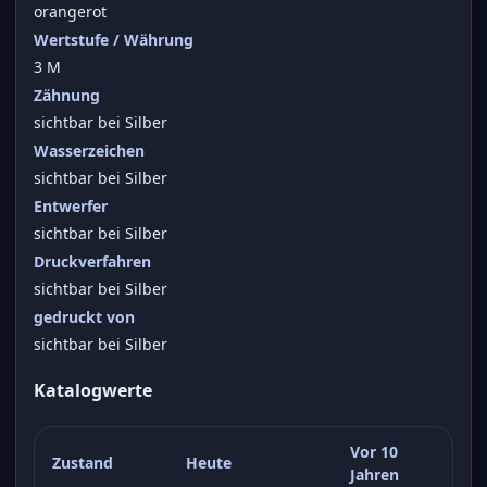
orangerot
Wertstufe / Währung
3 M
Zähnung
sichtbar bei Silber
Wasserzeichen
sichtbar bei Silber
Entwerfer
sichtbar bei Silber
Druckverfahren
sichtbar bei Silber
gedruckt von
sichtbar bei Silber
Katalogwerte
Vor 10
Zustand
Heute
Jahren