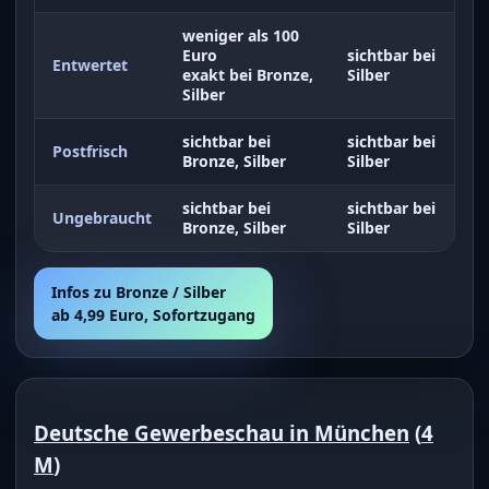
weniger als 100
Euro
sichtbar bei
Entwertet
exakt bei Bronze,
Silber
Silber
sichtbar bei
sichtbar bei
Postfrisch
Bronze, Silber
Silber
sichtbar bei
sichtbar bei
Ungebraucht
Bronze, Silber
Silber
Infos zu Bronze / Silber
ab 4,99 Euro, Sofortzugang
Deutsche Gewerbeschau in München
(
4
M
)