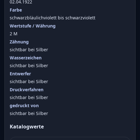
02.04.1922
Farbe
schwarzbläulichviolett bis schwarzviolett
Wertstufe / Währung
2 M
Zähnung
sichtbar bei Silber
Wasserzeichen
sichtbar bei Silber
Entwerfer
sichtbar bei Silber
Druckverfahren
sichtbar bei Silber
gedruckt von
sichtbar bei Silber
Katalogwerte