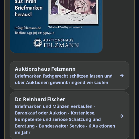
Auktionshaus Felzmann
→
Briefmarken fachgerecht schätzen lassen und
über Auktionen gewinnbringend verkaufen
Dr. Reinhard Fischer
Briefmarken und Münzen verkaufen -
Barankauf oder Auktion - Kostenlose,
→
kompetente und seriöse Schätzung und
Beratung - Bundesweiter Service - 6 Auktionen
im Jahr