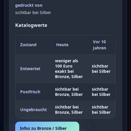
gedruckt von
sichtbar bei Silber
Katalogwerte
Vor 10
Zustand
Heute
Jahren
weniger als
100 Euro
sichtbar
Entwertet
exakt bei
bei Silber
Bronze, Silber
sichtbar bei
sichtbar
Postfrisch
Bronze, Silber
bei Silber
sichtbar bei
sichtbar
Ungebraucht
Bronze, Silber
bei Silber
Infos zu Bronze / Silber