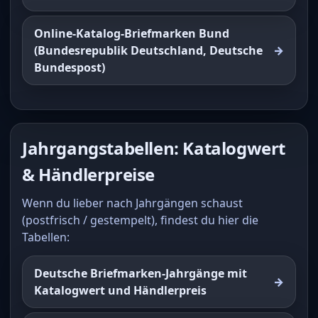
Online-Katalog-Briefmarken Bund
(Bundesrepublik Deutschland, Deutsche
Bundespost)
Jahrgangstabellen: Katalogwert
& Händlerpreise
Wenn du lieber nach Jahrgängen schaust
(postfrisch / gestempelt), findest du hier die
Tabellen:
Deutsche Briefmarken-Jahrgänge mit
Katalogwert und Händlerpreis