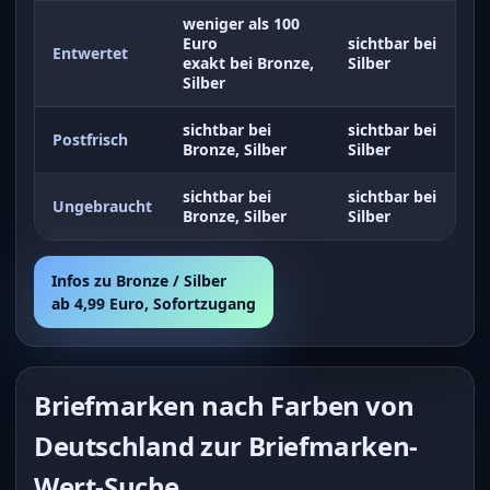
weniger als 100
Euro
sichtbar bei
Entwertet
exakt bei Bronze,
Silber
Silber
sichtbar bei
sichtbar bei
Postfrisch
Bronze, Silber
Silber
sichtbar bei
sichtbar bei
Ungebraucht
Bronze, Silber
Silber
Infos zu Bronze / Silber
ab 4,99 Euro, Sofortzugang
Briefmarken nach Farben von
Deutschland zur Briefmarken-
Wert-Suche