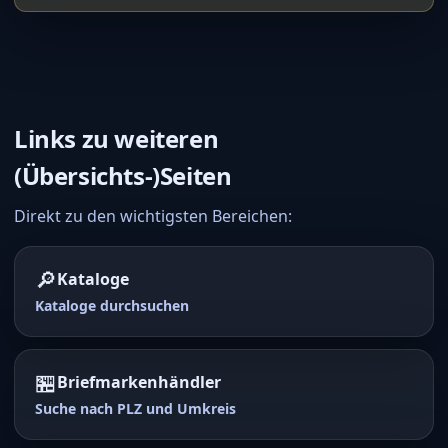
Links zu weiteren
(Übersichts-)Seiten
Direkt zu den wichtigsten Bereichen:
🔎
Kataloge
Kataloge durchsuchen
🏪
Briefmarkenhändler
Suche nach PLZ und Umkreis