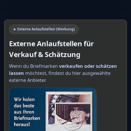
🔸 Externe Anlaufstellen (Werbung)
Externe Anlaufstellen für
Verkauf & Schätzung
Wenn du Briefmarken
verkaufen oder schätzen
lassen
möchtest, findest du hier ausgewählte
externe Anbieter.