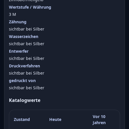
Wertstufe / Währung
3 M
Zähnung
sichtbar bei Silber
Wasserzeichen
sichtbar bei Silber
Entwerfer
sichtbar bei Silber
Druckverfahren
sichtbar bei Silber
gedruckt von
sichtbar bei Silber
Katalogwerte
Vor 10
Zustand
Heute
Jahren