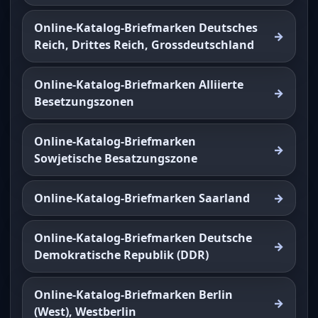
Online-Katalog-Briefmarken Deutsches
Reich, Drittes Reich, Grossdeutschland
Online-Katalog-Briefmarken Alliierte
Besetzungszonen
Online-Katalog-Briefmarken
Sowjetische Besatzungszone
Online-Katalog-Briefmarken Saarland
Online-Katalog-Briefmarken Deutsche
Demokratische Republik (DDR)
Online-Katalog-Briefmarken Berlin
(West), Westberlin