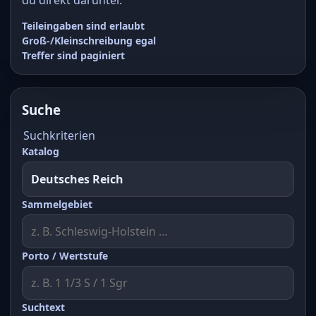
Teileingaben sind erlaubt
Groß-/Kleinschreibung egal
Treffer sind paginiert
Suche
Suchkriterien
Katalog
Sammelgebiet
Porto / Wertstufe
Suchtext