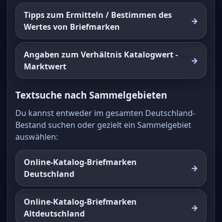
Tipps zum Ermitteln / Bestimmen des
Wertes von Briefmarken
Angaben zum Verhältnis Katalogwert -
Marktwert
Textsuche nach Sammelgebieten
Du kannst entweder im gesamten Deutschland-
Bestand suchen oder gezielt ein Sammelgebiet
auswählen:
Online-Katalog-Briefmarken
Deutschland
Online-Katalog-Briefmarken
Altdeutschland