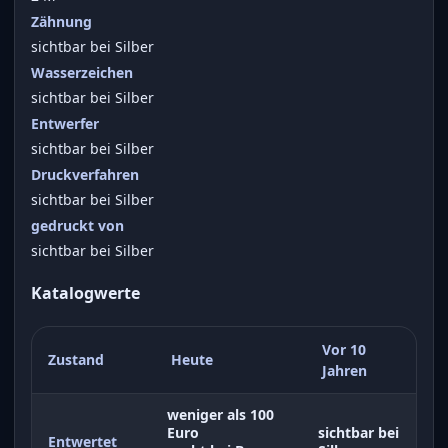
Zähnung
sichtbar bei Silber
Wasserzeichen
sichtbar bei Silber
Entwerfer
sichtbar bei Silber
Druckverfahren
sichtbar bei Silber
gedruckt von
sichtbar bei Silber
Katalogwerte
Vor 10
Zustand
Heute
Jahren
weniger als 100
Euro
sichtbar bei
Entwertet