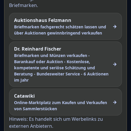
Briefmarken.
Auktionshaus Felzmann
→
Briefmarken fachgerecht schätzen lassen und
über Auktionen gewinnbringend verkaufen
Dr. Reinhard Fischer
Briefmarken und Münzen verkaufen -
Barankauf oder Auktion - Kostenlose,
→
kompetente und seriöse Schätzung und
Beratung - Bundesweiter Service - 6 Auktionen
im Jahr
Catawiki
→
Online-Marktplatz zum Kaufen und Verkaufen
von Sammlerstücken
Hinweis: Es handelt sich um Werbelinks zu
externen Anbietern.