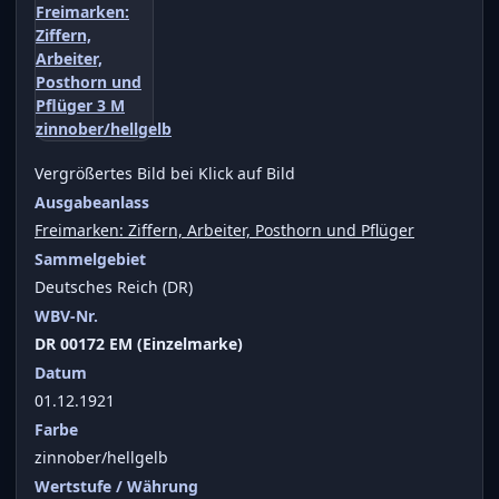
Vergrößertes Bild bei Klick auf Bild
Ausgabeanlass
Freimarken: Ziffern, Arbeiter, Posthorn und Pflüger
Sammelgebiet
Deutsches Reich (DR)
WBV-Nr.
DR 00172 EM (Einzelmarke)
Datum
01.12.1921
Farbe
zinnober/hellgelb
Wertstufe / Währung