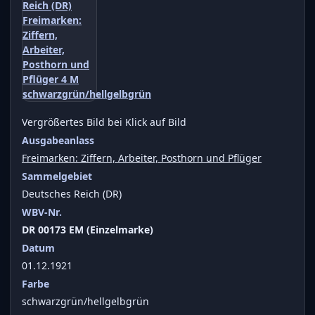
Vergrößertes Bild bei Klick auf Bild
Ausgabeanlass
Freimarken: Ziffern, Arbeiter, Posthorn und Pflüger
Sammelgebiet
Deutsches Reich (DR)
WBV-Nr.
DR 00173 EM (Einzelmarke)
Datum
01.12.1921
Farbe
schwarzgrün/hellgelbgrün