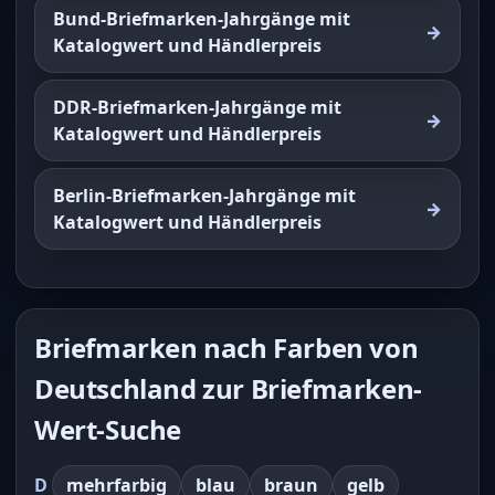
Bund-Briefmarken-Jahrgänge mit
Katalogwert und Händlerpreis
DDR-Briefmarken-Jahrgänge mit
Katalogwert und Händlerpreis
Berlin-Briefmarken-Jahrgänge mit
Katalogwert und Händlerpreis
Briefmarken nach Farben von
Deutschland zur Briefmarken-
Wert-Suche
D
mehrfarbig
blau
braun
gelb