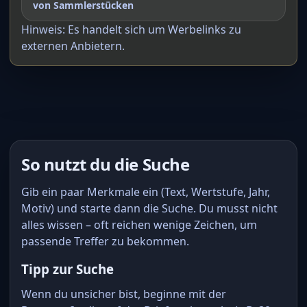
von Sammlerstücken
Hinweis: Es handelt sich um Werbelinks zu
externen Anbietern.
So nutzt du die Suche
Gib ein paar Merkmale ein (Text, Wertstufe, Jahr,
Motiv) und starte dann die Suche. Du musst nicht
alles wissen – oft reichen wenige Zeichen, um
passende Treffer zu bekommen.
Tipp zur Suche
Wenn du unsicher bist, beginne mit der