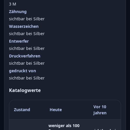
3 M
Zähnung
sichtbar bei Silber
Wasserzeichen
sichtbar bei Silber
Entwerfer
sichtbar bei Silber
Druckverfahren
sichtbar bei Silber
gedruckt von
sichtbar bei Silber
Katalogwerte
Vor 10
Zustand
Heute
Jahren
weniger als 100