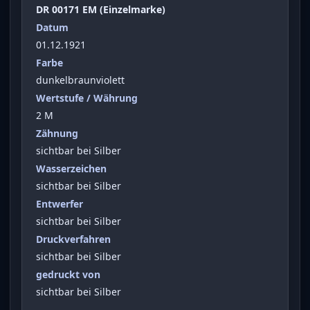
DR 00171 EM (Einzelmarke)
Datum
01.12.1921
Farbe
dunkelbraunviolett
Wertstufe / Währung
2 M
Zähnung
sichtbar bei Silber
Wasserzeichen
sichtbar bei Silber
Entwerfer
sichtbar bei Silber
Druckverfahren
sichtbar bei Silber
gedruckt von
sichtbar bei Silber