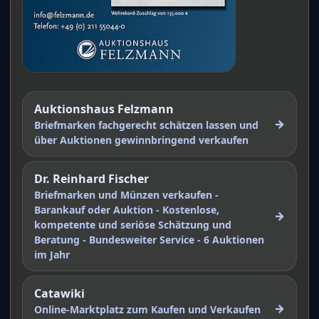
Auktionshaus Felzmann
→
Briefmarken fachgerecht schätzen lassen und
über Auktionen gewinnbringend verkaufen
Dr. Reinhard Fischer
Briefmarken und Münzen verkaufen -
Barankauf oder Auktion - Kostenlose,
→
kompetente und seriöse Schätzung und
Beratung - Bundesweiter Service - 6 Auktionen
im Jahr
Catawiki
→
Online-Marktplatz zum Kaufen und Verkaufen