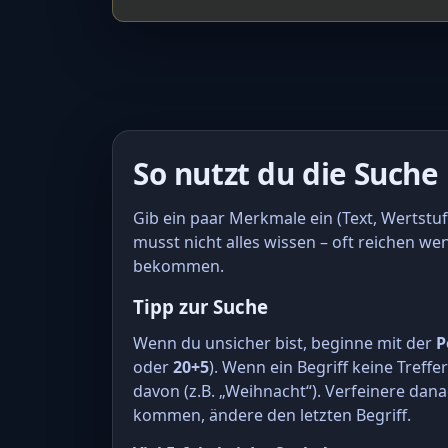
So nutzt du die Suche
Gib ein paar Merkmale ein (Text, Wertstuf
musst nicht alles wissen – oft reichen we
bekommen.
Tipp zur Suche
Wenn du unsicher bist, beginne mit der
P
oder
20+5
). Wenn ein Begriff keine Treffe
davon (z.B. „Weihnacht“). Verfeinere dana
kommen, ändere den letzten Begriff.