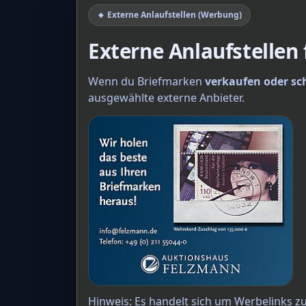
🔸 Externe Anlaufstellen (Werbung)
Externe Anlaufstellen
Wenn du Briefmarken
verkaufen oder sc
ausgewählte externe Anbieter.
Hinweis: Es handelt sich um Werbelinks z