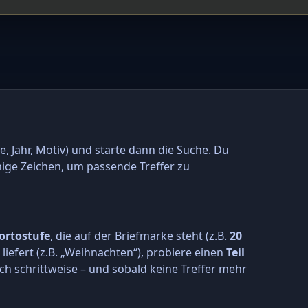
e, Jahr, Motiv) und starte dann die Suche. Du
nige Zeichen, um passende Treffer zu
ortostufe
, die auf der Briefmarke steht (z.B.
20
r liefert (z.B. „Weihnachten“), probiere einen
Teil
ch schrittweise – und sobald keine Treffer mehr