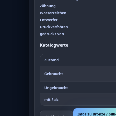
Zähnung
Wasserzeichen
Entwerfer
Druckverfahren
gedruckt von
Katalogwerte
Zustand
Gebraucht
Ungebraucht
mit Falz
Infos zu Bronze / Silb