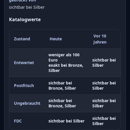
sichtbar bei Silber
Katalogwerte
Vor 10
Zustand
Heute
Jahren
weniger als 100
Euro
sichtbar bei
Entwertet
exakt bei Bronze,
Silber
Silber
sichtbar bei
sichtbar bei
Postfrisch
Bronze, Silber
Silber
sichtbar bei
sichtbar bei
Ungebraucht
Bronze, Silber
Silber
sichtbar bei
FDC
sichtbar bei Silber
Silber