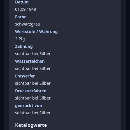
Datum
01.09.1948
Farbe
schwarzgrau
Wertstufe / Währung
2 Pfg
Zähnung
sichtbar bei Silber
Wasserzeichen
sichtbar bei Silber
Entwerfer
sichtbar bei Silber
Druckverfahren
sichtbar bei Silber
gedruckt von
sichtbar bei Silber
Katalogwerte