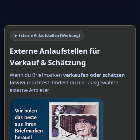
🔸 Externe Anlaufstellen (Werbung)
Externe Anlaufstellen für
Verkauf & Schätzung
Wenn du Briefmarken
verkaufen oder schätzen
lassen
möchtest, findest du hier ausgewählte
externe Anbieter.