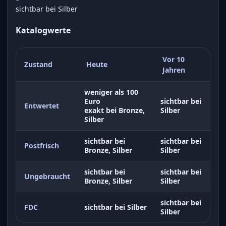
sichtbar bei Silber
Katalogwerte
Vor 10
Zustand
Heute
Jahren
weniger als 100
Euro
sichtbar bei
Entwertet
exakt bei Bronze,
Silber
Silber
sichtbar bei
sichtbar bei
Postfrisch
Bronze, Silber
Silber
sichtbar bei
sichtbar bei
Ungebraucht
Bronze, Silber
Silber
sichtbar bei
FDC
sichtbar bei Silber
Silber