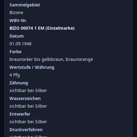
Sammelgebiet
Bizone
WBV-Nr.
BIZO 00074 1 EM (Einzelmarke)
Datum
01.09.1948
Farbe
braunocker bis gelbbraun, braunorange
Wertstufe / Währung
4 Pfg
Zähnung
sichtbar bei Silber
Wasserzeichen
sichtbar bei Silber
Entwerfer
sichtbar bei Silber
Druckverfahren