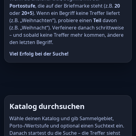
Portostufe
, die auf der Briefmarke steht (z.B.
20
oder
20+5
). Wenn ein Begriff keine Treffer liefert
(z.B. „Weihnachten“), probiere einen
Teil
davon
(z.B. „Weihnacht“). Verfeinere danach schrittweise
– und sobald keine Treffer mehr kommen, ändere
den letzten Begriff.
Viel Erfolg bei der Suche!
Katalog durchsuchen
Wähle deinen Katalog und gib Sammelgebiet,
Porto-/Wertstufe und optional einen Suchtext ein.
Danach startest du die Suche – die Treffer siehst