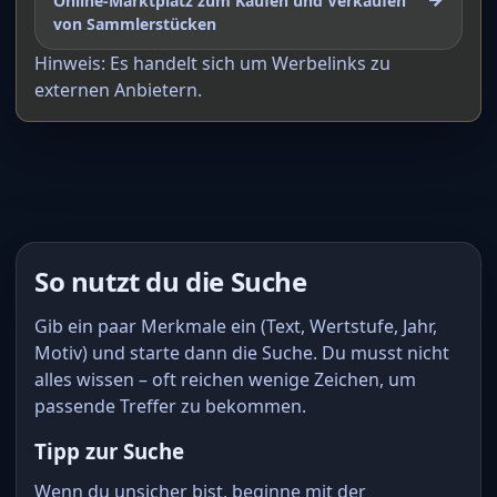
Online-Marktplatz zum Kaufen und Verkaufen
von Sammlerstücken
Hinweis: Es handelt sich um Werbelinks zu
externen Anbietern.
So nutzt du die Suche
Gib ein paar Merkmale ein (Text, Wertstufe, Jahr,
Motiv) und starte dann die Suche. Du musst nicht
alles wissen – oft reichen wenige Zeichen, um
passende Treffer zu bekommen.
Tipp zur Suche
Wenn du unsicher bist, beginne mit der