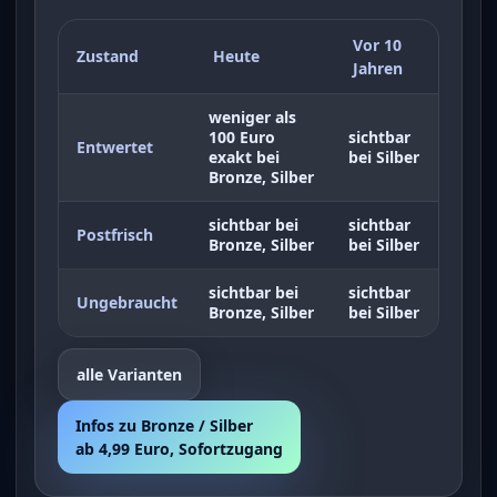
Vor 10
Zustand
Heute
Jahren
weniger als
100 Euro
sichtbar
Entwertet
exakt bei
bei Silber
Bronze, Silber
sichtbar bei
sichtbar
Postfrisch
Bronze, Silber
bei Silber
sichtbar bei
sichtbar
Ungebraucht
Bronze, Silber
bei Silber
alle Varianten
Infos zu Bronze / Silber
ab 4,99 Euro, Sofortzugang