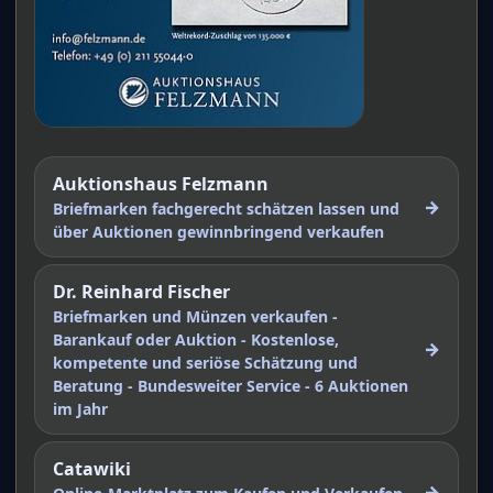
Auktionshaus Felzmann
→
Briefmarken fachgerecht schätzen lassen und
über Auktionen gewinnbringend verkaufen
Dr. Reinhard Fischer
Briefmarken und Münzen verkaufen -
Barankauf oder Auktion - Kostenlose,
→
kompetente und seriöse Schätzung und
Beratung - Bundesweiter Service - 6 Auktionen
im Jahr
Catawiki
→