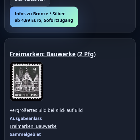
Infos zu Bronze / Silber
ab 4,99 Euro, Sofortzugang
Freimarken: Bauwerke
(
2 Pfg
)
Vergrößertes Bild bei Klick auf Bild
Ausgabeanlass
Freimarken: Bauwerke
Sammelgebiet