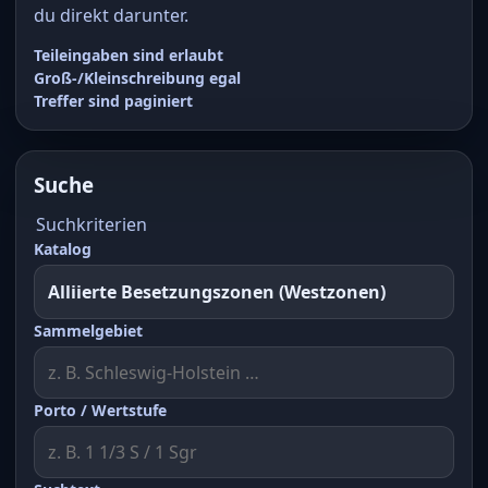
du direkt darunter.
Teileingaben sind erlaubt
Groß-/Kleinschreibung egal
Treffer sind paginiert
Suche
Suchkriterien
Katalog
Sammelgebiet
Porto / Wertstufe