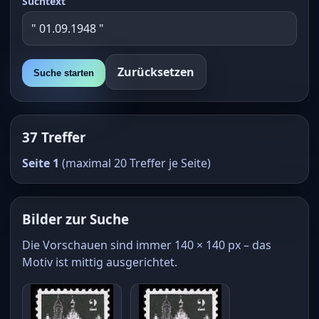
Suchtext
Zurücksetzen
Suche starten
37 Treffer
Seite 1
(maximal 20 Treffer je Seite)
Bilder zur Suche
Die Vorschauen sind immer 140 × 140 px – das
Motiv ist mittig ausgerichtet.