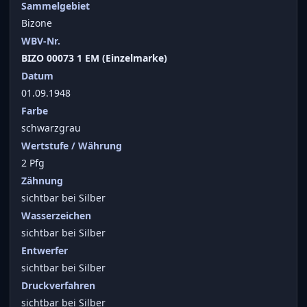
Sammelgebiet
Bizone
WBV-Nr.
BIZO 00073 1 EM (Einzelmarke)
Datum
01.09.1948
Farbe
schwarzgrau
Wertstufe / Währung
2 Pfg
Zähnung
sichtbar bei Silber
Wasserzeichen
sichtbar bei Silber
Entwerfer
sichtbar bei Silber
Druckverfahren
sichtbar bei Silber