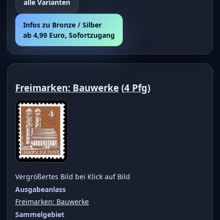
alle Varianten
Infos zu Bronze / Silber
ab 4,99 Euro, Sofortzugang
Freimarken: Bauwerke
(
4 Pfg
)
Vergrößertes Bild bei Klick auf Bild
Ausgabeanlass
Freimarken: Bauwerke
Sammelgebiet