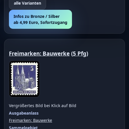
alle Varianten
Infos zu Bronze / Silber
ab 4,99 Euro, Sofortzugang
Freimarken: Bauwerke
(
5 Pfg
)
Vergrößertes Bild bei Klick auf Bild
Ausgabeanlass
Freimarken: Bauwerke
Sammelgebiet