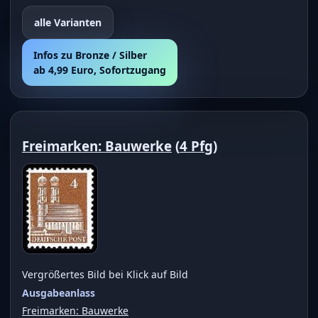
alle Varianten
Infos zu Bronze / Silber
ab 4,99 Euro, Sofortzugang
Freimarken: Bauwerke
(
4 Pfg
)
Vergrößertes Bild bei Klick auf Bild
Ausgabeanlass
Freimarken: Bauwerke