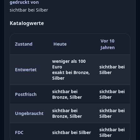
gedruckt von
sichtbar bei Silber
Katalogwerte
Vor 10
Zustand
Heute
Jahren
weniger als 100
Euro
sichtbar bei
Entwertet
exakt bei Bronze,
Silber
Silber
sichtbar bei
sichtbar bei
Postfrisch
Bronze, Silber
Silber
sichtbar bei
sichtbar bei
Ungebraucht
Bronze, Silber
Silber
sichtbar bei
FDC
sichtbar bei Silber
Silber