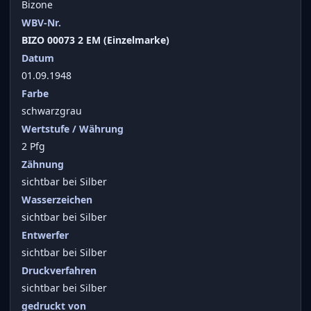
Bizone
WBV-Nr.
BIZO 00073 2 EM (Einzelmarke)
Datum
01.09.1948
Farbe
schwarzgrau
Wertstufe / Währung
2 Pfg
Zähnung
sichtbar bei Silber
Wasserzeichen
sichtbar bei Silber
Entwerfer
sichtbar bei Silber
Druckverfahren
sichtbar bei Silber
gedruckt von