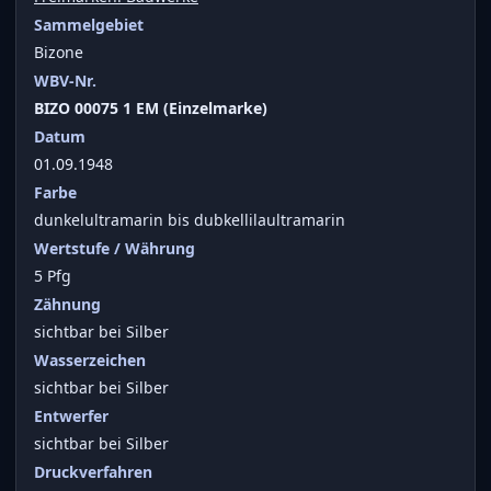
Sammelgebiet
Bizone
WBV-Nr.
BIZO 00075 1 EM (Einzelmarke)
Datum
01.09.1948
Farbe
dunkelultramarin bis dubkellilaultramarin
Wertstufe / Währung
5 Pfg
Zähnung
sichtbar bei Silber
Wasserzeichen
sichtbar bei Silber
Entwerfer
sichtbar bei Silber
Druckverfahren