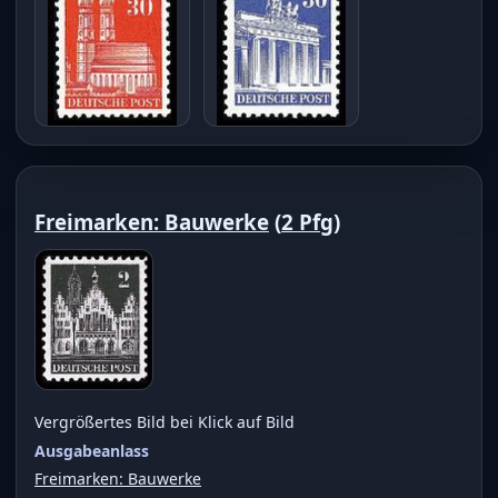
Freimarken: Bauwerke
(
2 Pfg
)
Vergrößertes Bild bei Klick auf Bild
Ausgabeanlass
Freimarken: Bauwerke