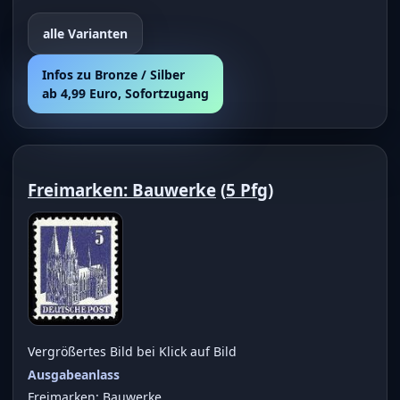
alle Varianten
Infos zu Bronze / Silber
ab 4,99 Euro, Sofortzugang
Freimarken: Bauwerke
(
5 Pfg
)
Vergrößertes Bild bei Klick auf Bild
Ausgabeanlass
Freimarken: Bauwerke