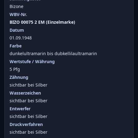
Bizone
WBV-Nr.
BIZO 00075 2 EM (Einzelmarke)
Datum
01.09.1948
Farbe
dunkelultramarin bis dubkellilaultramarin
Wertstufe / Währung
5 Pfg
Zähnung
sichtbar bei Silber
Wasserzeichen
sichtbar bei Silber
Entwerfer
sichtbar bei Silber
Druckverfahren
sichtbar bei Silber