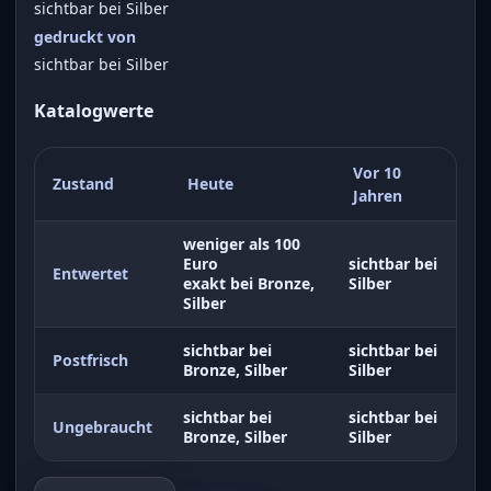
sichtbar bei Silber
gedruckt von
sichtbar bei Silber
Katalogwerte
Vor 10
Zustand
Heute
Jahren
weniger als 100
Euro
sichtbar bei
Entwertet
exakt bei Bronze,
Silber
Silber
sichtbar bei
sichtbar bei
Postfrisch
Bronze, Silber
Silber
sichtbar bei
sichtbar bei
Ungebraucht
Bronze, Silber
Silber