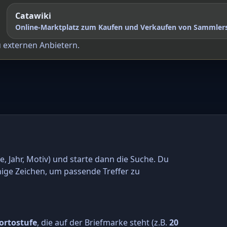
Catawiki
Online-Marktplatz zum Kaufen und Verkaufen von Sammler
u externen Anbietern.
e, Jahr, Motiv) und starte dann die Suche. Du
nige Zeichen, um passende Treffer zu
ortostufe
, die auf der Briefmarke steht (z.B.
20