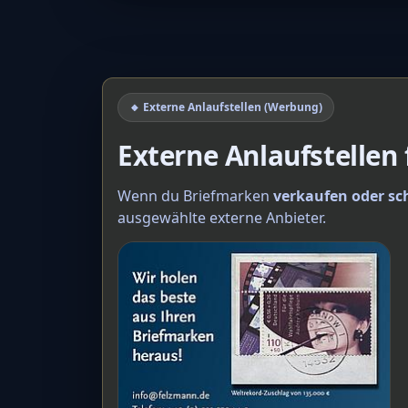
🔸 Externe Anlaufstellen (Werbung)
Externe Anlaufstellen
Wenn du Briefmarken
verkaufen oder sc
ausgewählte externe Anbieter.