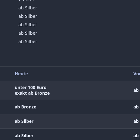
ab Silber
ab Silber
ab Silber
ab Silber
ab Silber
Heute
Vo
unter 100 Euro
ab 
exakt ab Bronze
ab Bronze
ab 
ab Silber
ab 
ab Silber
ab 