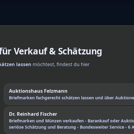
 für Verkauf & Schätzung
hätzen lassen
möchtest, findest du hier
Auktionshaus Felzmann
Briefmarken fachgerecht schätzen lassen und über Auktio
Dr. Reinhard Fischer
Briefmarken und Münzen verkaufen - Barankauf oder Aukti
seriöse Schätzung und Beratung - Bundesweiter Service - 6 