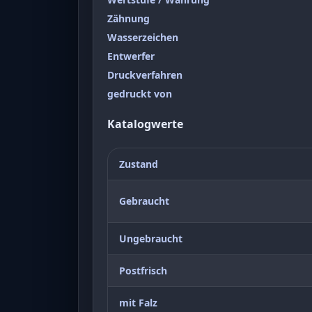
Zähnung
Wasserzeichen
Entwerfer
Druckverfahren
gedruckt von
Katalogwerte
Zustand
Gebraucht
Ungebraucht
Postfrisch
mit Falz