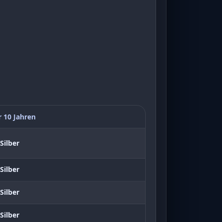
r 10 Jahren
Silber
Silber
Silber
Silber