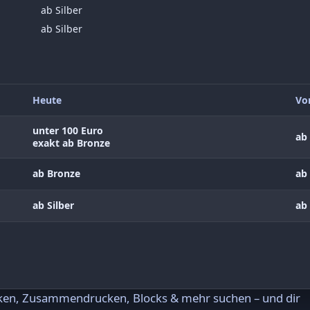
ab Silber
ab Silber
Heute
Vo
unter 100 Euro
ab 
exakt ab Bronze
ab Bronze
ab 
ab Silber
ab 
rken, Zusammendrucken, Blocks & mehr suchen – und dir