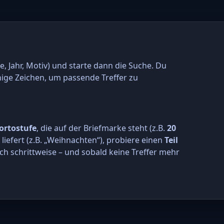
e, Jahr, Motiv) und starte dann die Suche. Du
nige Zeichen, um passende Treffer zu
ortostufe
, die auf der Briefmarke steht (z.B.
20
r liefert (z.B. „Weihnachten“), probiere einen
Teil
ch schrittweise – und sobald keine Treffer mehr