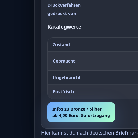
Druckverfahren
gedruckt von
Katalogwerte
Zustand
Gebraucht
Ungebraucht
Postfrisch
Infos zu Bronze / Silber
ab 4,99 Euro, Sofortzugang
Hier kannst du nach deutschen Briefma