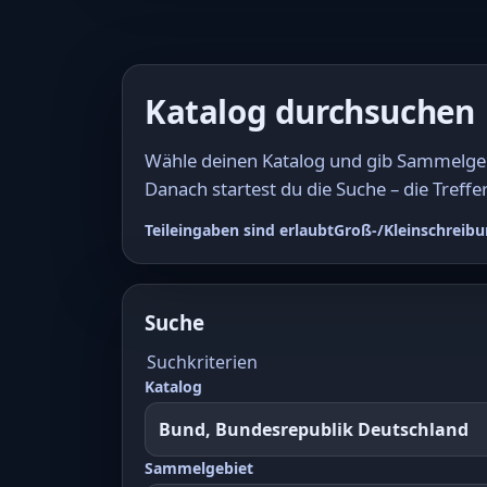
Katalog durchsuchen
Wähle deinen Katalog und gib Sammelgebi
Danach startest du die Suche – die Treffer
Teileingaben sind erlaubt
Groß-/Kleinschreibu
Suche
Suchkriterien
Katalog
Sammelgebiet