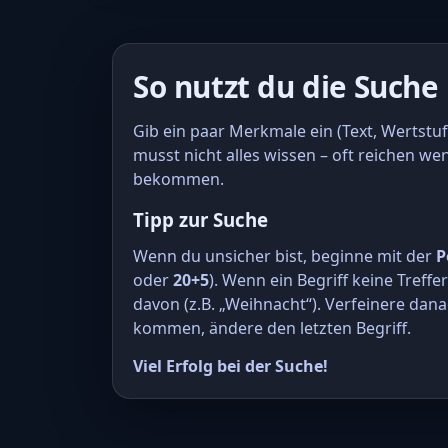
So nutzt du die Suche
Gib ein paar Merkmale ein (Text, Wertstuf
musst nicht alles wissen – oft reichen we
bekommen.
Tipp zur Suche
Wenn du unsicher bist, beginne mit der
P
oder
20+5
). Wenn ein Begriff keine Treffe
davon (z.B. „Weihnacht“). Verfeinere dana
kommen, ändere den letzten Begriff.
Viel Erfolg bei der Suche!