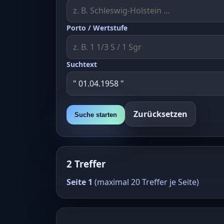
Porto / Wertstufe
Suchtext
Zurücksetzen
Suche starten
2 Treffer
Seite 1
(maximal 20 Treffer je Seite)