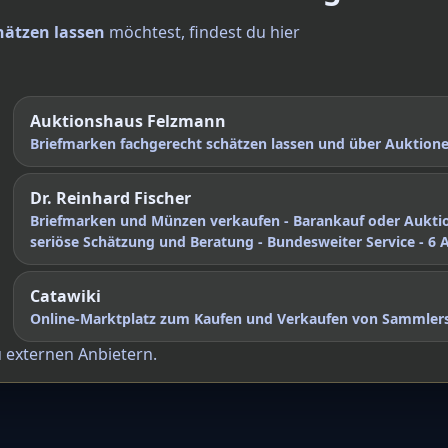
hätzen lassen
möchtest, findest du hier
Auktionshaus Felzmann
Briefmarken fachgerecht schätzen lassen und über Auktio
Dr. Reinhard Fischer
Briefmarken und Münzen verkaufen - Barankauf oder Aukti
seriöse Schätzung und Beratung - Bundesweiter Service - 6 
Catawiki
Online-Marktplatz zum Kaufen und Verkaufen von Sammler
u externen Anbietern.