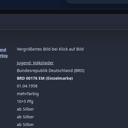
Vergrößertes Bild bei Klick auf Bild
Jugend: Volkslieder
Bundesrepublik Deutschland (BRD)
BRD 00176 EM (Einzelmarke)
01.04.1958
mehrfarbig
10+5 Pfg
ab Silber
ab Silber
ab Silber