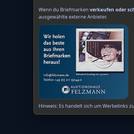
Wenn du Briefmarken
verkaufen oder sc
ausgewählte externe Anbieter.
Hinweis: Es handelt sich um Werbelinks z