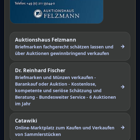
Auktionshaus Felzmann
→
Briefmarken fachgerecht schätzen lassen und
über Auktionen gewinnbringend verkaufen
Dr. Reinhard Fischer
Briefmarken und Münzen verkaufen -
Barankauf oder Auktion - Kostenlose,
→
kompetente und seriöse Schätzung und
Beratung - Bundesweiter Service - 6 Auktionen
im Jahr
Catawiki
→
Online-Marktplatz zum Kaufen und Verkaufen
von Sammlerstücken