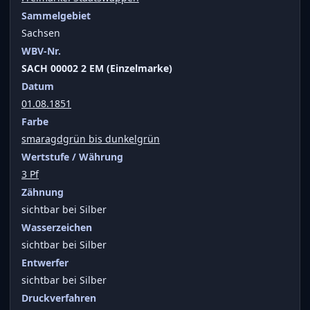
Sammelgebiet
Sachsen
WBV-Nr.
SACH 00002 2 EM (Einzelmarke)
Datum
01.08.1851
Farbe
smaragdgrün bis dunkelgrün
Wertstufe / Währung
3 Pf
Zähnung
sichtbar bei Silber
Wasserzeichen
sichtbar bei Silber
Entwerfer
sichtbar bei Silber
Druckverfahren