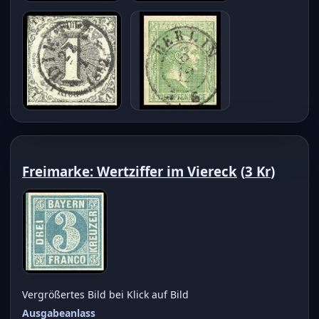
Freimarke: Wertziffer im Viereck
(
3 Kr
)
Vergrößertes Bild bei Klick auf Bild
Ausgabeanlass