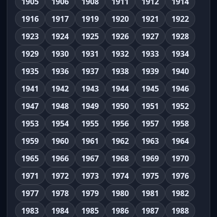
1905
1906
1908
1911
1912
1914
1916
1917
1919
1920
1921
1922
1923
1924
1925
1926
1927
1928
1929
1930
1931
1932
1933
1934
1935
1936
1937
1938
1939
1940
1941
1942
1943
1944
1945
1946
1947
1948
1949
1950
1951
1952
1953
1954
1955
1956
1957
1958
1959
1960
1961
1962
1963
1964
1965
1966
1967
1968
1969
1970
1971
1972
1973
1974
1975
1976
1977
1978
1979
1980
1981
1982
1983
1984
1985
1986
1987
1988