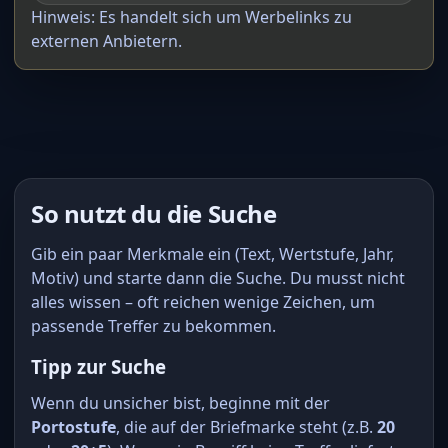
Hinweis: Es handelt sich um Werbelinks zu
externen Anbietern.
So nutzt du die Suche
Gib ein paar Merkmale ein (Text, Wertstufe, Jahr,
Motiv) und starte dann die Suche. Du musst nicht
alles wissen – oft reichen wenige Zeichen, um
passende Treffer zu bekommen.
Tipp zur Suche
Wenn du unsicher bist, beginne mit der
Portostufe
, die auf der Briefmarke steht (z.B.
20