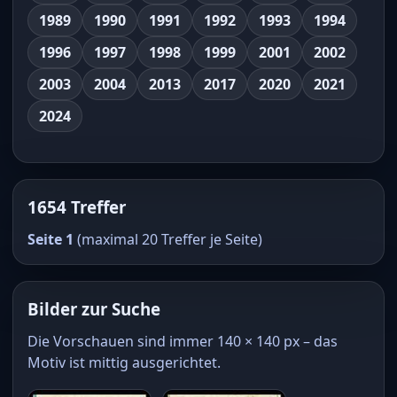
1989
1990
1991
1992
1993
1994
1996
1997
1998
1999
2001
2002
2003
2004
2013
2017
2020
2021
2024
1654 Treffer
Seite 1
(maximal 20 Treffer je Seite)
Bilder zur Suche
Die Vorschauen sind immer 140 × 140 px – das
Motiv ist mittig ausgerichtet.