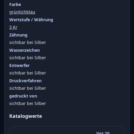
Farbe
grünlichblau
Wertstufe / Währung
3 Kr
Zähnung
sichtbar bei Silber
Wasserzeichen
sichtbar bei Silber
Entwerfer
sichtbar bei Silber
Druckverfahren
sichtbar bei Silber
gedruckt von
sichtbar bei Silber
Katalogwerte
Vor 10