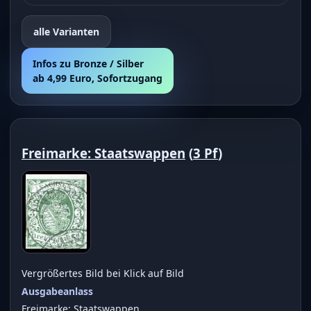
alle Varianten
Infos zu Bronze / Silber
ab 4,99 Euro, Sofortzugang
Freimarke: Staatswappen
(
3 Pf
)
Vergrößertes Bild bei Klick auf Bild
Ausgabeanlass
Freimarke: Staatswappen