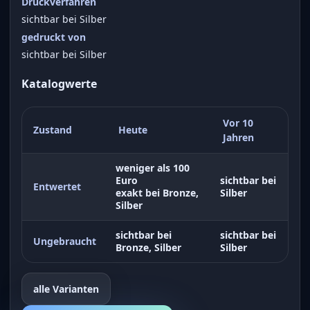
Druckverfahren
sichtbar bei Silber
gedruckt von
sichtbar bei Silber
Katalogwerte
Vor 10
Zustand
Heute
Jahren
weniger als 100
Euro
sichtbar bei
Entwertet
exakt bei Bronze,
Silber
Silber
sichtbar bei
sichtbar bei
Ungebraucht
Bronze, Silber
Silber
alle Varianten