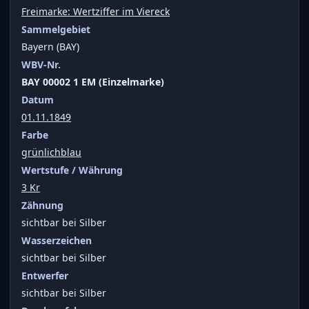
Freimarke: Wertziffer im Viereck
Sammelgebiet
Bayern (BAY)
WBV-Nr.
BAY 00002 1 EM (Einzelmarke)
Datum
01.11.1849
Farbe
grünlichblau
Wertstufe / Währung
3 Kr
Zähnung
sichtbar bei Silber
Wasserzeichen
sichtbar bei Silber
Entwerfer
sichtbar bei Silber