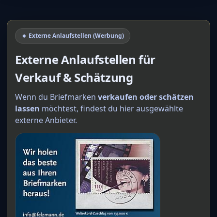
🔸 Externe Anlaufstellen (Werbung)
Externe Anlaufstellen für
Verkauf & Schätzung
Wenn du Briefmarken
verkaufen oder schätzen
lassen
möchtest, findest du hier ausgewählte
externe Anbieter.