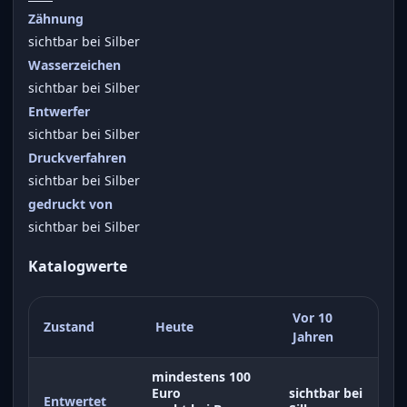
Zähnung
sichtbar bei Silber
Wasserzeichen
sichtbar bei Silber
Entwerfer
sichtbar bei Silber
Druckverfahren
sichtbar bei Silber
gedruckt von
sichtbar bei Silber
Katalogwerte
Vor 10
Zustand
Heute
Jahren
mindestens 100
Euro
sichtbar bei
Entwertet