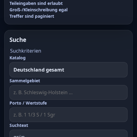
Teileingaben sind erlaubt
Groß-/Kleinschreibung egal
Treffer sind paginiert
Suche
Suchkriterien
Katalog
Sammelgebiet
Porto / Wertstufe
Suchtext