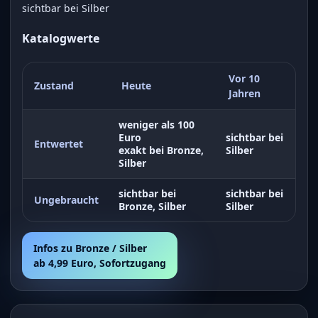
sichtbar bei Silber
Katalogwerte
Vor 10
Zustand
Heute
Jahren
weniger als 100
Euro
sichtbar bei
Entwertet
exakt bei Bronze,
Silber
Silber
sichtbar bei
sichtbar bei
Ungebraucht
Bronze, Silber
Silber
Infos zu Bronze / Silber
ab 4,99 Euro, Sofortzugang