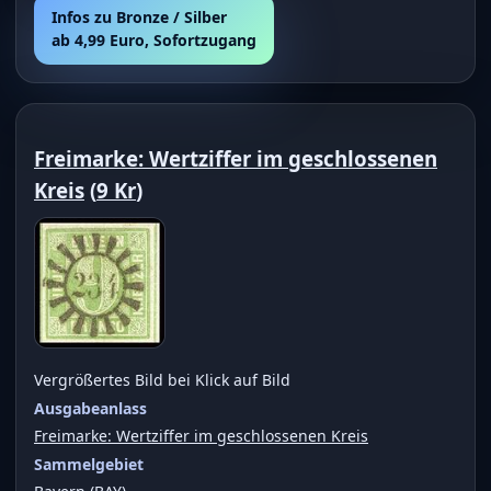
Infos zu Bronze / Silber
ab 4,99 Euro, Sofortzugang
Freimarke: Wertziffer im geschlossenen
Kreis
(
9 Kr
)
Vergrößertes Bild bei Klick auf Bild
Ausgabeanlass
Freimarke: Wertziffer im geschlossenen Kreis
Sammelgebiet