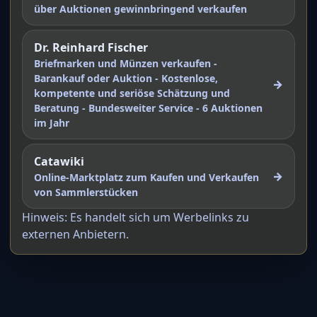
über Auktionen gewinnbringend verkaufen
Dr. Reinhard Fischer
Briefmarken und Münzen verkaufen -
Barankauf oder Auktion - Kostenlose,
→
kompetente und seriöse Schätzung und
Beratung - Bundesweiter Service - 6 Auktionen
im Jahr
Catawiki
→
Online-Marktplatz zum Kaufen und Verkaufen
von Sammlerstücken
Hinweis: Es handelt sich um Werbelinks zu
externen Anbietern.