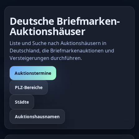
Deutsche Briefmarken-
Auktionshäuser
Liste und Suche nach Auktionshäusern in
Deutschland, die Briefmarkenauktionen und
Versteigerungen durchführen.
Auktionstermine
PLZ-Bereiche
Städte
Auktionshausnamen