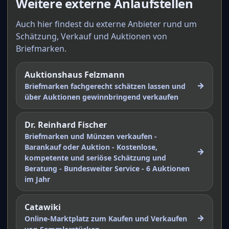
Weitere externe Anlaufstellen
Auch hier findest du externe Anbieter rund um
Schätzung, Verkauf und Auktionen von
Briefmarken.
Auktionshaus Felzmann
→
Briefmarken fachgerecht schätzen lassen und
über Auktionen gewinnbringend verkaufen
Dr. Reinhard Fischer
Briefmarken und Münzen verkaufen -
Barankauf oder Auktion - Kostenlose,
→
kompetente und seriöse Schätzung und
Beratung - Bundesweiter Service - 6 Auktionen
im Jahr
Catawiki
→
Online-Marktplatz zum Kaufen und Verkaufen