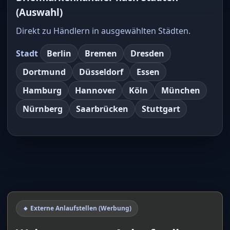
(Auswahl)
Direkt zu Händlern in ausgewählten Städten.
Stadt
Berlin
Bremen
Dresden
Dortmund
Düsseldorf
Essen
Hamburg
Hannover
Köln
München
Nürnberg
Saarbrücken
Stuttgart
🔸 Externe Anlaufstellen (Werbung)