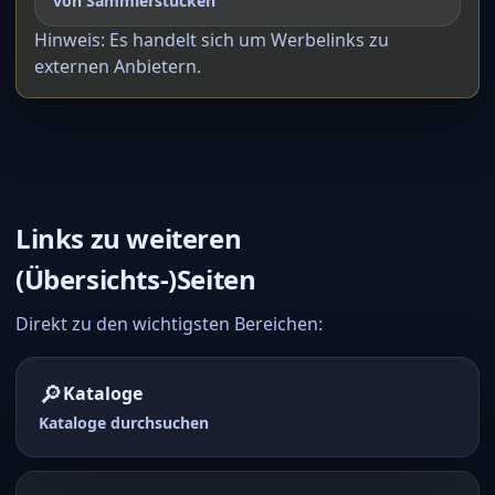
von Sammlerstücken
Hinweis: Es handelt sich um Werbelinks zu
externen Anbietern.
Links zu weiteren
(Übersichts-)Seiten
Direkt zu den wichtigsten Bereichen:
🔎
Kataloge
Kataloge durchsuchen