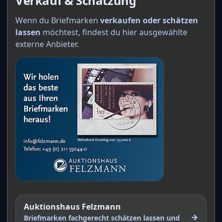
Verkauf & Schätzung
Wenn du Briefmarken
verkaufen oder schätzen
lassen
möchtest, findest du hier ausgewählte
externe Anbieter.
Auktionshaus Felzmann
→
Briefmarken fachgerecht schätzen lassen und