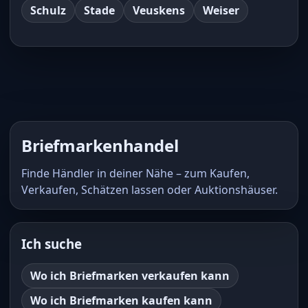
Schulz
Stade
Veuskens
Weiser
Briefmarkenhandel
Finde Händler in deiner Nähe – zum Kaufen,
Verkaufen, Schätzen lassen oder Auktionshäuser.
Ich suche
Wo ich Briefmarken verkaufen kann
Wo ich Briefmarken kaufen kann