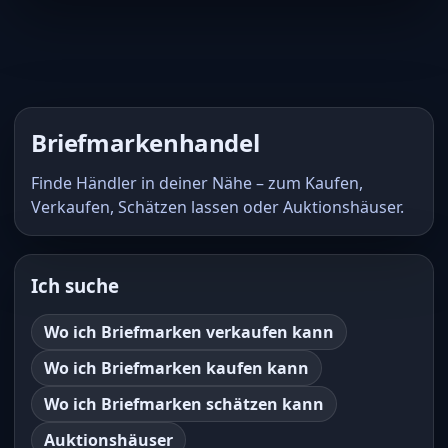
Briefmarkenhandel
Finde Händler in deiner Nähe – zum Kaufen,
Verkaufen, Schätzen lassen oder Auktionshäuser.
Ich suche
Wo ich Briefmarken verkaufen kann
Wo ich Briefmarken kaufen kann
Wo ich Briefmarken schätzen kann
Auktionshäuser