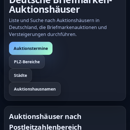
Auktionshäuser
Liste und Suche nach Auktionshäusern in
Deutschland, die Briefmarkenauktionen und
Versteigerungen durchführen.
Auktionstermine
PLZ-Bereiche
Städte
Auktionshausnamen
Auktionshäuser nach
Postleitzahlenbereich