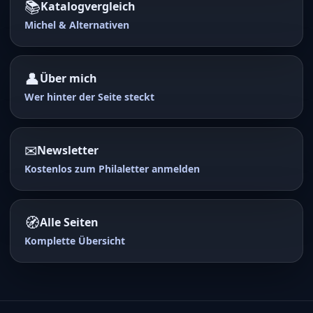
📚
Katalogvergleich
Michel & Alternativen
👤
Über mich
Wer hinter der Seite steckt
✉
Newsletter
Kostenlos zum Philaletter anmelden
🧭
Alle Seiten
Komplette Übersicht