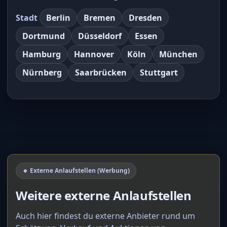
Stadt
Berlin
Bremen
Dresden
Dortmund
Düsseldorf
Essen
Hamburg
Hannover
Köln
München
Nürnberg
Saarbrücken
Stuttgart
🔸 Externe Anlaufstellen (Werbung)
Weitere externe Anlaufstellen
Auch hier findest du externe Anbieter rund um