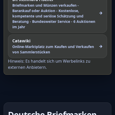
Briefmarken und Münzen verkaufen -
Barankauf oder Auktion - Kostenlose,
→
kompetente und seriöse Schätzung und
Beratung - Bundesweiter Service - 6 Auktionen
im Jahr
Catawiki
→
Online-Marktplatz zum Kaufen und Verkaufen
von Sammlerstücken
Hinweis: Es handelt sich um Werbelinks zu
externen Anbietern.
Deutsche Briefmarken-