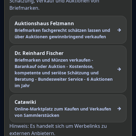
Schätzung, Verkauf und Auktionen von
Briefmarken.
Auktionshaus Felzmann
→
Briefmarken fachgerecht schätzen lassen und
über Auktionen gewinnbringend verkaufen
Dr. Reinhard Fischer
Briefmarken und Münzen verkaufen -
Barankauf oder Auktion - Kostenlose,
→
kompetente und seriöse Schätzung und
Beratung - Bundesweiter Service - 6 Auktionen
im Jahr
Catawiki
→
Online-Marktplatz zum Kaufen und Verkaufen
von Sammlerstücken
Hinweis: Es handelt sich um Werbelinks zu
externen Anbietern.