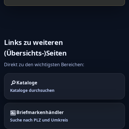
Links zu weiteren
(Übersichts-)Seiten
Direkt zu den wichtigsten Bereichen:
🔎
Kataloge
Kataloge durchsuchen
🏪
Briefmarkenhändler
Suche nach PLZ und Umkreis